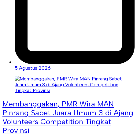
5 Agustus 2026
Membanggakan, PMR Wira MAN
Pinrang Sabet Juara Umum 3 di Ajang
Volunteers Competition Tingkat
Provinsi