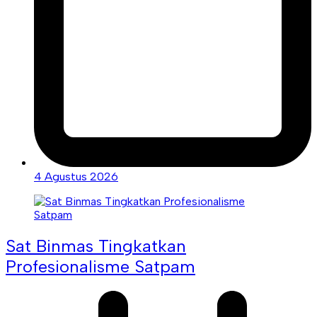
4 Agustus 2026
Sat Binmas Tingkatkan
Profesionalisme Satpam