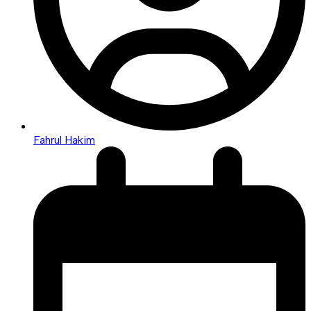
Fahrul Hakim