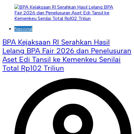
Nasional
BPA Kejaksaan RI Serahkan Hasil
Lelang BPA Fair 2026 dan Penelusuran
Aset Edi Tansil ke Kemenkeu Senilai
Total Rp102 Triliun