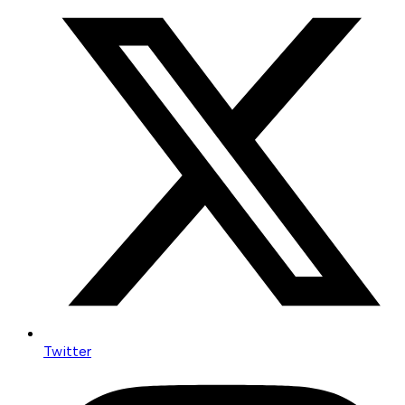
Twitter