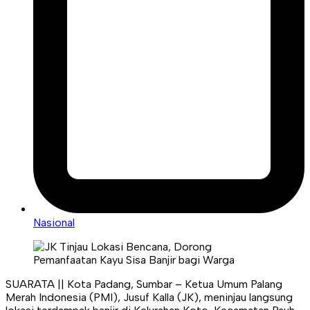
Nasional
SUARATA || Kota Padang, Sumbar – Ketua Umum Palang
Merah Indonesia (PMI), Jusuf Kalla (JK), meninjau langsung