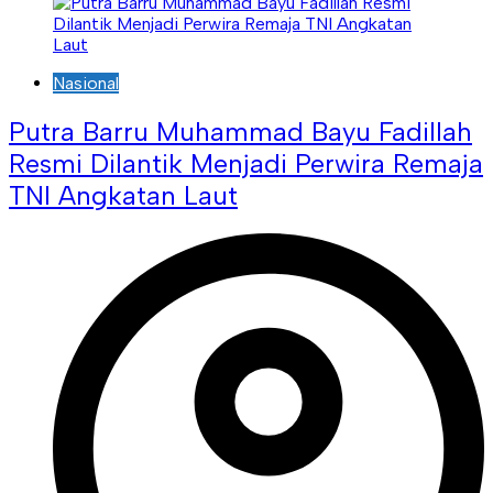
Nasional
Putra Barru Muhammad Bayu Fadillah
Resmi Dilantik Menjadi Perwira Remaja
TNI Angkatan Laut