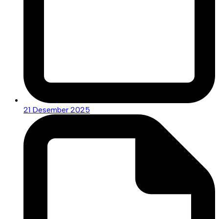
21 Desember 2025