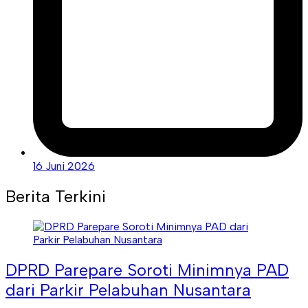
16 Juni 2026
Berita Terkini
DPRD Parepare Soroti Minimnya PAD
dari Parkir Pelabuhan Nusantara