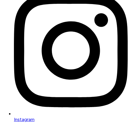
Instagram