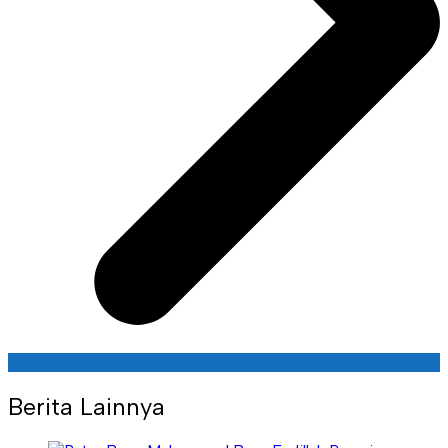
Berita Lainnya