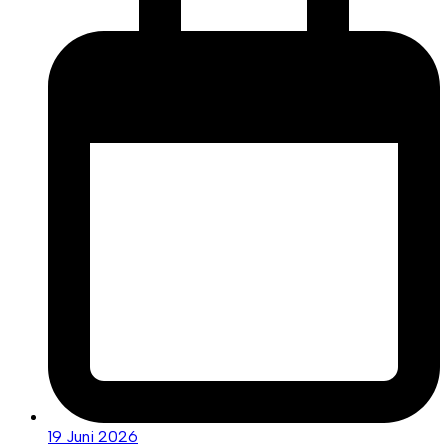
19 Juni 2026