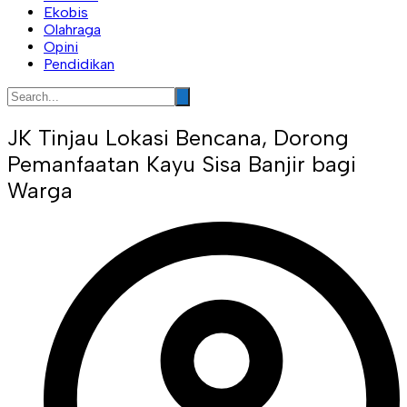
Ekobis
Olahraga
Opini
Pendidikan
JK Tinjau Lokasi Bencana, Dorong
Pemanfaatan Kayu Sisa Banjir bagi
Warga