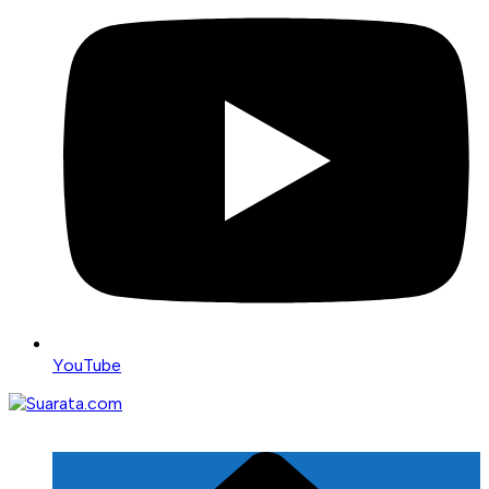
YouTube