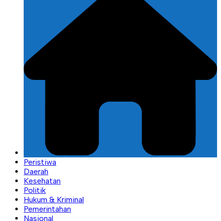
Peristiwa
Daerah
Kesehatan
Politik
Hukum & Kriminal
Pemerintahan
Nasional