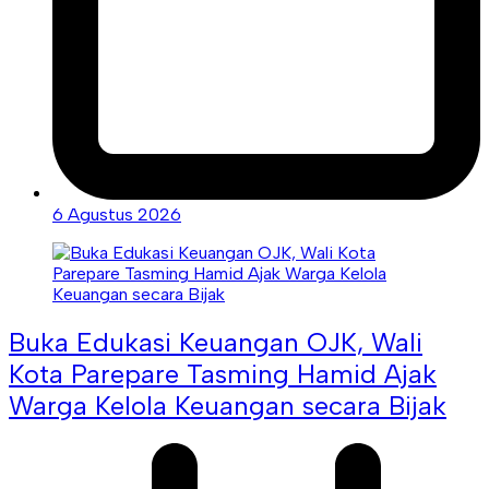
6 Agustus 2026
Buka Edukasi Keuangan OJK, Wali
Kota Parepare Tasming Hamid Ajak
Warga Kelola Keuangan secara Bijak