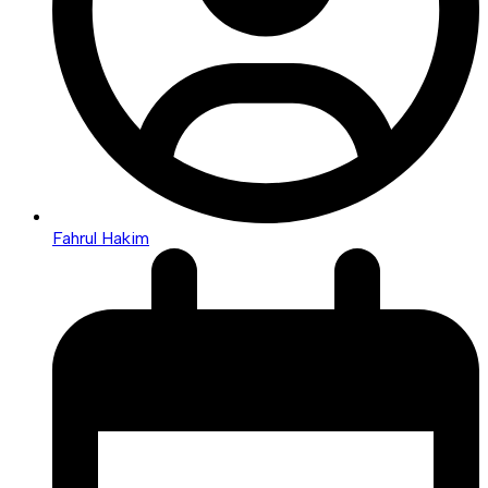
Fahrul Hakim