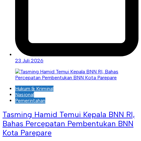
23 Juli 2026
Hukum & Kriminal
Nasional
Pemerintahan
Tasming Hamid Temui Kepala BNN RI,
Bahas Percepatan Pembentukan BNN
Kota Parepare