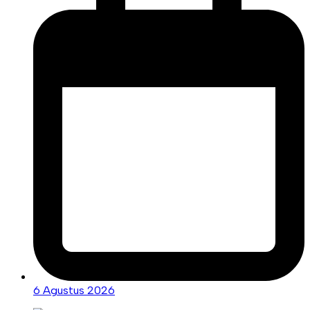
6 Agustus 2026