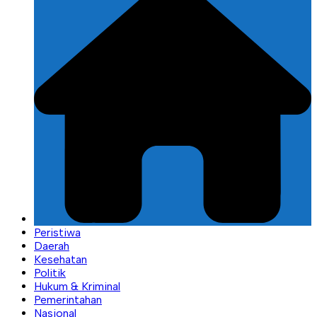
Peristiwa
Daerah
Kesehatan
Politik
Hukum & Kriminal
Pemerintahan
Nasional