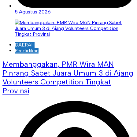
5 Agustus 2026
DAERAH
Pendidikan
Membanggakan, PMR Wira MAN
Pinrang Sabet Juara Umum 3 di Ajang
Volunteers Competition Tingkat
Provinsi