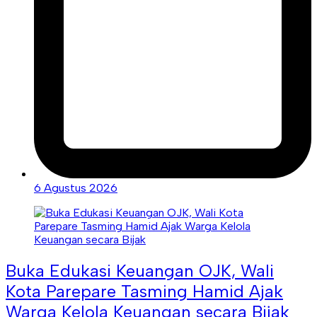
6 Agustus 2026
Buka Edukasi Keuangan OJK, Wali
Kota Parepare Tasming Hamid Ajak
Warga Kelola Keuangan secara Bijak