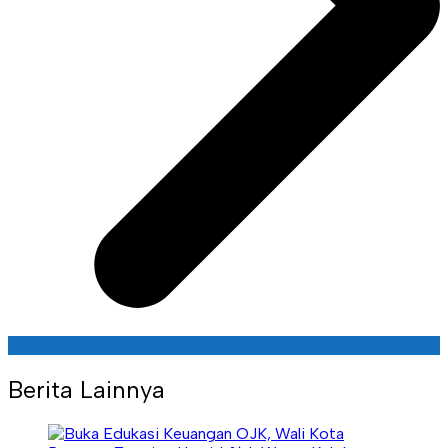
Berita Lainnya