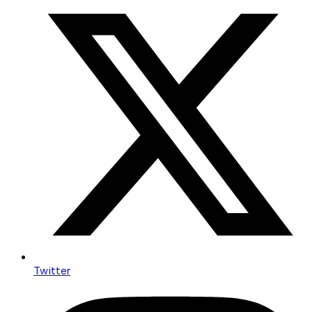
Twitter