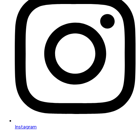
Instagram