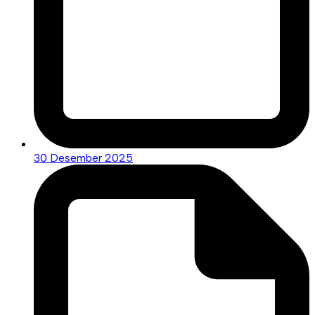
30 Desember 2025