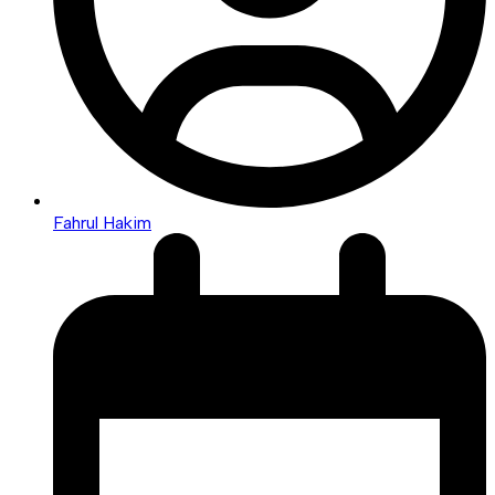
Fahrul Hakim