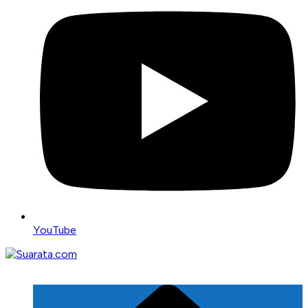
YouTube