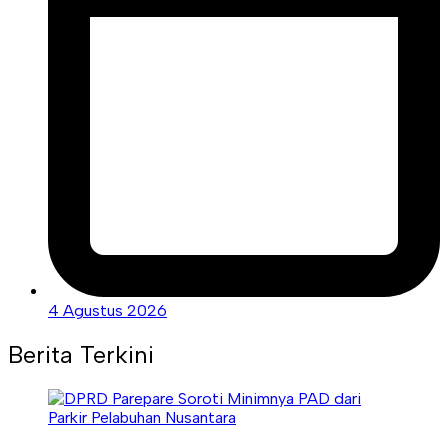
4 Agustus 2026
Berita Terkini