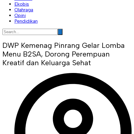
Ekobis
Olahraga
Opini
Pendidikan
DWP Kemenag Pinrang Gelar Lomba
Menu B2SA, Dorong Perempuan
Kreatif dan Keluarga Sehat