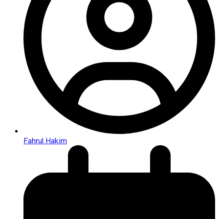
Fahrul Hakim