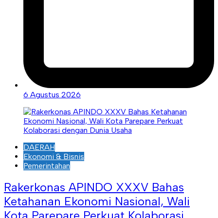
6 Agustus 2026
DAERAH
Ekonomi & Bisnis
Pemerintahan
Rakerkonas APINDO XXXV Bahas
Ketahanan Ekonomi Nasional, Wali
Kota Parepare Perkuat Kolaborasi