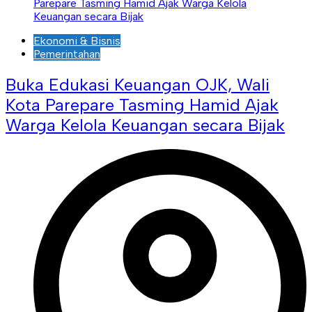
Ekonomi & Bisnis
Pemerintahan
Buka Edukasi Keuangan OJK, Wali
Kota Parepare Tasming Hamid Ajak
Warga Kelola Keuangan secara Bijak