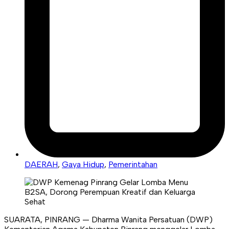
DAERAH
,
Gaya Hidup
,
Pemerintahan
SUARATA, PINRANG — Dharma Wanita Persatuan (DWP)