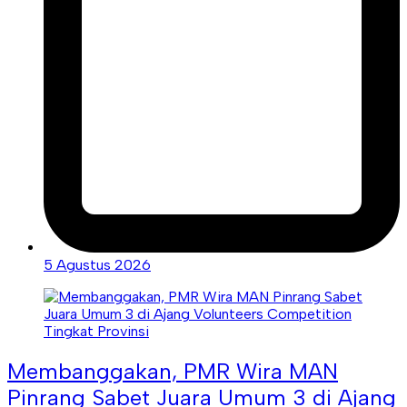
5 Agustus 2026
Membanggakan, PMR Wira MAN
Pinrang Sabet Juara Umum 3 di Ajang