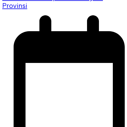
Provinsi