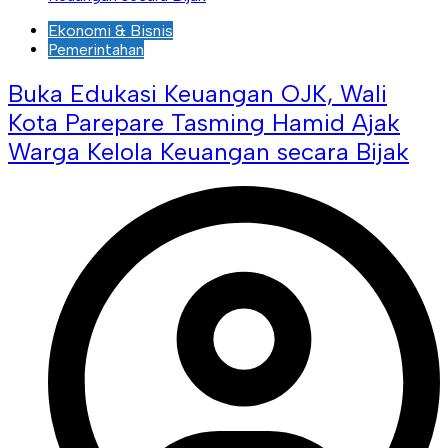
Ekonomi & Bisnis
Pemerintahan
Buka Edukasi Keuangan OJK, Wali
Kota Parepare Tasming Hamid Ajak
Warga Kelola Keuangan secara Bijak