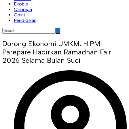
Ekobis
Olahraga
Opini
Pendidikan
Dorong Ekonomi UMKM, HIPMI
Parepare Hadirkan Ramadhan Fair
2026 Selama Bulan Suci