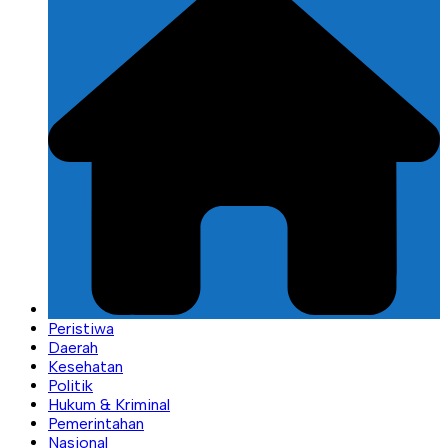
Peristiwa
Daerah
Kesehatan
Politik
Hukum & Kriminal
Pemerintahan
Nasional