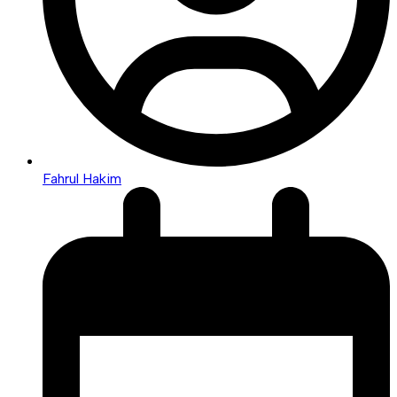
Fahrul Hakim