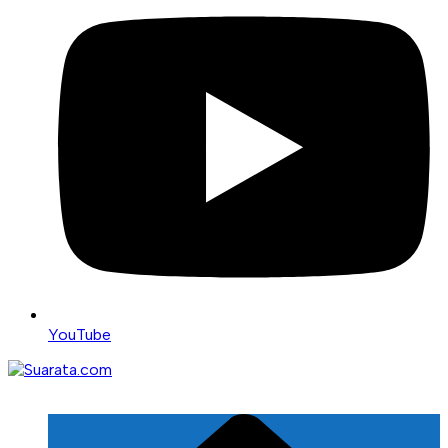
YouTube