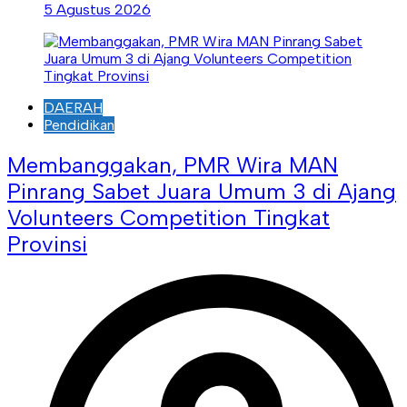
5 Agustus 2026
DAERAH
Pendidikan
Membanggakan, PMR Wira MAN
Pinrang Sabet Juara Umum 3 di Ajang
Volunteers Competition Tingkat
Provinsi