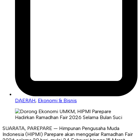
DAERAH
,
Ekonomi & Bisnis
SUARATA, PAREPARE — Himpunan Pengusaha Muda
Indonesia (HIPMI) Parepare akan menggelar Ramadhan Fair