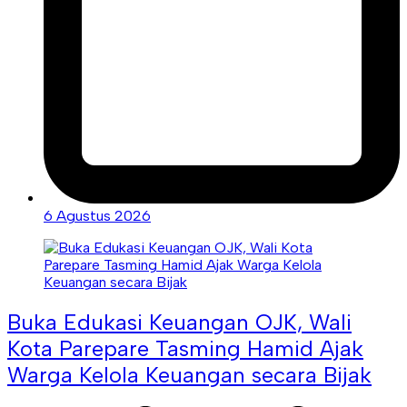
6 Agustus 2026
Buka Edukasi Keuangan OJK, Wali
Kota Parepare Tasming Hamid Ajak
Warga Kelola Keuangan secara Bijak