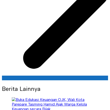
Berita Lainnya