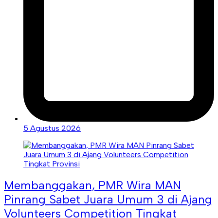
5 Agustus 2026
Membanggakan, PMR Wira MAN
Pinrang Sabet Juara Umum 3 di Ajang
Volunteers Competition Tingkat