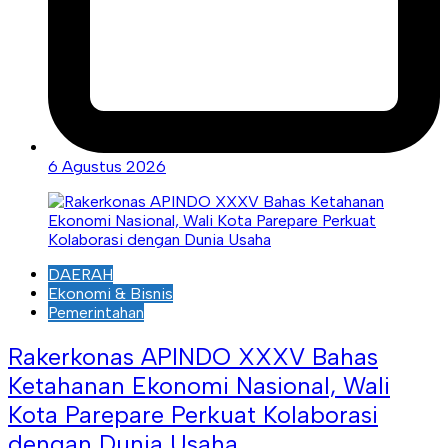
6 Agustus 2026
DAERAH
Ekonomi & Bisnis
Pemerintahan
Rakerkonas APINDO XXXV Bahas
Ketahanan Ekonomi Nasional, Wali
Kota Parepare Perkuat Kolaborasi
dengan Dunia Usaha