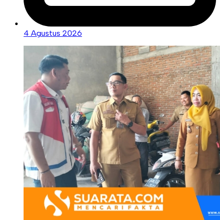
4 Agustus 2026