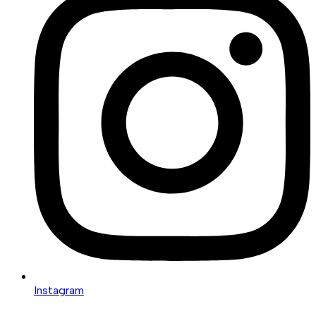
Instagram