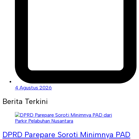
4 Agustus 2026
Berita Terkini
DPRD Parepare Soroti Minimnya PAD