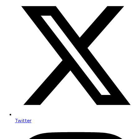
Twitter