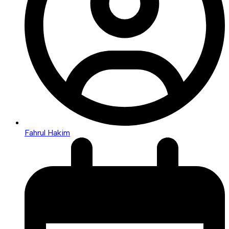
Fahrul Hakim