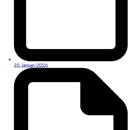
20 Januari 2026