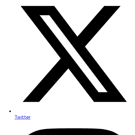
Twitter