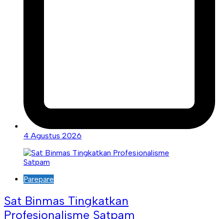
4 Agustus 2026
Parepare
Sat Binmas Tingkatkan
Profesionalisme Satpam