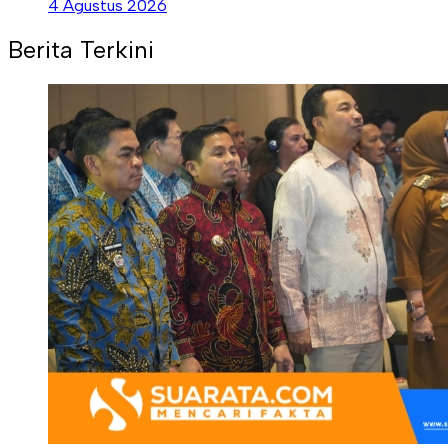
4 Agustus 2026
Berita Terkini