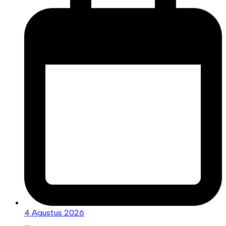
4 Agustus 2026