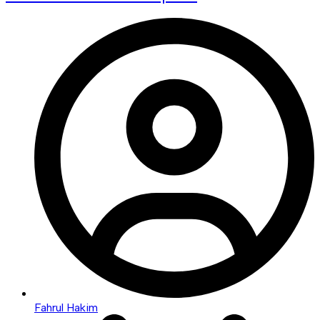
Fahrul Hakim