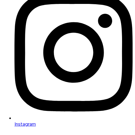
Instagram