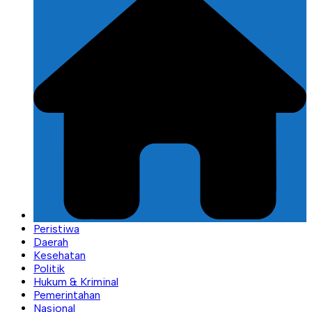
Peristiwa
Daerah
Kesehatan
Politik
Hukum & Kriminal
Pemerintahan
Nasional