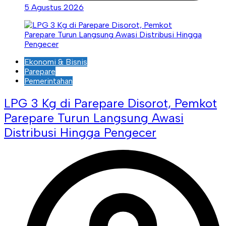
5 Agustus 2026
Ekonomi & Bisnis
Parepare
Pemerintahan
LPG 3 Kg di Parepare Disorot, Pemkot
Parepare Turun Langsung Awasi
Distribusi Hingga Pengecer