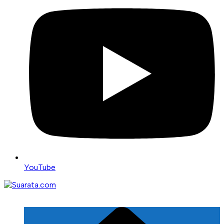
YouTube