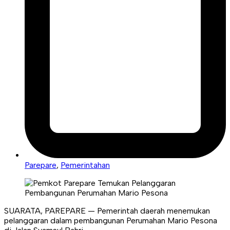
Parepare
,
Pemerintahan
SUARATA, PAREPARE — Pemerintah daerah menemukan
pelanggaran dalam pembangunan Perumahan Mario Pesona