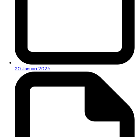
20 Januari 2026