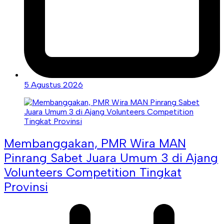
5 Agustus 2026
Membanggakan, PMR Wira MAN
Pinrang Sabet Juara Umum 3 di Ajang
Volunteers Competition Tingkat
Provinsi