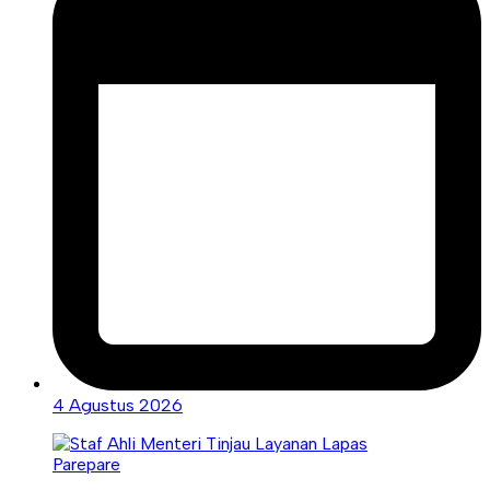
4 Agustus 2026