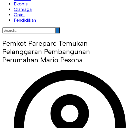
Ekobis
Olahraga
Opini
Pendidikan
Pemkot Parepare Temukan
Pelanggaran Pembangunan
Perumahan Mario Pesona