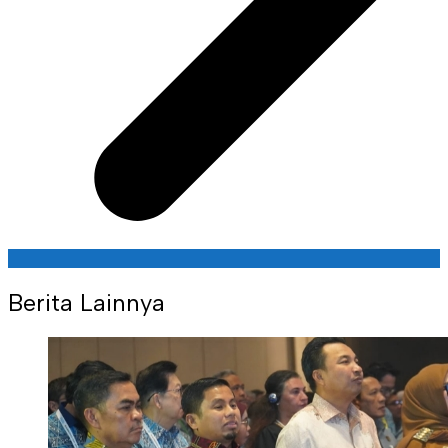
Berita Lainnya