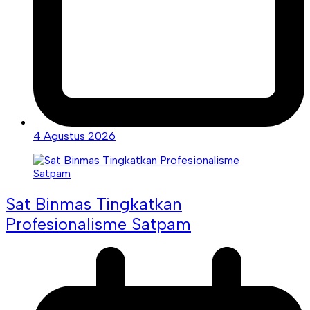
4 Agustus 2026
Sat Binmas Tingkatkan
Profesionalisme Satpam