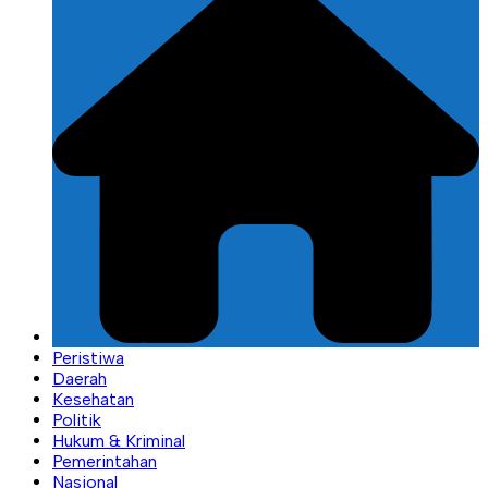
Peristiwa
Daerah
Kesehatan
Politik
Hukum & Kriminal
Pemerintahan
Nasional