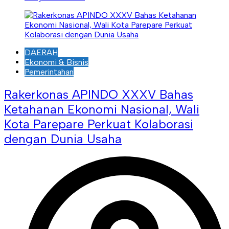
DAERAH
Ekonomi & Bisnis
Pemerintahan
Rakerkonas APINDO XXXV Bahas
Ketahanan Ekonomi Nasional, Wali
Kota Parepare Perkuat Kolaborasi
dengan Dunia Usaha