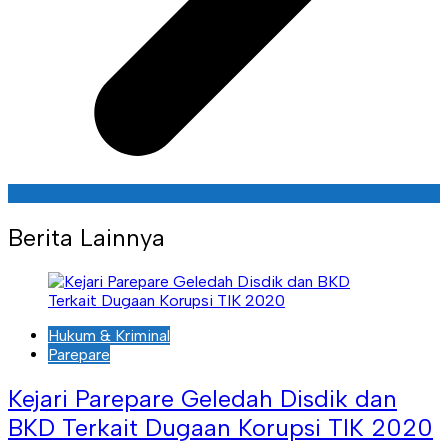
Berita Lainnya
Hukum & Kriminal
Parepare
Kejari Parepare Geledah Disdik dan
BKD Terkait Dugaan Korupsi TIK 2020