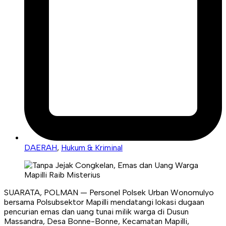
DAERAH
,
Hukum & Kriminal
SUARATA, POLMAN — Personel Polsek Urban Wonomulyo
bersama Polsubsektor Mapilli mendatangi lokasi dugaan
pencurian emas dan uang tunai milik warga di Dusun
Massandra, Desa Bonne-Bonne, Kecamatan Mapilli,