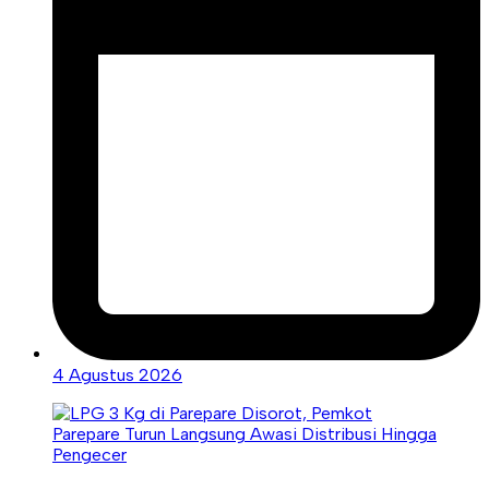
4 Agustus 2026