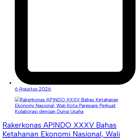
6 Agustus 2026
Rakerkonas APINDO XXXV Bahas
Ketahanan Ekonomi Nasional, Wali