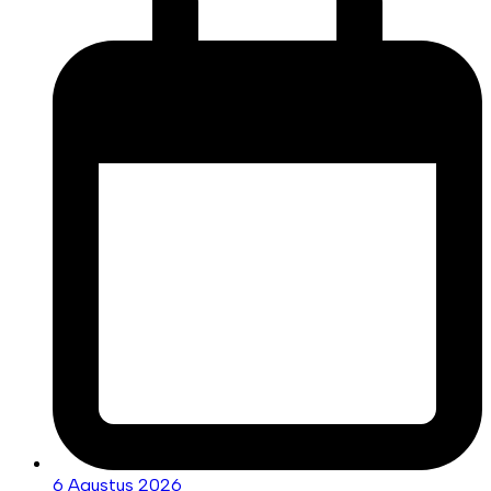
6 Agustus 2026