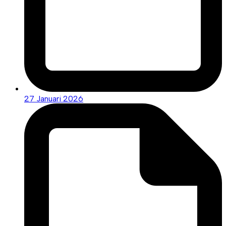
27 Januari 2026