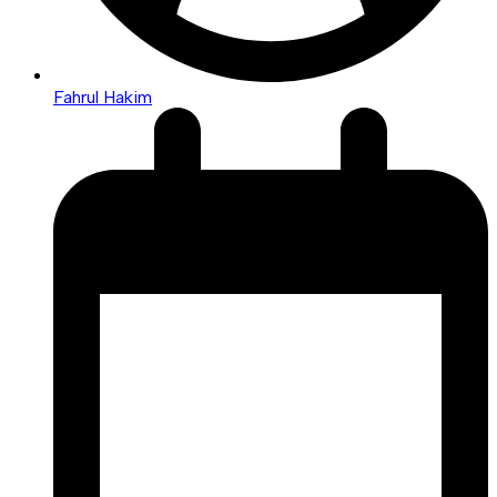
Fahrul Hakim