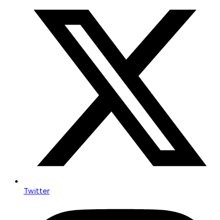
Twitter