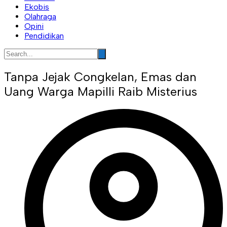
Ekobis
Olahraga
Opini
Pendidikan
Tanpa Jejak Congkelan, Emas dan
Uang Warga Mapilli Raib Misterius