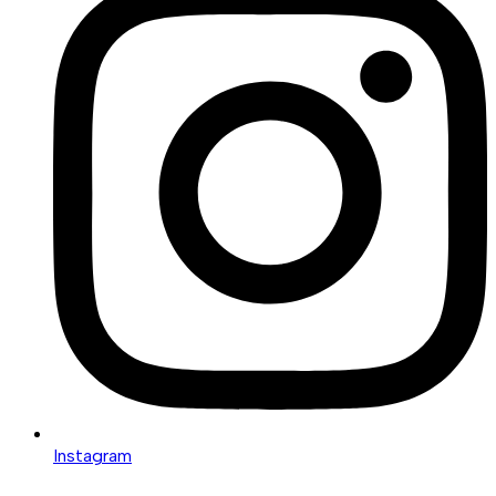
Instagram