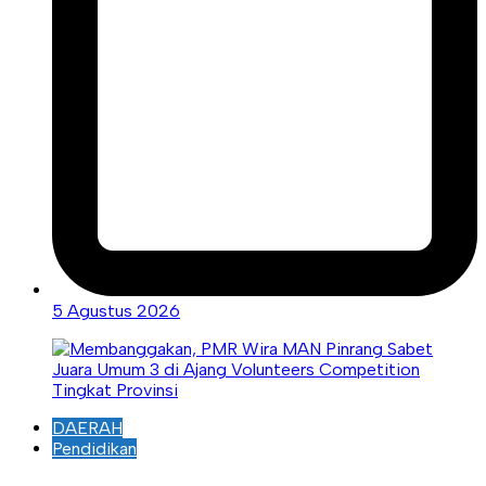
5 Agustus 2026
DAERAH
Pendidikan