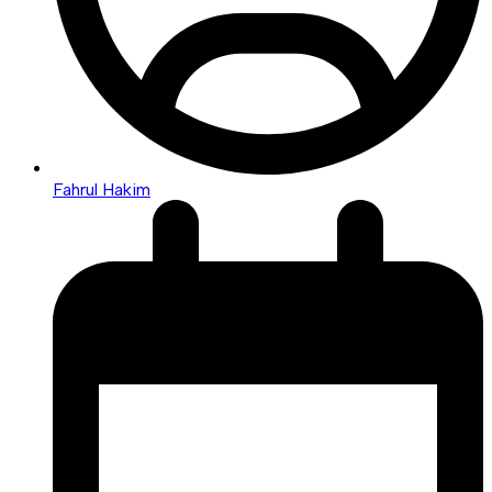
Fahrul Hakim