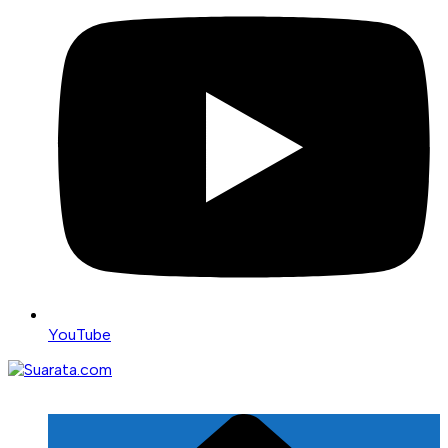
YouTube