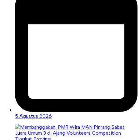
5 Agustus 2026