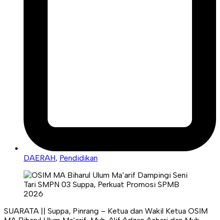
DAERAH
,
Pendidikan
SUARATA || Suppa, Pinrang – Ketua dan Wakil Ketua OSIM