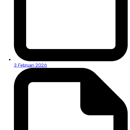
3 Februari 2026