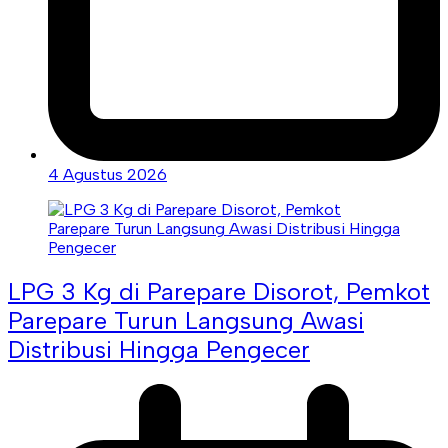
4 Agustus 2026
LPG 3 Kg di Parepare Disorot, Pemkot
Parepare Turun Langsung Awasi
Distribusi Hingga Pengecer