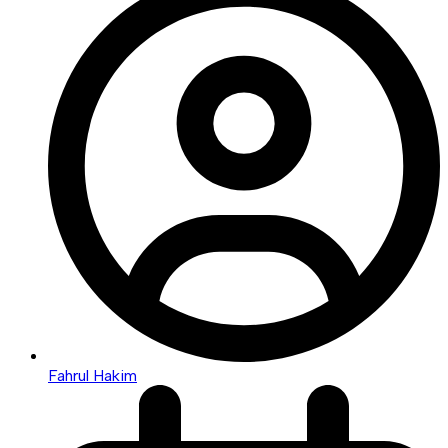
Fahrul Hakim