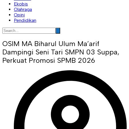
Ekobis
Olahraga
Opini
Pendidikan
OSIM MA Biharul Ulum Ma’arif
Dampingi Seni Tari SMPN 03 Suppa,
Perkuat Promosi SPMB 2026