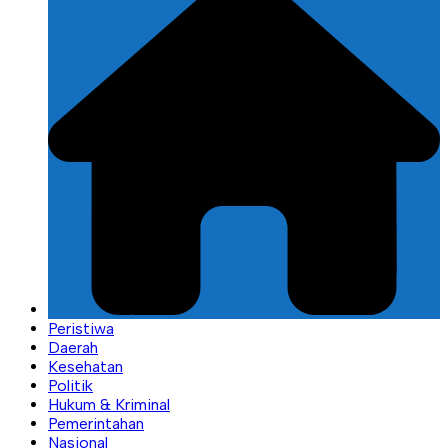
Peristiwa
Daerah
Kesehatan
Politik
Hukum & Kriminal
Pemerintahan
Nasional