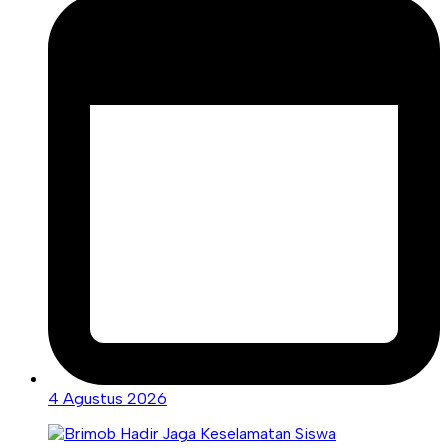
4 Agustus 2026