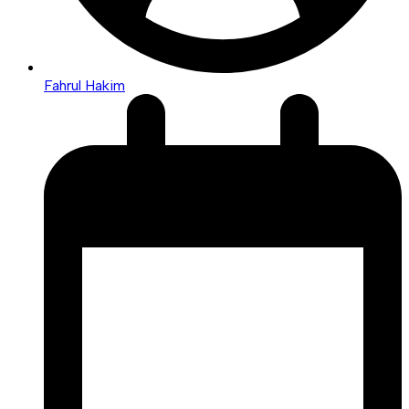
Fahrul Hakim