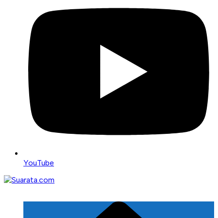
YouTube