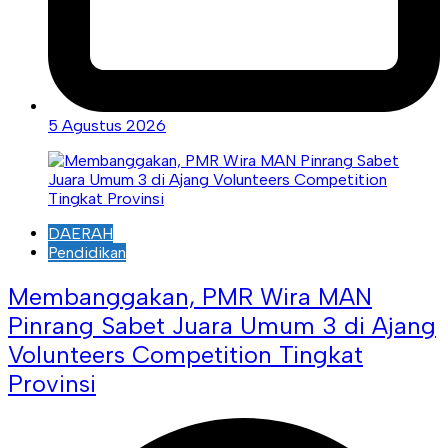
5 Agustus 2026
DAERAH
Pendidikan
Membanggakan, PMR Wira MAN
Pinrang Sabet Juara Umum 3 di Ajang
Volunteers Competition Tingkat
Provinsi