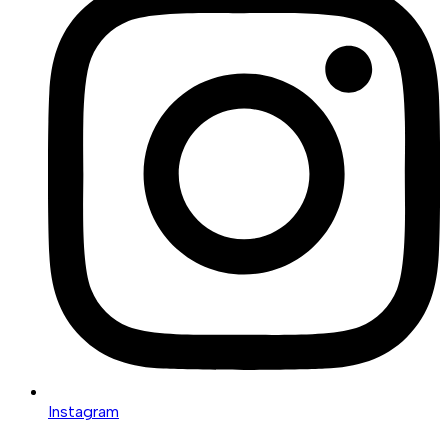
Instagram