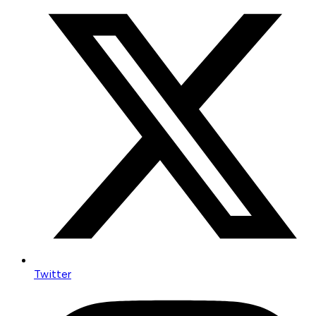
Twitter