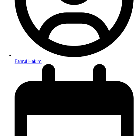
Fahrul Hakim