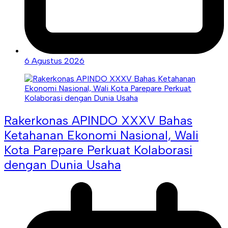
6 Agustus 2026
Rakerkonas APINDO XXXV Bahas
Ketahanan Ekonomi Nasional, Wali
Kota Parepare Perkuat Kolaborasi
dengan Dunia Usaha