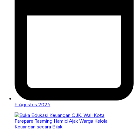
6 Agustus 2026