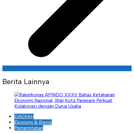
Berita Lainnya
DAERAH
Ekonomi & Bisnis
Pemerintahan