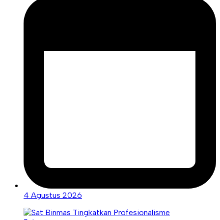
4 Agustus 2026