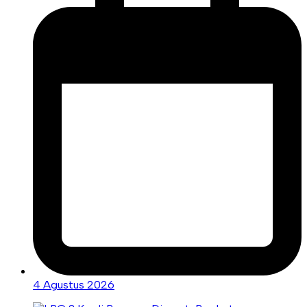
4 Agustus 2026