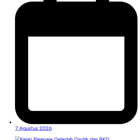
7 Agustus 2026