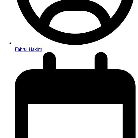
Fahrul Hakim