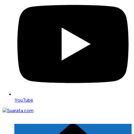
YouTube