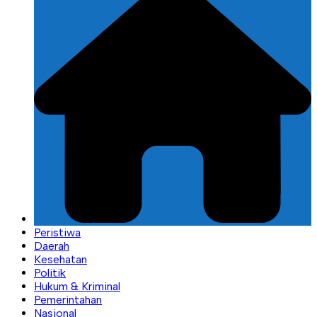
Peristiwa
Daerah
Kesehatan
Politik
Hukum & Kriminal
Pemerintahan
Nasional