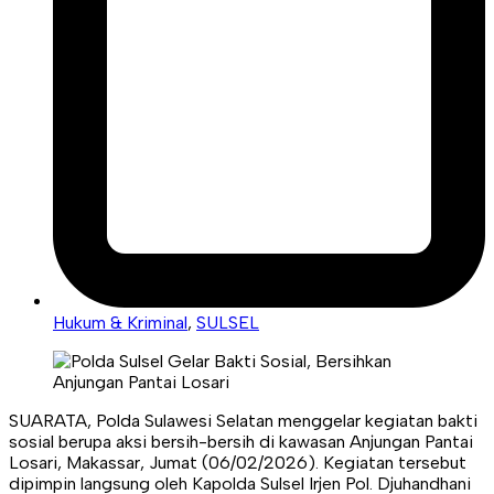
Hukum & Kriminal
,
SULSEL
SUARATA, Polda Sulawesi Selatan menggelar kegiatan bakti
sosial berupa aksi bersih-bersih di kawasan Anjungan Pantai
Losari, Makassar, Jumat (06/02/2026). Kegiatan tersebut
dipimpin langsung oleh Kapolda Sulsel Irjen Pol. Djuhandhani