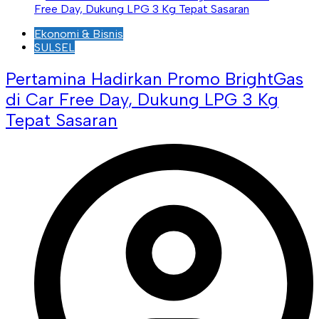
Ekonomi & Bisnis
SULSEL
Pertamina Hadirkan Promo BrightGas
di Car Free Day, Dukung LPG 3 Kg
Tepat Sasaran