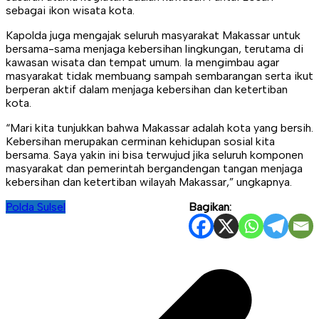
sebagai ikon wisata kota.
Kapolda juga mengajak seluruh masyarakat Makassar untuk
bersama-sama menjaga kebersihan lingkungan, terutama di
kawasan wisata dan tempat umum. Ia mengimbau agar
masyarakat tidak membuang sampah sembarangan serta ikut
berperan aktif dalam menjaga kebersihan dan ketertiban
kota.
“Mari kita tunjukkan bahwa Makassar adalah kota yang bersih.
Kebersihan merupakan cerminan kehidupan sosial kita
bersama. Saya yakin ini bisa terwujud jika seluruh komponen
masyarakat dan pemerintah bergandengan tangan menjaga
kebersihan dan ketertiban wilayah Makassar,” ungkapnya.
Polda Sulsel
Bagikan:
Navigasi
pos