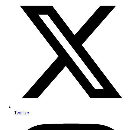
Twitter