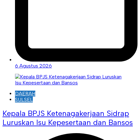
6 Agustus 2026
DAERAH
SULSEL
Kepala BPJS Ketenagakerjaan Sidrap
Luruskan Isu Kepesertaan dan Bansos