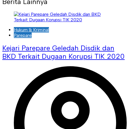
Berita Lainnya
Hukum & Kriminal
Parepare
Kejari Parepare Geledah Disdik dan
BKD Terkait Dugaan Korupsi TIK 2020