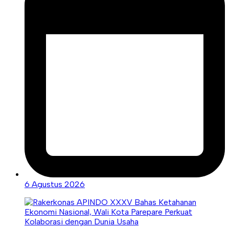
6 Agustus 2026