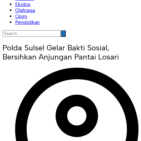
Ekobis
Olahraga
Opini
Pendidikan
Polda Sulsel Gelar Bakti Sosial,
Bersihkan Anjungan Pantai Losari