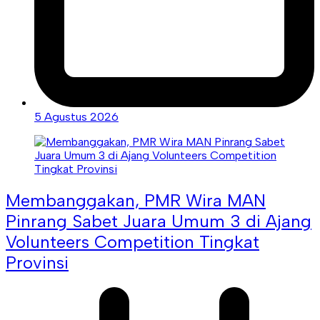
5 Agustus 2026
Membanggakan, PMR Wira MAN
Pinrang Sabet Juara Umum 3 di Ajang
Volunteers Competition Tingkat
Provinsi