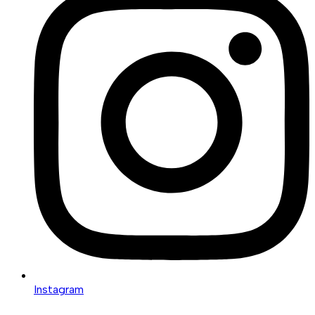
Instagram