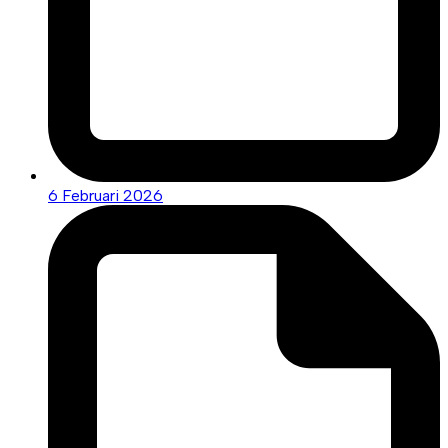
6 Februari 2026