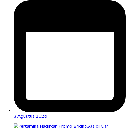
3 Agustus 2026