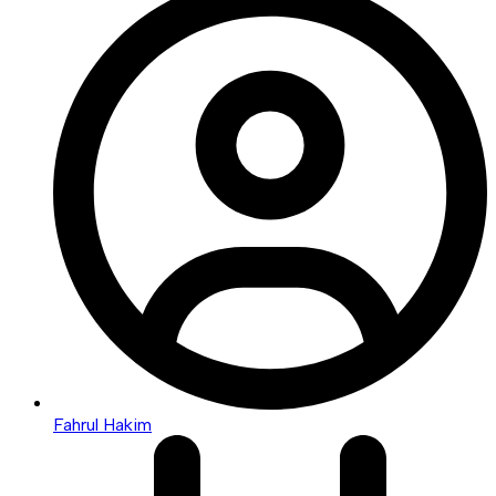
Fahrul Hakim