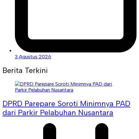
3 Agustus 2026
Berita Terkini
DPRD Parepare Soroti Minimnya PAD
dari Parkir Pelabuhan Nusantara