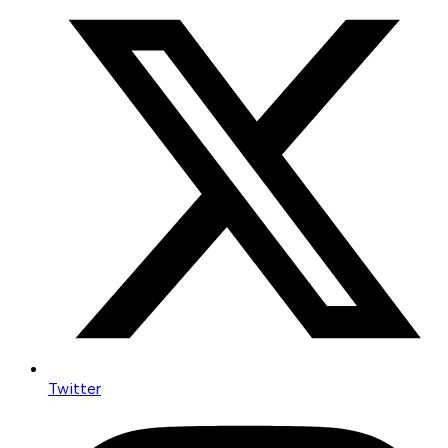
Twitter