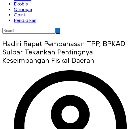
Ekobis
Olahraga
Opini
Pendidikan
Hadiri Rapat Pembahasan TPP, BPKAD
Sulbar Tekankan Pentingnya
Keseimbangan Fiskal Daerah