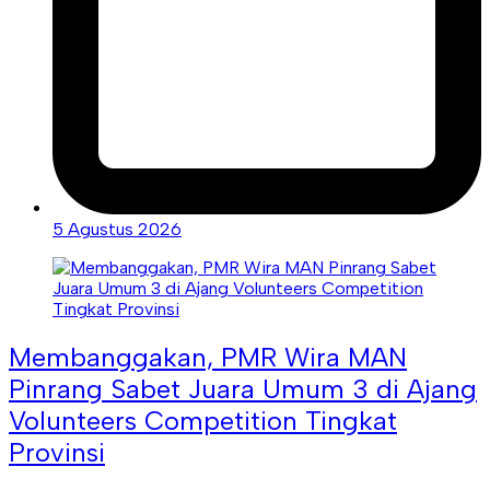
5 Agustus 2026
Membanggakan, PMR Wira MAN
Pinrang Sabet Juara Umum 3 di Ajang
Volunteers Competition Tingkat
Provinsi