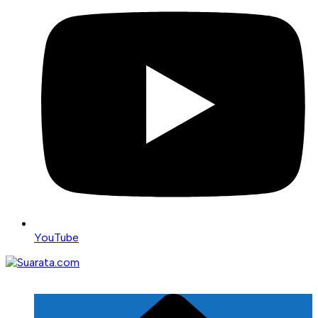
YouTube