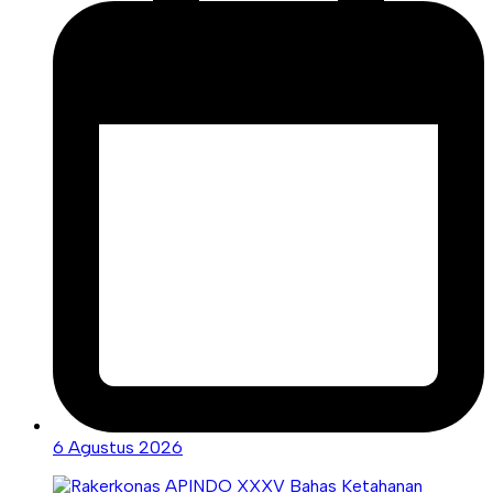
6 Agustus 2026