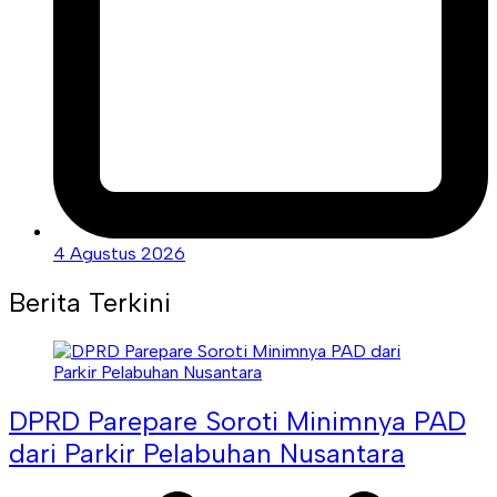
4 Agustus 2026
Berita Terkini
DPRD Parepare Soroti Minimnya PAD
dari Parkir Pelabuhan Nusantara