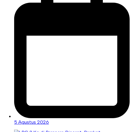
5 Agustus 2026