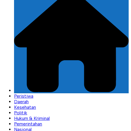
Peristiwa
Daerah
Kesehatan
Politik
Hukum & Kriminal
Pemerintahan
Nasional