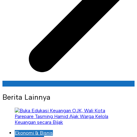
Berita Lainnya
Ekonomi & Bisnis