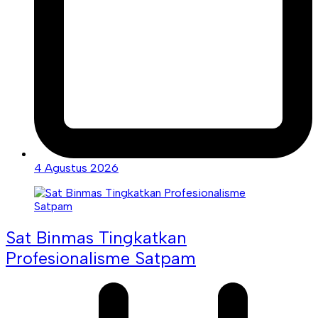
4 Agustus 2026
Sat Binmas Tingkatkan
Profesionalisme Satpam