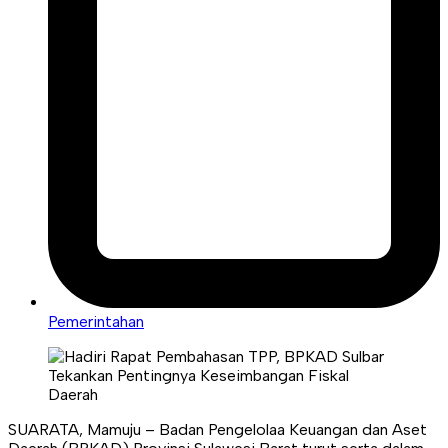
Pemerintahan
SUARATA, Mamuju – Badan Pengelolaa Keuangan dan Aset