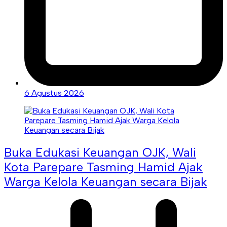
6 Agustus 2026
Buka Edukasi Keuangan OJK, Wali
Kota Parepare Tasming Hamid Ajak
Warga Kelola Keuangan secara Bijak