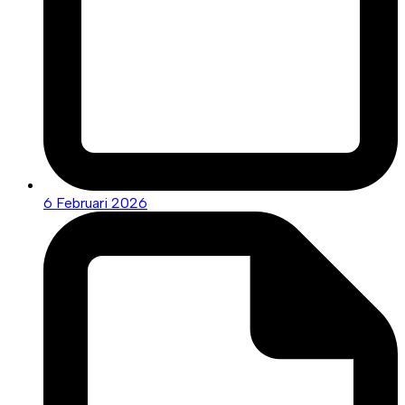
6 Februari 2026