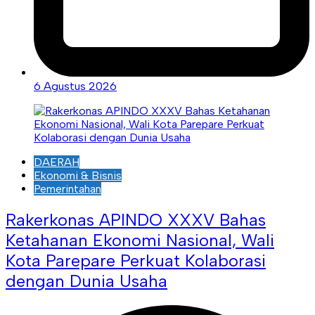
6 Agustus 2026
DAERAH
Ekonomi & Bisnis
Pemerintahan
Rakerkonas APINDO XXXV Bahas
Ketahanan Ekonomi Nasional, Wali
Kota Parepare Perkuat Kolaborasi
dengan Dunia Usaha