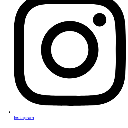
Instagram