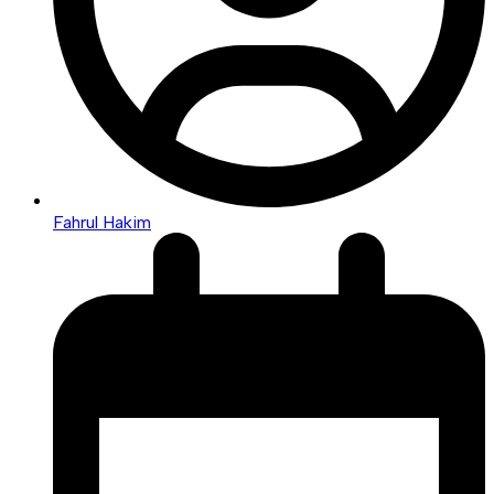
Fahrul Hakim