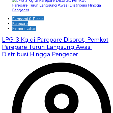
Ekonomi & Bisnis
Parepare
Pemerintahan
LPG 3 Kg di Parepare Disorot, Pemkot
Parepare Turun Langsung Awasi
Distribusi Hingga Pengecer