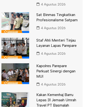
4 Agustus 2026
Sat Binmas Tingkatkan
Profesionalisme Satpam
4 Agustus 2026
Staf Ahli Menteri Tinjau
Layanan Lapas Parepare
4 Agustus 2026
Kapolres Parepare
Perkuat Sinergi dengan
MUI
4 Agustus 2026
Kakan Kemenhaj Barru
Lepas 31 Jemaah Umrah
Travel PT Basmalah