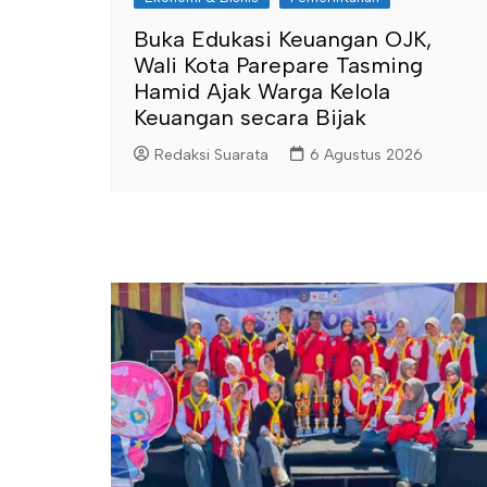
Buka Edukasi Keuangan OJK,
Wali Kota Parepare Tasming
Hamid Ajak Warga Kelola
Keuangan secara Bijak
Redaksi Suarata
6 Agustus 2026