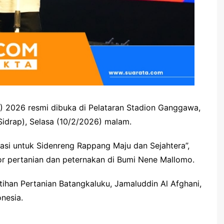
) 2026 resmi dibuka di Pelataran Stadion Ganggawa,
idrap), Selasa (10/2/2026) malam.
asi untuk Sidenreng Rappang Maju dan Sejahtera”,
r pertanian dan peternakan di Bumi Nene Mallomo.
tihan Pertanian Batangkaluku, Jamaluddin Al Afghani,
nesia.