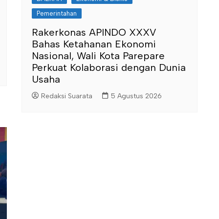
Pemerintahan
Rakerkonas APINDO XXXV
Bahas Ketahanan Ekonomi
Nasional, Wali Kota Parepare
Perkuat Kolaborasi dengan Dunia
Usaha
Redaksi Suarata
5 Agustus 2026