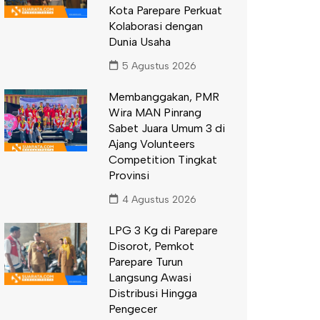
Kota Parepare Perkuat
Kolaborasi dengan
Dunia Usaha
5 Agustus 2026
Membanggakan, PMR
Wira MAN Pinrang
Sabet Juara Umum 3 di
Ajang Volunteers
Competition Tingkat
Provinsi
4 Agustus 2026
LPG 3 Kg di Parepare
Disorot, Pemkot
Parepare Turun
Langsung Awasi
Distribusi Hingga
Pengecer