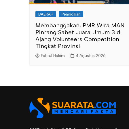
DAERAH
Pendidikan
Membanggakan, PMR Wira MAN
Pinrang Sabet Juara Umum 3 di
Ajang Volunteers Competition
Tingkat Provinsi
Fahrul Hakim
4 Agustus 2026