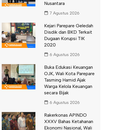
Nusantara
7 Agustus 2026
Kejari Parepare Geledah
Disdik dan BKD Terkait
Dugaan Korupsi TIK
2020
6 Agustus 2026
Buka Edukasi Keuangan
OJK, Wali Kota Parepare
Tasming Hamid Ajak
Warga Kelola Keuangan
secara Bijak
6 Agustus 2026
Rakerkonas APINDO
XXXV Bahas Ketahanan
Ekonomi Nasional, Wali