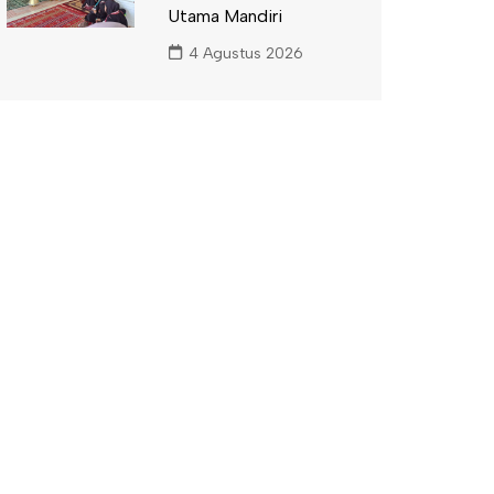
Utama Mandiri
4 Agustus 2026