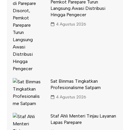
Pemkot Parepare Turun
Langsung Awasi Distribusi
Hingga Pengecer
4 Agustus 2026
Sat Binmas Tingkatkan
Profesionalisme Satpam
4 Agustus 2026
Staf Ahli Menteri Tinjau Layanan
Lapas Parepare