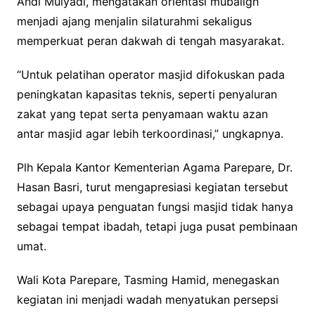
Andi Mulyadi, mengatakan orientasi mubaligh
menjadi ajang menjalin silaturahmi sekaligus
memperkuat peran dakwah di tengah masyarakat.
“Untuk pelatihan operator masjid difokuskan pada
peningkatan kapasitas teknis, seperti penyaluran
zakat yang tepat serta penyamaan waktu azan
antar masjid agar lebih terkoordinasi,” ungkapnya.
Plh Kepala Kantor Kementerian Agama Parepare, Dr.
Hasan Basri, turut mengapresiasi kegiatan tersebut
sebagai upaya penguatan fungsi masjid tidak hanya
sebagai tempat ibadah, tetapi juga pusat pembinaan
umat.
Wali Kota Parepare, Tasming Hamid, menegaskan
kegiatan ini menjadi wadah menyatukan persepsi