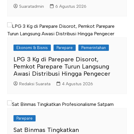
Suaratadmin
6 Agustus 2026
Ekonomi & Bisnis
Parepare
Pemerintahan
LPG 3 Kg di Parepare Disorot,
Pemkot Parepare Turun Langsung
Awasi Distribusi Hingga Pengecer
Redaksi Suarata
4 Agustus 2026
Parepare
Sat Binmas Tingkatkan