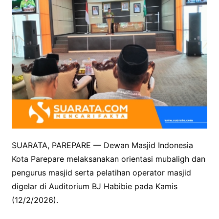
SUARATA, PAREPARE — Dewan Masjid Indonesia
Kota Parepare melaksanakan orientasi mubaligh dan
pengurus masjid serta pelatihan operator masjid
digelar di Auditorium BJ Habibie pada Kamis
(12/2/2026).