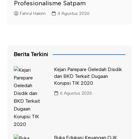
Profesionalisme Satpam
Fahrul Hakim
4 Agustus 2026
Berita Terkini
Kejari Parepare Geledah Disdik
dan BKD Terkait Dugaan
Korupsi TIK 2020
6 Agustus 2026
Buka Edukasi Keuangan OJK,