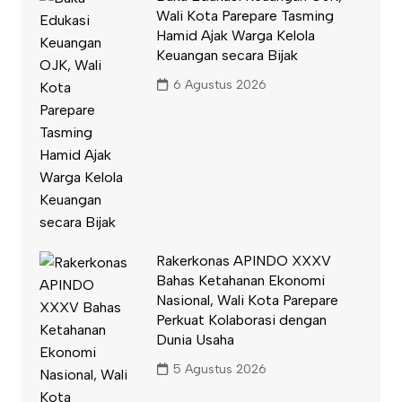
Wali Kota Parepare Tasming
Hamid Ajak Warga Kelola
Keuangan secara Bijak
6 Agustus 2026
Rakerkonas APINDO XXXV
Bahas Ketahanan Ekonomi
Nasional, Wali Kota Parepare
Perkuat Kolaborasi dengan
Dunia Usaha
5 Agustus 2026