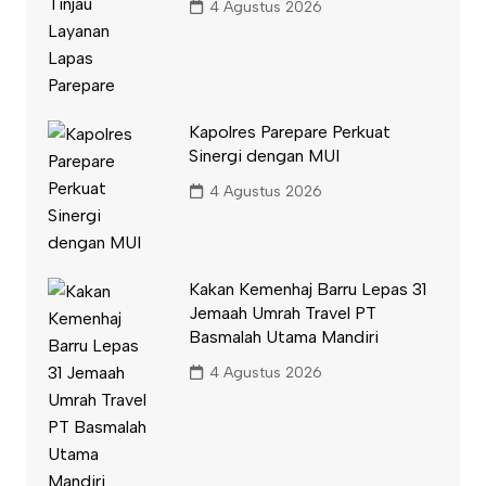
4 Agustus 2026
Kapolres Parepare Perkuat
Sinergi dengan MUI
4 Agustus 2026
Kakan Kemenhaj Barru Lepas 31
Jemaah Umrah Travel PT
Basmalah Utama Mandiri
4 Agustus 2026