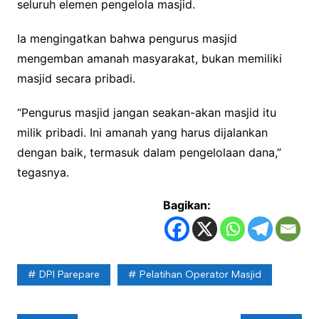
seluruh elemen pengelola masjid.
Ia mengingatkan bahwa pengurus masjid
mengemban amanah masyarakat, bukan memiliki
masjid secara pribadi.
“Pengurus masjid jangan seakan-akan masjid itu
milik pribadi. Ini amanah yang harus dijalankan
dengan baik, termasuk dalam pengelolaan dana,”
tegasnya.
Bagikan:
DPI Parepare
Pelatihan Operator Masjid