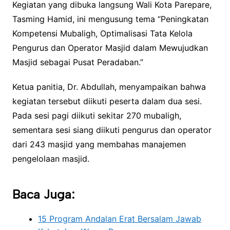
Kegiatan yang dibuka langsung Wali Kota Parepare,
Tasming Hamid, ini mengusung tema “Peningkatan
Kompetensi Mubaligh, Optimalisasi Tata Kelola
Pengurus dan Operator Masjid dalam Mewujudkan
Masjid sebagai Pusat Peradaban.”
Ketua panitia, Dr. Abdullah, menyampaikan bahwa
kegiatan tersebut diikuti peserta dalam dua sesi.
Pada sesi pagi diikuti sekitar 270 mubaligh,
sementara sesi siang diikuti pengurus dan operator
dari 243 masjid yang membahas manajemen
pengelolaan masjid.
Baca Juga:
15 Program Andalan Erat Bersalam Jawab