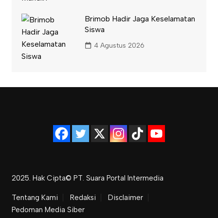
Brimob Hadir Jaga Keselamatan
Siswa
4 Agustus 2026
2025. Hak Cipta© PT. Suara Portal Intermedia
Tentang Kami
Redaksi
Disclaimer
Pedoman Media Siber