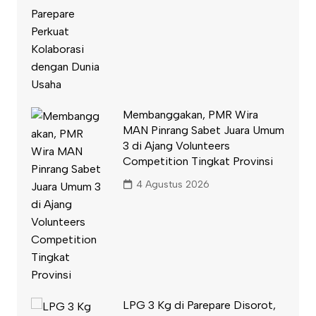
Membanggakan, PMR Wira
MAN Pinrang Sabet Juara Umum
3 di Ajang Volunteers
Competition Tingkat Provinsi
4 Agustus 2026
LPG 3 Kg di Parepare Disorot,