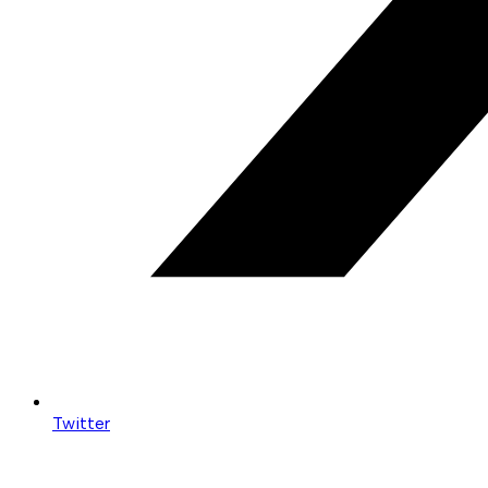
Twitter