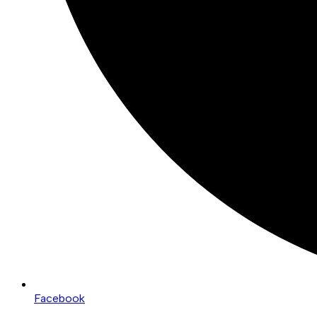
Facebook