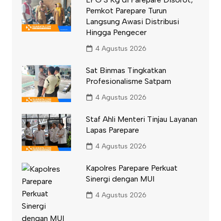
Pemkot Parepare Turun
Langsung Awasi Distribusi
Hingga Pengecer
4 Agustus 2026
Sat Binmas Tingkatkan
Profesionalisme Satpam
4 Agustus 2026
Staf Ahli Menteri Tinjau Layanan
Lapas Parepare
4 Agustus 2026
Kapolres Parepare Perkuat
Sinergi dengan MUI
4 Agustus 2026