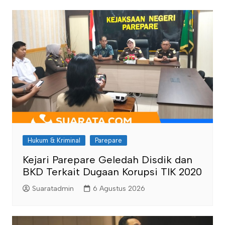
Hukum & Kriminal
Parepare
Kejari Parepare Geledah Disdik dan
BKD Terkait Dugaan Korupsi TIK 2020
Suaratadmin
6 Agustus 2026