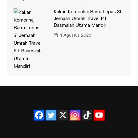
Kakan Kemenhaj Barru Lepas 31
Jemaah Umrah Travel PT
Basmalah Utama Mandiri
4 Agustus 2026