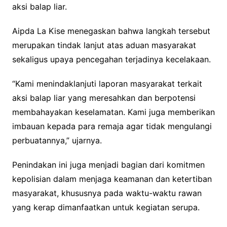
aksi balap liar.
Aipda La Kise menegaskan bahwa langkah tersebut
merupakan tindak lanjut atas aduan masyarakat
sekaligus upaya pencegahan terjadinya kecelakaan.
“Kami menindaklanjuti laporan masyarakat terkait
aksi balap liar yang meresahkan dan berpotensi
membahayakan keselamatan. Kami juga memberikan
imbauan kepada para remaja agar tidak mengulangi
perbuatannya,” ujarnya.
Penindakan ini juga menjadi bagian dari komitmen
kepolisian dalam menjaga keamanan dan ketertiban
masyarakat, khususnya pada waktu-waktu rawan
yang kerap dimanfaatkan untuk kegiatan serupa.