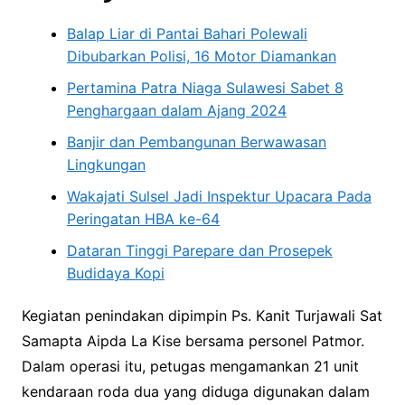
Balap Liar di Pantai Bahari Polewali
Dibubarkan Polisi, 16 Motor Diamankan
Pertamina Patra Niaga Sulawesi Sabet 8
Penghargaan dalam Ajang 2024
Banjir dan Pembangunan Berwawasan
Lingkungan
Wakajati Sulsel Jadi Inspektur Upacara Pada
Peringatan HBA ke-64
Dataran Tinggi Parepare dan Prosepek
Budidaya Kopi
Kegiatan penindakan dipimpin Ps. Kanit Turjawali Sat
Samapta Aipda La Kise bersama personel Patmor.
Dalam operasi itu, petugas mengamankan 21 unit
kendaraan roda dua yang diduga digunakan dalam