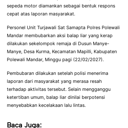
sepeda motor diamankan sebagai bentuk respons
cepat atas laporan masyarakat.
Personel Unit Turjawali Sat Samapta Polres Polewali
Mandar membubarkan aksi balap liar yang kerap
dilakukan sekelompok remaja di Dusun Manye-
Manye, Desa Kurma, Kecamatan Mapilli, Kabupaten
Polewali Mandar, Minggu pagi (22/02/2027).
Pembubaran dilakukan setelah polisi menerima
laporan dari masyarakat yang merasa resah
terhadap aktivitas tersebut. Selain mengganggu
ketertiban umum, balap liar dinilai berpotensi
menyebabkan kecelakaan lalu lintas.
Baca Juga: