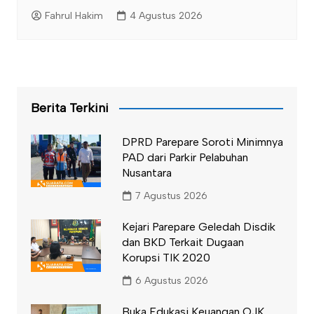
Fahrul Hakim
4 Agustus 2026
Berita Terkini
DPRD Parepare Soroti Minimnya
PAD dari Parkir Pelabuhan
Nusantara
7 Agustus 2026
Kejari Parepare Geledah Disdik
dan BKD Terkait Dugaan
Korupsi TIK 2020
6 Agustus 2026
Buka Edukasi Keuangan OJK,