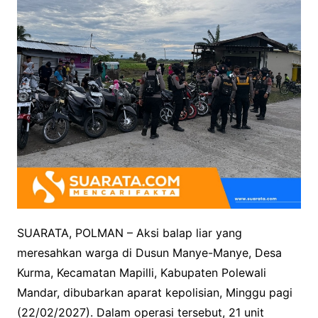
SUARATA, POLMAN – Aksi balap liar yang
meresahkan warga di Dusun Manye-Manye, Desa
Kurma, Kecamatan Mapilli, Kabupaten Polewali
Mandar, dibubarkan aparat kepolisian, Minggu pagi
(22/02/2027). Dalam operasi tersebut, 21 unit