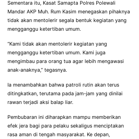
Sementara itu, Kasat Samapta Polres Polewali
Mandar AKP Muh. Rum Kasim menegaskan pihaknya
tidak akan mentolerir segala bentuk kegiatan yang
mengganggu ketertiban umum.
“Kami tidak akan mentolerir kegiatan yang
mengganggu ketertiban umum. Kami juga
mengimbau para orang tua agar lebih mengawasi
anak-anaknya,” tegasnya.
Ia menambahkan bahwa patroli rutin akan terus
ditingkatkan, terutama pada jam-jam yang dinilai
rawan terjadi aksi balap liar.
Pembubaran ini diharapkan mampu memberikan
efek jera bagi para pelaku sekaligus menciptakan
rasa aman di tengah masyarakat. Ke depan,