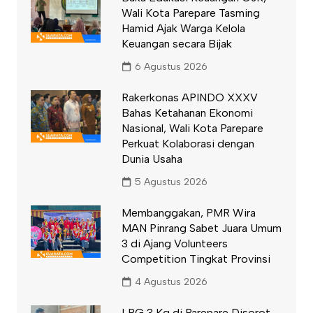
Wali Kota Parepare Tasming
Hamid Ajak Warga Kelola
Keuangan secara Bijak
6 Agustus 2026
Rakerkonas APINDO XXXV
Bahas Ketahanan Ekonomi
Nasional, Wali Kota Parepare
Perkuat Kolaborasi dengan
Dunia Usaha
5 Agustus 2026
Membanggakan, PMR Wira
MAN Pinrang Sabet Juara Umum
3 di Ajang Volunteers
Competition Tingkat Provinsi
4 Agustus 2026
LPG 3 Kg di Parepare Disorot,