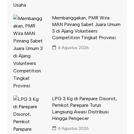
Membanggakan, PMR Wira
MAN Pinrang Sabet Juara Umum
3 di Ajang Volunteers
Competition Tingkat Provinsi
4 Agustus 2026
LPG 3 Kg di Parepare Disorot,
Pemkot Parepare Turun
Langsung Awasi Distribusi
Hingga Pengecer
4 Agustus 2026