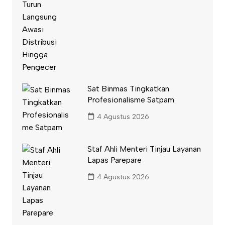
Sat Binmas Tingkatkan
Profesionalisme Satpam
4 Agustus 2026
Staf Ahli Menteri Tinjau Layanan
Lapas Parepare
4 Agustus 2026