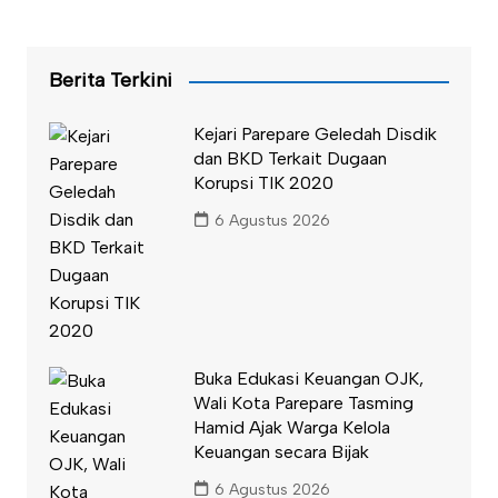
Berita Terkini
Kejari Parepare Geledah Disdik
dan BKD Terkait Dugaan
Korupsi TIK 2020
6 Agustus 2026
Buka Edukasi Keuangan OJK,
Wali Kota Parepare Tasming
Hamid Ajak Warga Kelola
Keuangan secara Bijak
6 Agustus 2026