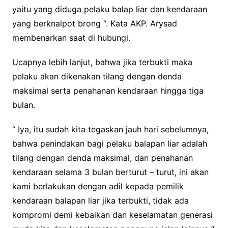
yaitu yang diduga pelaku balap liar dan kendaraan
yang berknalpot brong “. Kata AKP. Arysad
membenarkan saat di hubungi.
Ucapnya lebih lanjut, bahwa jika terbukti maka
pelaku akan dikenakan tilang dengan denda
maksimal serta penahanan kendaraan hingga tiga
bulan.
“ Iya, itu sudah kita tegaskan jauh hari sebelumnya,
bahwa penindakan bagi pelaku balapan liar adalah
tilang dengan denda maksimal, dan penahanan
kendaraan selama 3 bulan berturut – turut, ini akan
kami berlakukan dengan adil kepada pemilik
kendaraan balapan liar jika terbukti, tidak ada
kompromi demi kebaikan dan keselamatan generasi