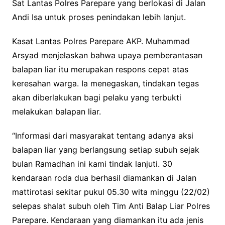
Sat Lantas Polres Parepare yang berlokasi di Jalan
Andi Isa untuk proses penindakan lebih lanjut.
Kasat Lantas Polres Parepare AKP. Muhammad
Arsyad menjelaskan bahwa upaya pemberantasan
balapan liar itu merupakan respons cepat atas
keresahan warga. Ia menegaskan, tindakan tegas
akan diberlakukan bagi pelaku yang terbukti
melakukan balapan liar.
“Informasi dari masyarakat tentang adanya aksi
balapan liar yang berlangsung setiap subuh sejak
bulan Ramadhan ini kami tindak lanjuti. 30
kendaraan roda dua berhasil diamankan di Jalan
mattirotasi sekitar pukul 05.30 wita minggu (22/02)
selepas shalat subuh oleh Tim Anti Balap Liar Polres
Parepare. Kendaraan yang diamankan itu ada jenis