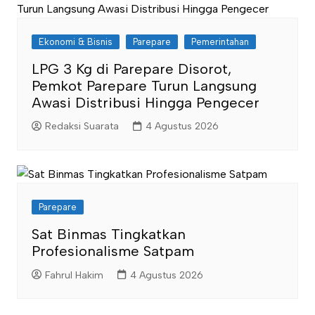
Ekonomi & Bisnis
Parepare
Pemerintahan
LPG 3 Kg di Parepare Disorot,
Pemkot Parepare Turun Langsung
Awasi Distribusi Hingga Pengecer
Redaksi Suarata
4 Agustus 2026
Parepare
Sat Binmas Tingkatkan
Profesionalisme Satpam
Fahrul Hakim
4 Agustus 2026