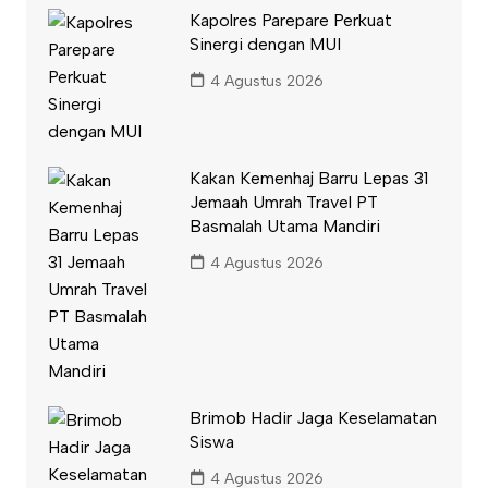
Kapolres Parepare Perkuat
Sinergi dengan MUI
4 Agustus 2026
Kakan Kemenhaj Barru Lepas 31
Jemaah Umrah Travel PT
Basmalah Utama Mandiri
4 Agustus 2026
Brimob Hadir Jaga Keselamatan
Siswa
4 Agustus 2026