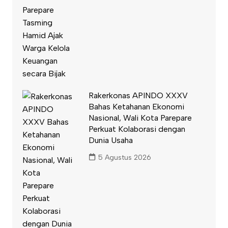
Rakerkonas APINDO XXXV
Bahas Ketahanan Ekonomi
Nasional, Wali Kota Parepare
Perkuat Kolaborasi dengan
Dunia Usaha
5 Agustus 2026