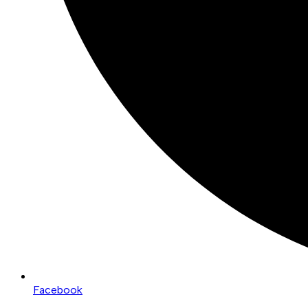
Facebook