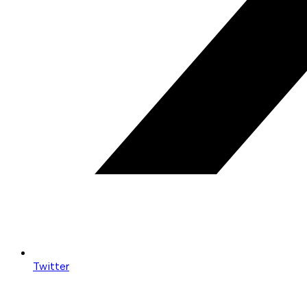
Twitter