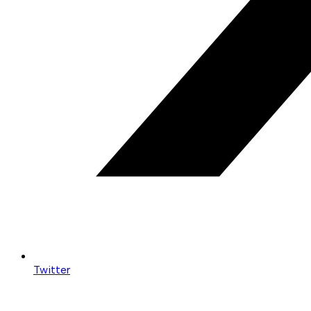
Twitter