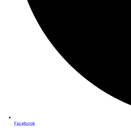
Facebook