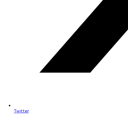
Twitter