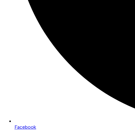
Facebook