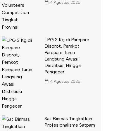
4 Agustus 2026
LPG 3 Kg di Parepare
Disorot, Pemkot
Parepare Turun
Langsung Awasi
Distribusi Hingga
Pengecer
4 Agustus 2026
Sat Binmas Tingkatkan
Profesionalisme Satpam