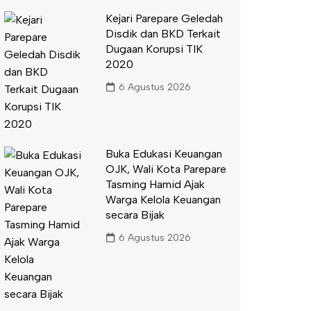
Kejari Parepare Geledah
Disdik dan BKD Terkait
Dugaan Korupsi TIK
2020
6 Agustus 2026
Buka Edukasi Keuangan
OJK, Wali Kota Parepare
Tasming Hamid Ajak
Warga Kelola Keuangan
secara Bijak
6 Agustus 2026