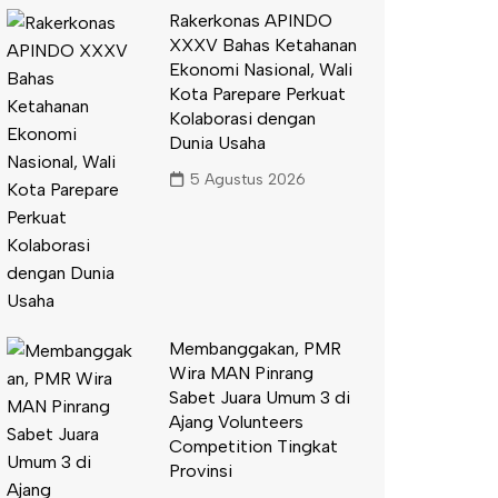
Rakerkonas APINDO
XXXV Bahas Ketahanan
Ekonomi Nasional, Wali
Kota Parepare Perkuat
Kolaborasi dengan
Dunia Usaha
5 Agustus 2026
Membanggakan, PMR
Wira MAN Pinrang
Sabet Juara Umum 3 di
Ajang Volunteers
Competition Tingkat
Provinsi