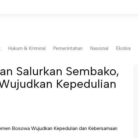
k
Hukum & Kriminal
Pemerintahan
Nasional
Ekobis
dan Salurkan Sembako,
Wujudkan Kepedulian