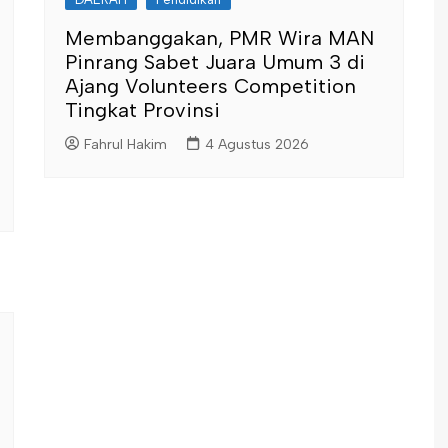
Membanggakan, PMR Wira MAN
Pinrang Sabet Juara Umum 3 di
Ajang Volunteers Competition
Tingkat Provinsi
Fahrul Hakim
4 Agustus 2026