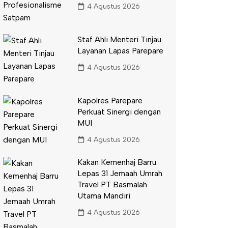
4 Agustus 2026
Staf Ahli Menteri Tinjau
Layanan Lapas Parepare
4 Agustus 2026
Kapolres Parepare
Perkuat Sinergi dengan
MUI
4 Agustus 2026
Kakan Kemenhaj Barru
Lepas 31 Jemaah Umrah
Travel PT Basmalah
Utama Mandiri
4 Agustus 2026