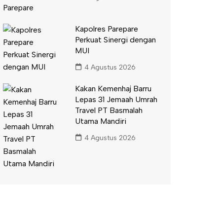
Kapolres Parepare
Perkuat Sinergi dengan
MUI
4 Agustus 2026
Kakan Kemenhaj Barru
Lepas 31 Jemaah Umrah
Travel PT Basmalah
Utama Mandiri
4 Agustus 2026