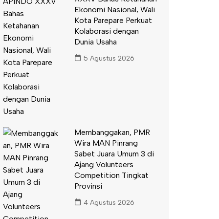
Ekonomi Nasional, Wali
Kota Parepare Perkuat
Kolaborasi dengan
Dunia Usaha
5 Agustus 2026
Membanggakan, PMR
Wira MAN Pinrang
Sabet Juara Umum 3 di
Ajang Volunteers
Competition Tingkat
Provinsi
4 Agustus 2026