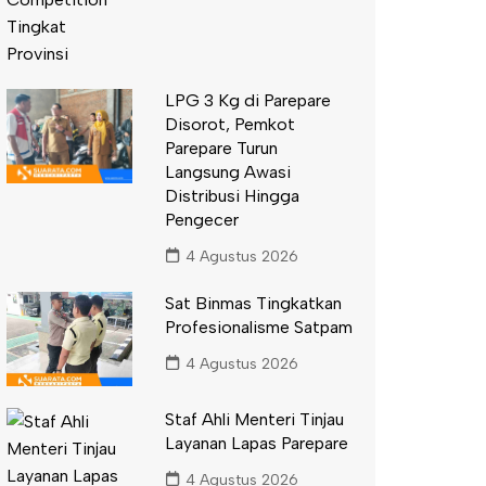
LPG 3 Kg di Parepare
Disorot, Pemkot
Parepare Turun
Langsung Awasi
Distribusi Hingga
Pengecer
4 Agustus 2026
Sat Binmas Tingkatkan
Profesionalisme Satpam
4 Agustus 2026
Staf Ahli Menteri Tinjau
Layanan Lapas Parepare
4 Agustus 2026