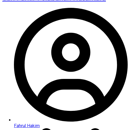
Fahrul Hakim