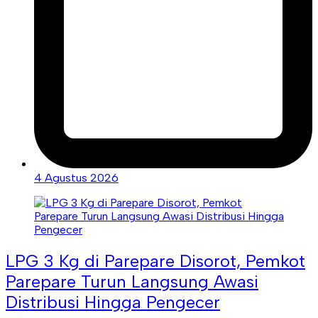
4 Agustus 2026
LPG 3 Kg di Parepare Disorot, Pemkot
Parepare Turun Langsung Awasi
Distribusi Hingga Pengecer