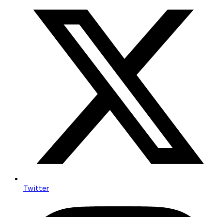
Twitter