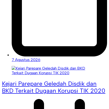
7 Agustus 2026
Kejari Parepare Geledah Disdik dan
BKD Terkait Dugaan Korupsi TIK 2020