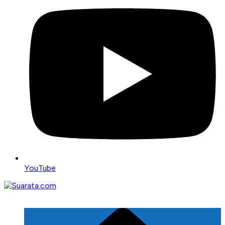
YouTube