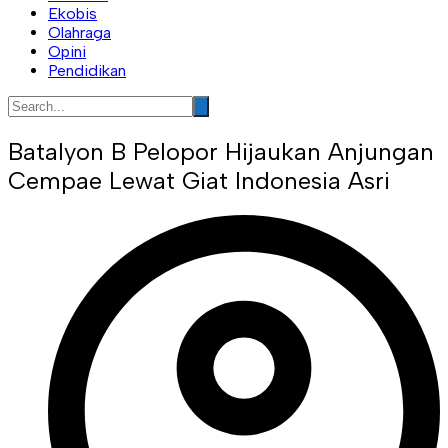
Ekobis
Olahraga
Opini
Pendidikan
Batalyon B Pelopor Hijaukan Anjungan
Cempae Lewat Giat Indonesia Asri