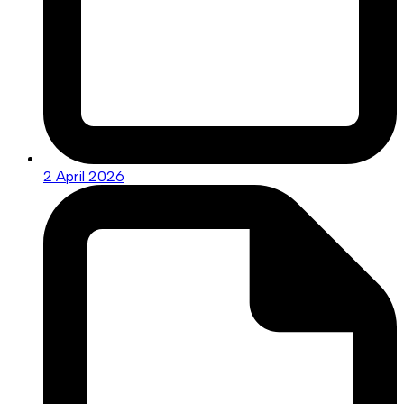
2 April 2026