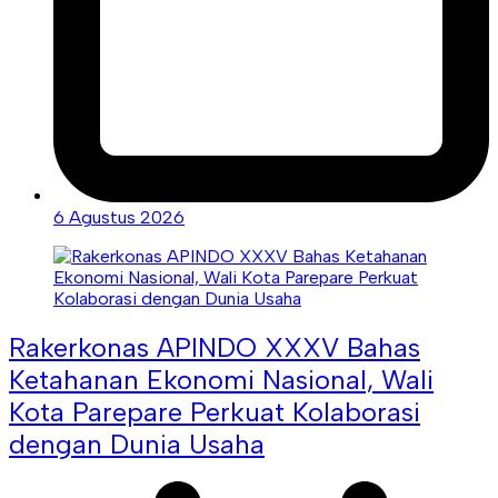
6 Agustus 2026
Rakerkonas APINDO XXXV Bahas
Ketahanan Ekonomi Nasional, Wali
Kota Parepare Perkuat Kolaborasi
dengan Dunia Usaha