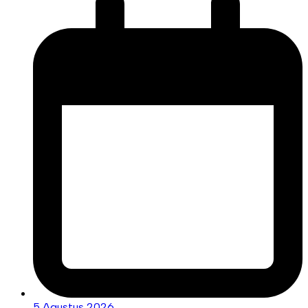
5 Agustus 2026