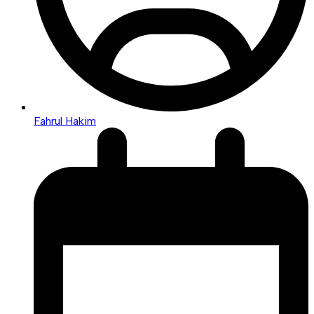
Fahrul Hakim