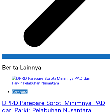
Berita Lainnya
Parepare
DPRD Parepare Soroti Minimnya PAD
dari Parkir Pelabuhan Nusantara