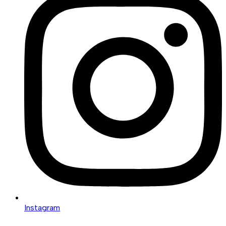
Instagram