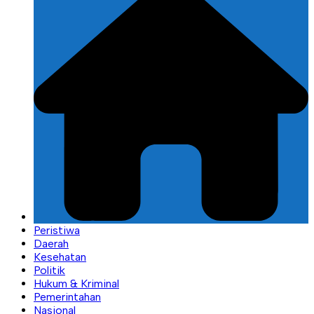
Peristiwa
Daerah
Kesehatan
Politik
Hukum & Kriminal
Pemerintahan
Nasional