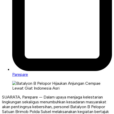
Parepare
SUARATA, Parepare — Dalam upaya menjaga kelestarian
lingkungan sekaligus menumbuhkan kesadaran masyarakat
akan pentingnya kebersihan, personel Batalyon B Pelopor
Satuan Brimob Polda Sulsel melaksanakan kegiatan bertajuk