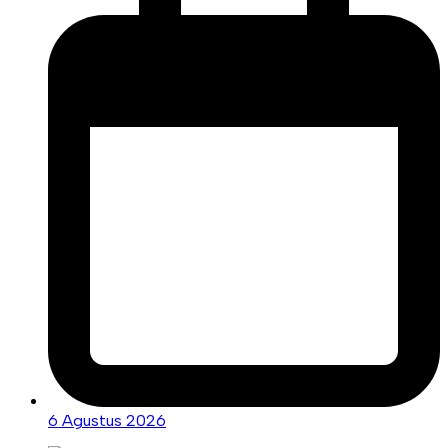
6 Agustus 2026