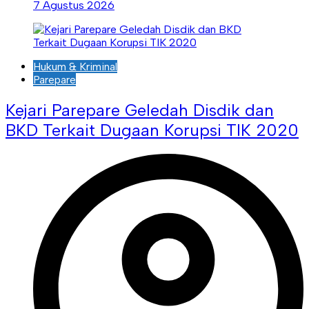
7 Agustus 2026
Hukum & Kriminal
Parepare
Kejari Parepare Geledah Disdik dan
BKD Terkait Dugaan Korupsi TIK 2020