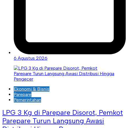
6 Agustus 2026
Ekonomi & Bisnis
Parepare
Pemerintahan
LPG 3 Kg di Parepare Disorot, Pemkot
Parepare Turun Langsung Awasi