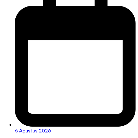
6 Agustus 2026