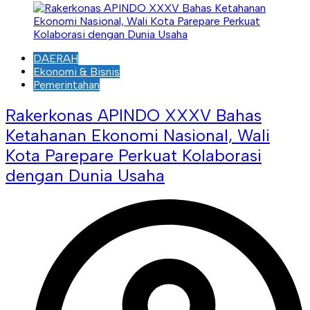
DAERAH
Ekonomi & Bisnis
Pemerintahan
Rakerkonas APINDO XXXV Bahas
Ketahanan Ekonomi Nasional, Wali
Kota Parepare Perkuat Kolaborasi
dengan Dunia Usaha