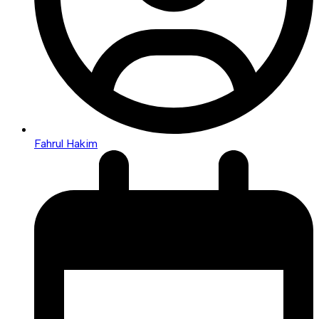
Fahrul Hakim