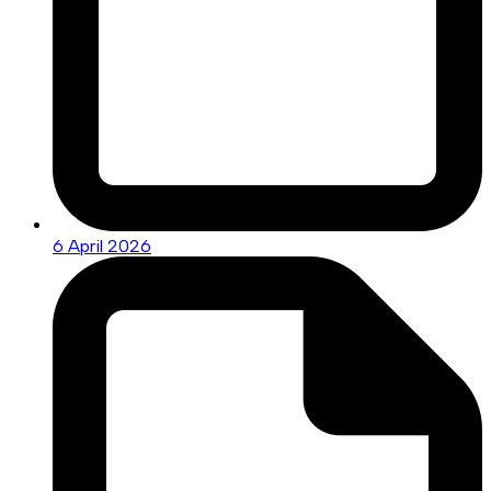
6 April 2026