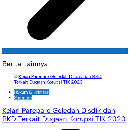
Berita Lainnya
Hukum & Kriminal
Parepare
Kejari Parepare Geledah Disdik dan
BKD Terkait Dugaan Korupsi TIK 2020