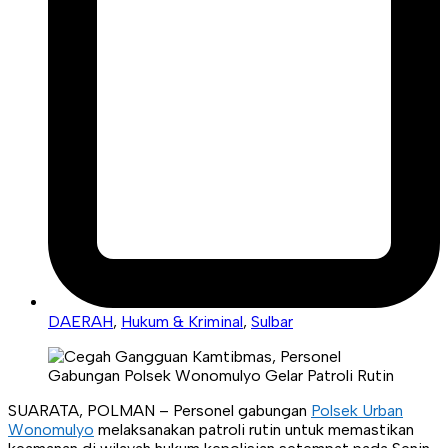
DAERAH
,
Hukum & Kriminal
,
Sulbar
​SUARATA, POLMAN – Personel gabungan
Polsek Urban
Wonomulyo
melaksanakan patroli rutin untuk memastikan