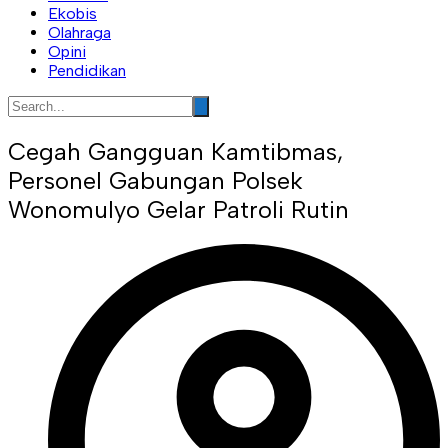
Ekobis
Olahraga
Opini
Pendidikan
Cegah Gangguan Kamtibmas,
Personel Gabungan Polsek
Wonomulyo Gelar Patroli Rutin