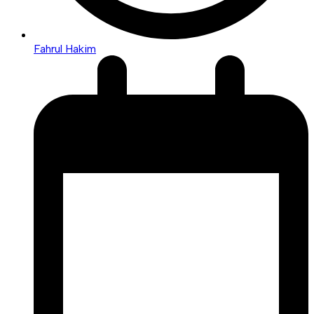
Fahrul Hakim