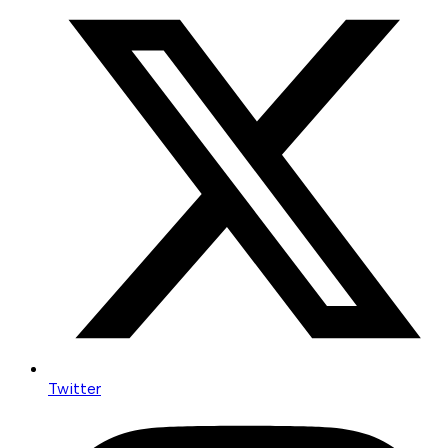
Twitter