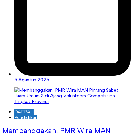
5 Agustus 2026
DAERAH
Pendidikan
Membanggakan, PMR Wira MAN