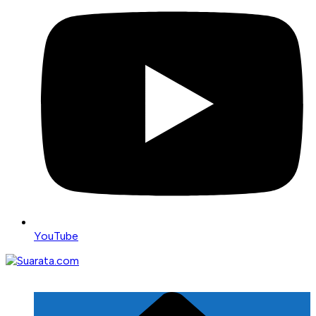
YouTube