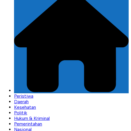
Peristiwa
Daerah
Kesehatan
Politik
Hukum & Kriminal
Pemerintahan
Nasional