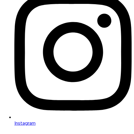
Instagram