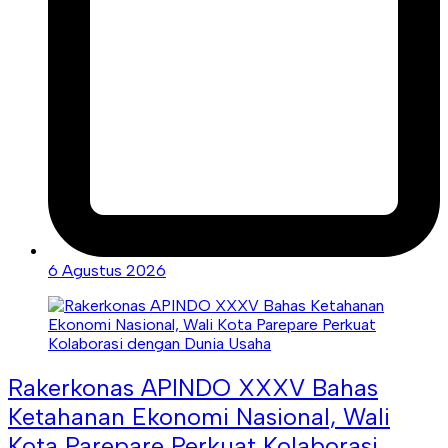
6 Agustus 2026
Rakerkonas APINDO XXXV Bahas
Ketahanan Ekonomi Nasional, Wali
Kota Parepare Perkuat Kolaborasi