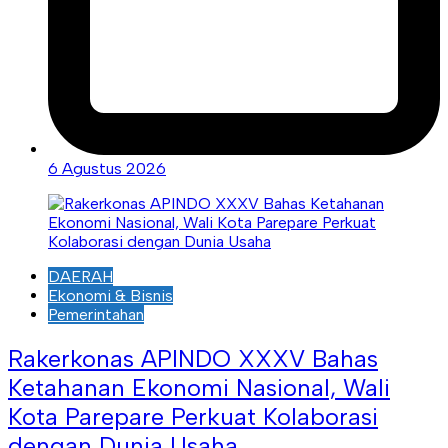
6 Agustus 2026
DAERAH
Ekonomi & Bisnis
Pemerintahan
Rakerkonas APINDO XXXV Bahas
Ketahanan Ekonomi Nasional, Wali
Kota Parepare Perkuat Kolaborasi
dengan Dunia Usaha