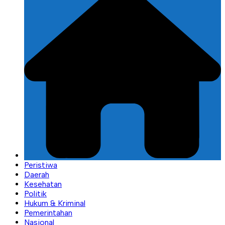
Peristiwa
Daerah
Kesehatan
Politik
Hukum & Kriminal
Pemerintahan
Nasional