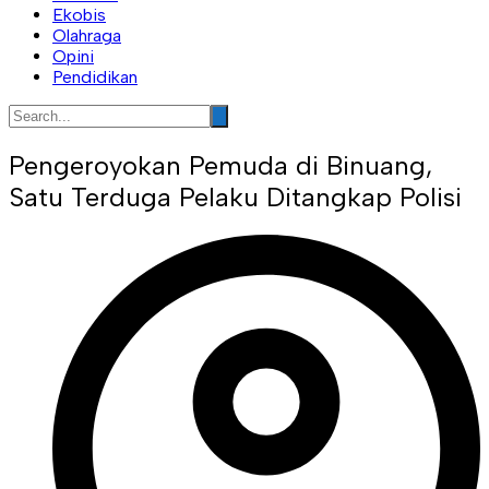
Ekobis
Olahraga
Opini
Pendidikan
Pengeroyokan Pemuda di Binuang,
Satu Terduga Pelaku Ditangkap Polisi