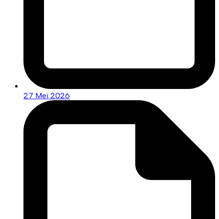
27 Mei 2026