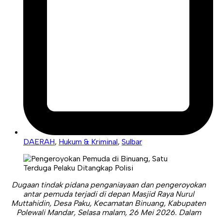
DAERAH
,
Hukum & Kriminal
,
Sulbar
Dugaan tindak pidana penganiayaan dan pengeroyokan
antar pemuda terjadi di depan Masjid Raya Nurul
Muttahidin, Desa Paku, Kecamatan Binuang, Kabupaten
Polewali Mandar, Selasa malam, 26 Mei 2026. Dalam