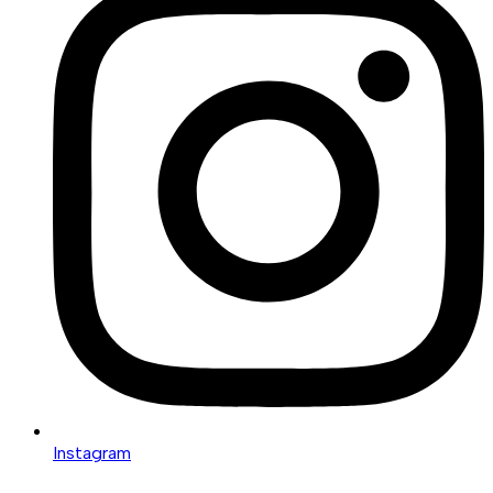
Instagram