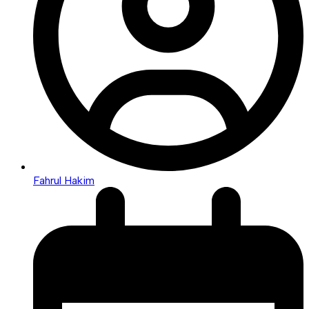
Fahrul Hakim