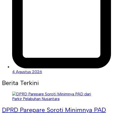
4 Agustus 2026
Berita Terkini
DPRD Parepare Soroti Minimnya PAD