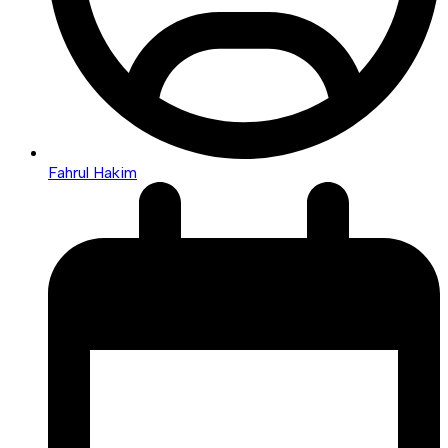
Fahrul Hakim