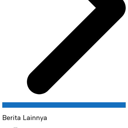
Berita Lainnya