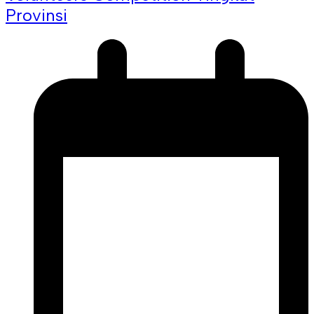
Provinsi