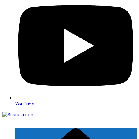
YouTube