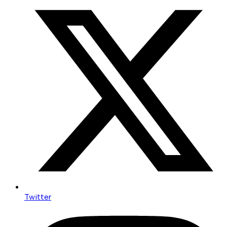
Twitter