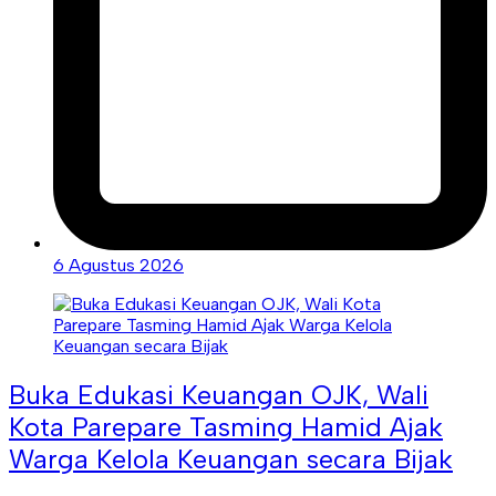
6 Agustus 2026
Buka Edukasi Keuangan OJK, Wali
Kota Parepare Tasming Hamid Ajak
Warga Kelola Keuangan secara Bijak