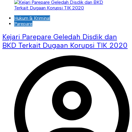
Hukum & Kriminal
Parepare
Kejari Parepare Geledah Disdik dan
BKD Terkait Dugaan Korupsi TIK 2020