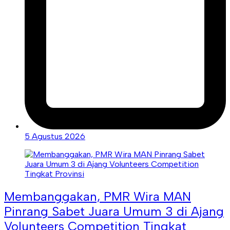
5 Agustus 2026
Membanggakan, PMR Wira MAN
Pinrang Sabet Juara Umum 3 di Ajang
Volunteers Competition Tingkat