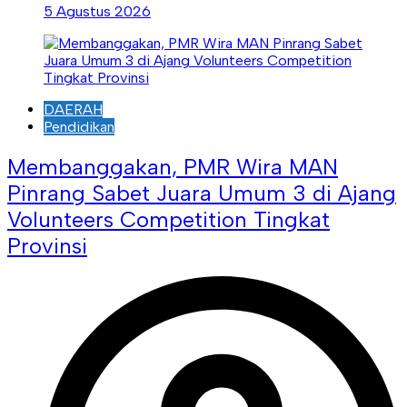
5 Agustus 2026
DAERAH
Pendidikan
Membanggakan, PMR Wira MAN
Pinrang Sabet Juara Umum 3 di Ajang
Volunteers Competition Tingkat
Provinsi