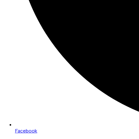
Facebook