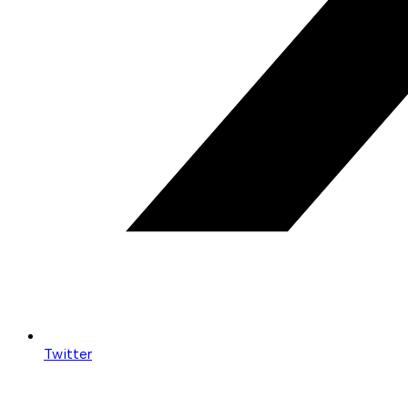
Twitter