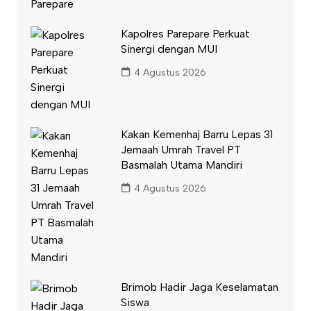
Kapolres Parepare Perkuat
Sinergi dengan MUI
4 Agustus 2026
Kakan Kemenhaj Barru Lepas 31
Jemaah Umrah Travel PT
Basmalah Utama Mandiri
4 Agustus 2026
Brimob Hadir Jaga Keselamatan
Siswa