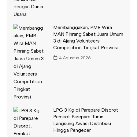
Membanggakan, PMR Wira
MAN Pinrang Sabet Juara Umum
3 di Ajang Volunteers
Competition Tingkat Provinsi
4 Agustus 2026
LPG 3 Kg di Parepare Disorot,
Pemkot Parepare Turun
Langsung Awasi Distribusi
Hingga Pengecer