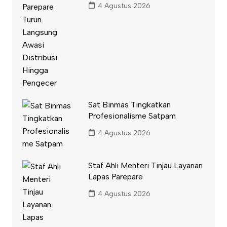
4 Agustus 2026
Sat Binmas Tingkatkan
Profesionalisme Satpam
4 Agustus 2026
Staf Ahli Menteri Tinjau Layanan
Lapas Parepare
4 Agustus 2026