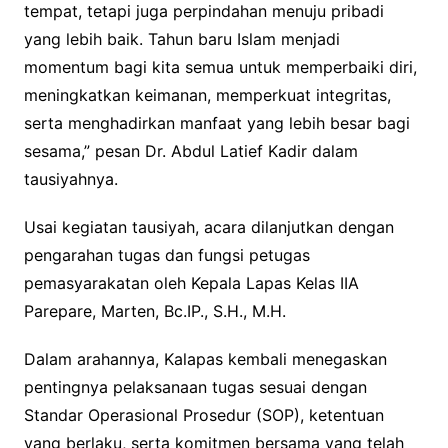
tempat, tetapi juga perpindahan menuju pribadi
yang lebih baik. Tahun baru Islam menjadi
momentum bagi kita semua untuk memperbaiki diri,
meningkatkan keimanan, memperkuat integritas,
serta menghadirkan manfaat yang lebih besar bagi
sesama,” pesan Dr. Abdul Latief Kadir dalam
tausiyahnya.
Usai kegiatan tausiyah, acara dilanjutkan dengan
pengarahan tugas dan fungsi petugas
pemasyarakatan oleh Kepala Lapas Kelas IIA
Parepare, Marten, Bc.IP., S.H., M.H.
Dalam arahannya, Kalapas kembali menegaskan
pentingnya pelaksanaan tugas sesuai dengan
Standar Operasional Prosedur (SOP), ketentuan
yang berlaku, serta komitmen bersama yang telah