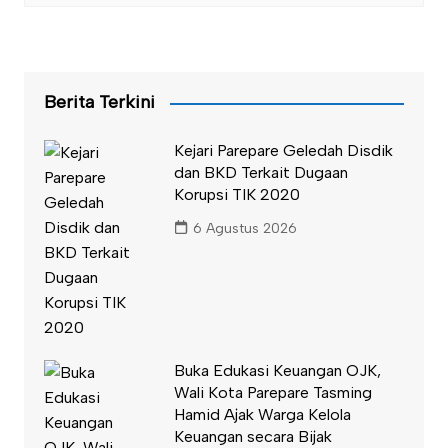
Berita Terkini
Kejari Parepare Geledah Disdik
dan BKD Terkait Dugaan
Korupsi TIK 2020
6 Agustus 2026
Buka Edukasi Keuangan OJK,
Wali Kota Parepare Tasming
Hamid Ajak Warga Kelola
Keuangan secara Bijak