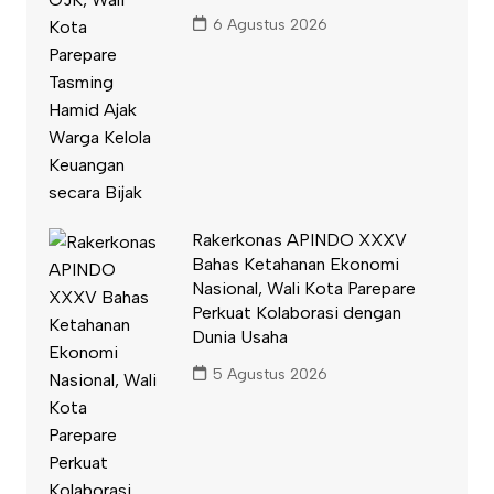
6 Agustus 2026
Rakerkonas APINDO XXXV
Bahas Ketahanan Ekonomi
Nasional, Wali Kota Parepare
Perkuat Kolaborasi dengan
Dunia Usaha
5 Agustus 2026