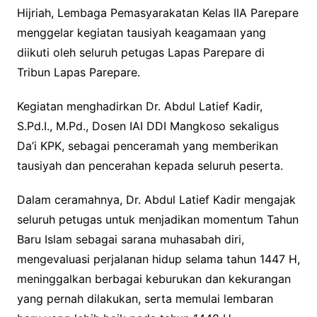
Hijriah, Lembaga Pemasyarakatan Kelas IIA Parepare
menggelar kegiatan tausiyah keagamaan yang
diikuti oleh seluruh petugas Lapas Parepare di
Tribun Lapas Parepare.
Kegiatan menghadirkan Dr. Abdul Latief Kadir,
S.Pd.I., M.Pd., Dosen IAI DDI Mangkoso sekaligus
Da’i KPK, sebagai penceramah yang memberikan
tausiyah dan pencerahan kepada seluruh peserta.
Dalam ceramahnya, Dr. Abdul Latief Kadir mengajak
seluruh petugas untuk menjadikan momentum Tahun
Baru Islam sebagai sarana muhasabah diri,
mengevaluasi perjalanan hidup selama tahun 1447 H,
meninggalkan berbagai keburukan dan kekurangan
yang pernah dilakukan, serta memulai lembaran