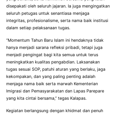
disepakati oleh seluruh jajaran. Ia juga mengingatkan
seluruh petugas untuk senantiasa menjaga
integritas, profesionalisme, serta nama baik institusi
dalam setiap pelaksanaan tugas.
“Momentum Tahun Baru Islam ini hendaknya tidak
hanya menjadi sarana refleksi pribadi, tetapi juga
menjadi pengingat bagi kita semua untuk terus
meningkatkan kualitas pengabdian. Laksanakan
tugas sesuai SOP, patuhi aturan yang berlaku, jaga
kekompakan, dan yang paling penting adalah
menjaga nama baik serta marwah Kementerian
Imigrasi dan Pemasyarakatan dan Lapas Parepare
yang kita cintai bersama,” tegas Kalapas.
Kegiatan berlangsung dengan khidmat dan penuh