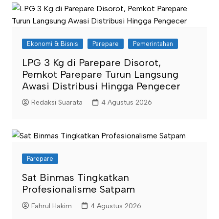
Ekonomi & Bisnis
Parepare
Pemerintahan
LPG 3 Kg di Parepare Disorot,
Pemkot Parepare Turun Langsung
Awasi Distribusi Hingga Pengecer
Redaksi Suarata
4 Agustus 2026
Parepare
Sat Binmas Tingkatkan
Profesionalisme Satpam
Fahrul Hakim
4 Agustus 2026