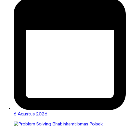
6 Agustus 2026