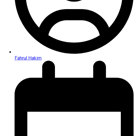
Fahrul Hakim