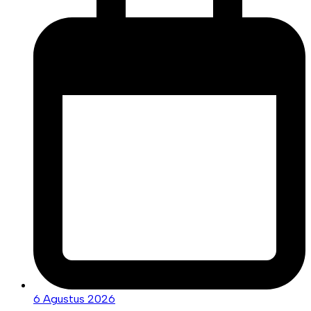
6 Agustus 2026