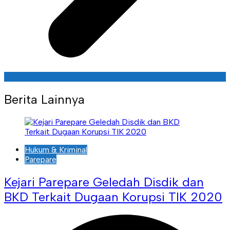
Berita Lainnya
Hukum & Kriminal
Parepare
Kejari Parepare Geledah Disdik dan
BKD Terkait Dugaan Korupsi TIK 2020