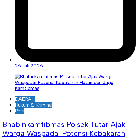
26 Juli 2026
DAERAH
Hukum & Kriminal
Polri
Bhabinkamtibmas Polsek Tutar Ajak
Warga Waspadai Potensi Kebakaran