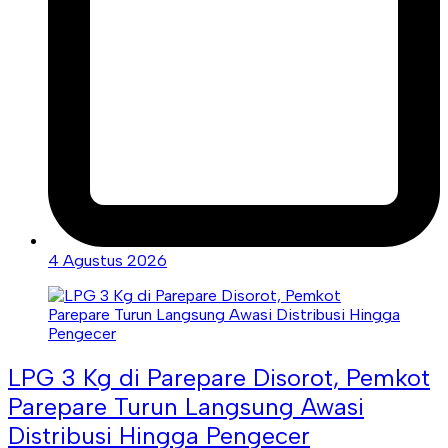
4 Agustus 2026
LPG 3 Kg di Parepare Disorot, Pemkot
Parepare Turun Langsung Awasi
Distribusi Hingga Pengecer