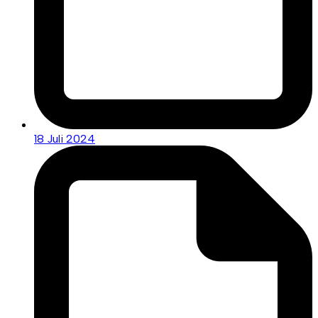
18 Juli 2024