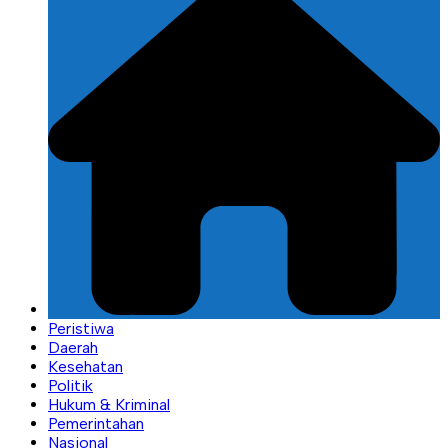
Peristiwa
Daerah
Kesehatan
Politik
Hukum & Kriminal
Pemerintahan
Nasional