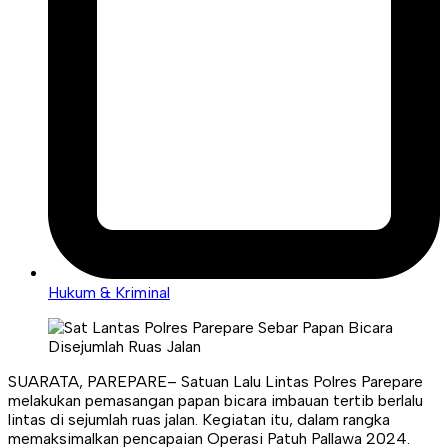
Hukum & Kriminal
SUARATA, PAREPARE– Satuan Lalu Lintas Polres Parepare
melakukan pemasangan papan bicara imbauan tertib berlalu
lintas di sejumlah ruas jalan. Kegiatan itu, dalam rangka
memaksimalkan pencapaian Operasi Patuh Pallawa 2024.