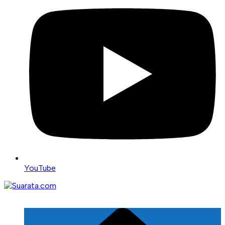
YouTube