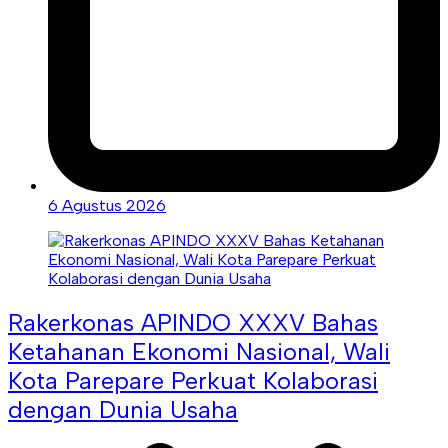
6 Agustus 2026
Rakerkonas APINDO XXXV Bahas
Ketahanan Ekonomi Nasional, Wali
Kota Parepare Perkuat Kolaborasi
dengan Dunia Usaha