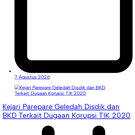
7 Agustus 2026
Kejari Parepare Geledah Disdik dan
BKD Terkait Dugaan Korupsi TIK 2020