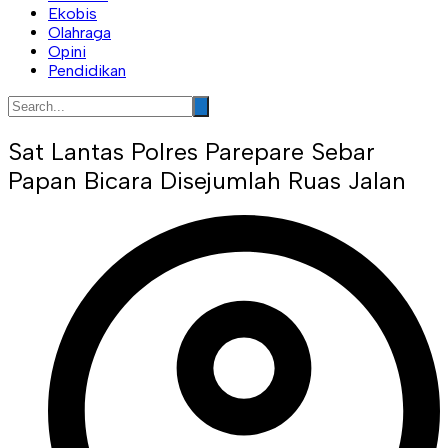
Ekobis
Olahraga
Opini
Pendidikan
Sat Lantas Polres Parepare Sebar
Papan Bicara Disejumlah Ruas Jalan