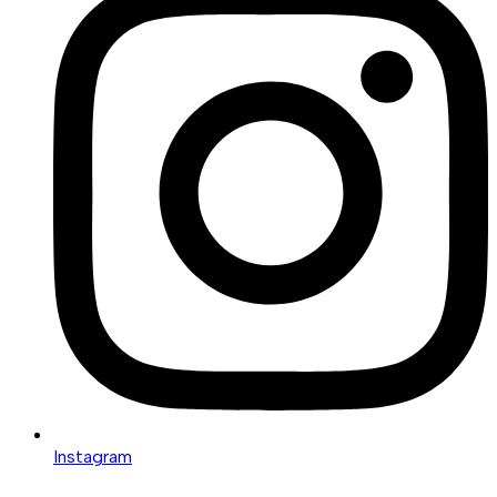
Instagram