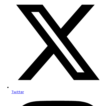
Twitter