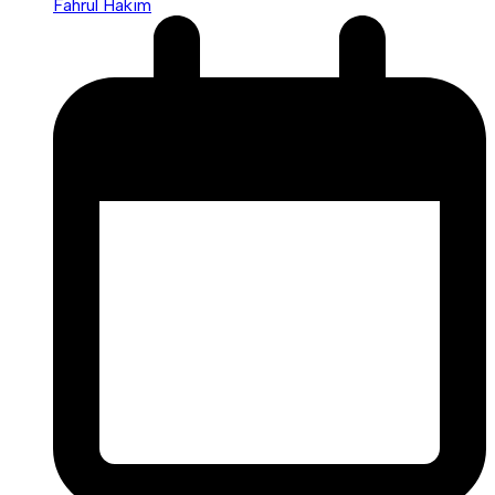
Fahrul Hakim