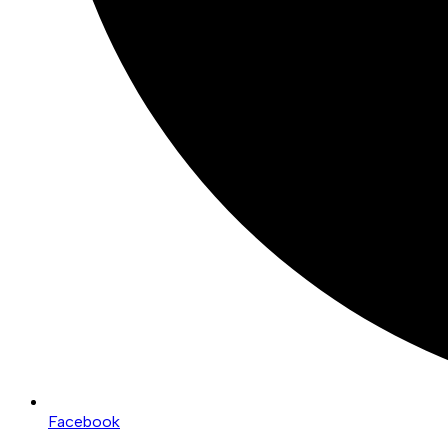
Facebook