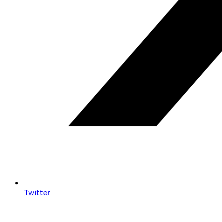
Twitter