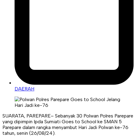
DAERAH
SUARATA, PAREPARE– Sebanyak 30 Polwan Polres Parepare
yang dipimpin Ipda Sumiati Goes to School ke SMAN 5
Parepare dalam rangka menyambut Hari Jadi Polwan ke-76
tahun, senin (26/08/24).