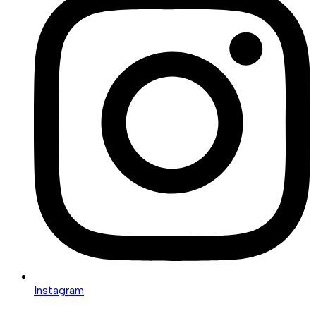
Instagram