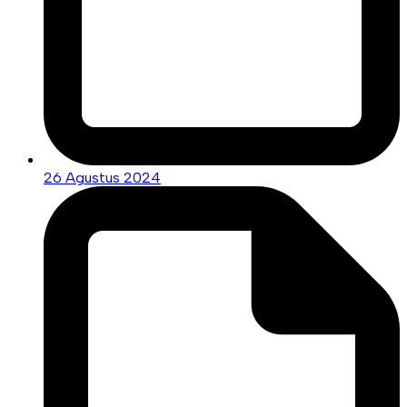
26 Agustus 2024