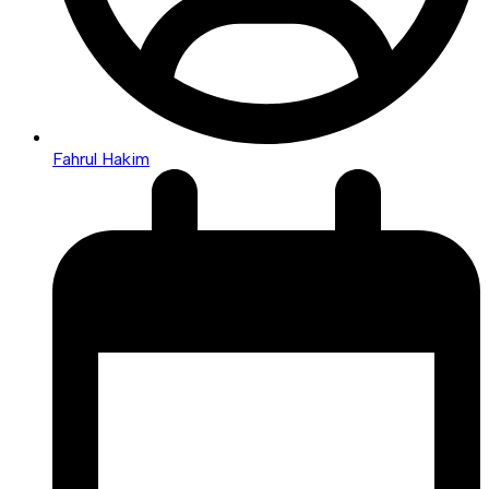
Fahrul Hakim