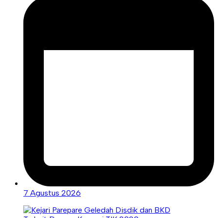
7 Agustus 2026