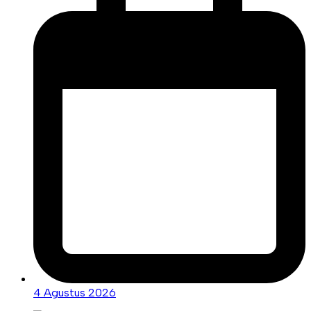
4 Agustus 2026