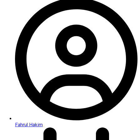
Fahrul Hakim