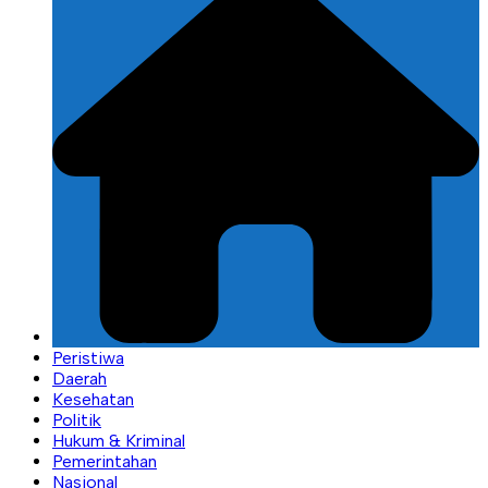
Peristiwa
Daerah
Kesehatan
Politik
Hukum & Kriminal
Pemerintahan
Nasional