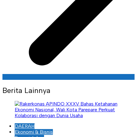
Berita Lainnya
DAERAH
Ekonomi & Bisnis