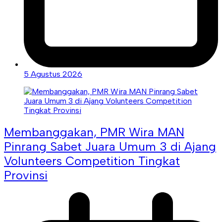
5 Agustus 2026
Membanggakan, PMR Wira MAN
Pinrang Sabet Juara Umum 3 di Ajang
Volunteers Competition Tingkat
Provinsi