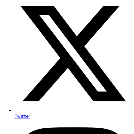
Twitter