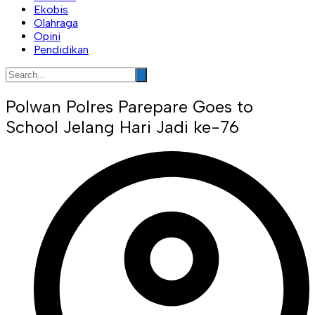
Ekobis
Olahraga
Opini
Pendidikan
Polwan Polres Parepare Goes to
School Jelang Hari Jadi ke-76