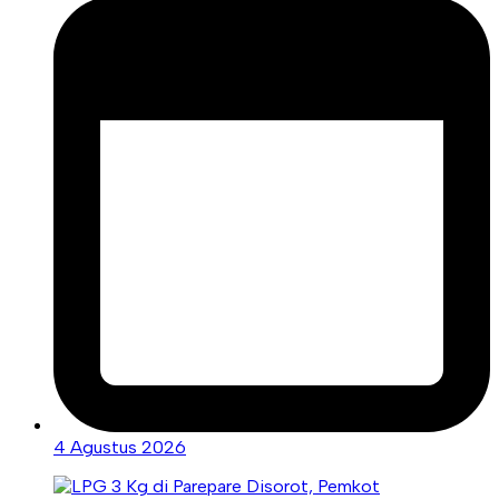
4 Agustus 2026