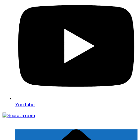
YouTube