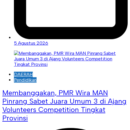
5 Agustus 2026
DAERAH
Pendidikan
Membanggakan, PMR Wira MAN
Pinrang Sabet Juara Umum 3 di Ajang
Volunteers Competition Tingkat
Provinsi