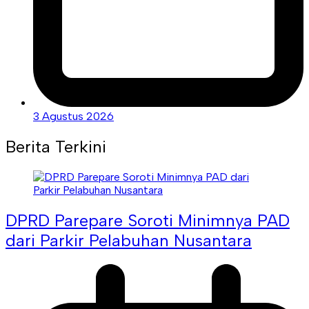
3 Agustus 2026
Berita Terkini
DPRD Parepare Soroti Minimnya PAD
dari Parkir Pelabuhan Nusantara