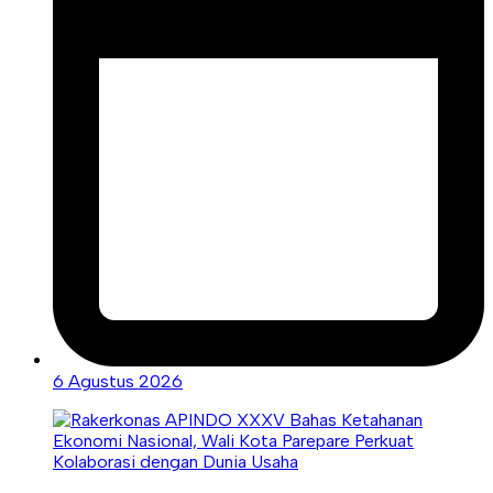
6 Agustus 2026