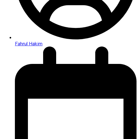
Fahrul Hakim