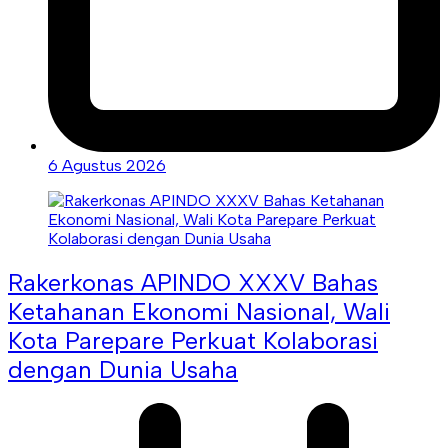
6 Agustus 2026
Rakerkonas APINDO XXXV Bahas
Ketahanan Ekonomi Nasional, Wali
Kota Parepare Perkuat Kolaborasi
dengan Dunia Usaha