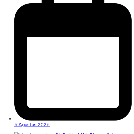
5 Agustus 2026