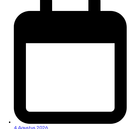
4 Agustus 2026