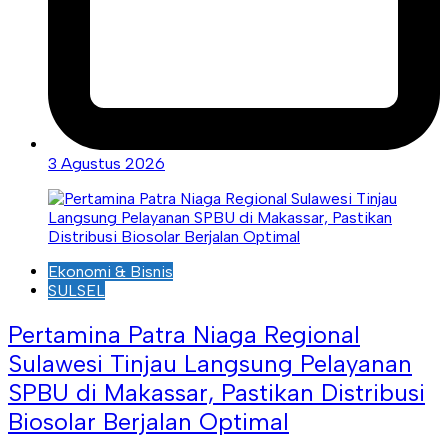
3 Agustus 2026
Ekonomi & Bisnis
SULSEL
Pertamina Patra Niaga Regional
Sulawesi Tinjau Langsung Pelayanan
SPBU di Makassar, Pastikan Distribusi
Biosolar Berjalan Optimal