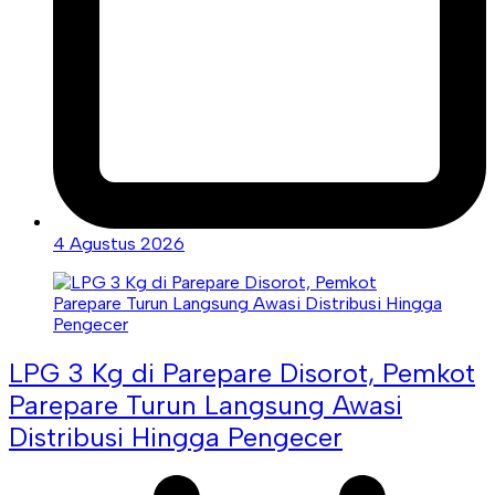
4 Agustus 2026
LPG 3 Kg di Parepare Disorot, Pemkot
Parepare Turun Langsung Awasi
Distribusi Hingga Pengecer