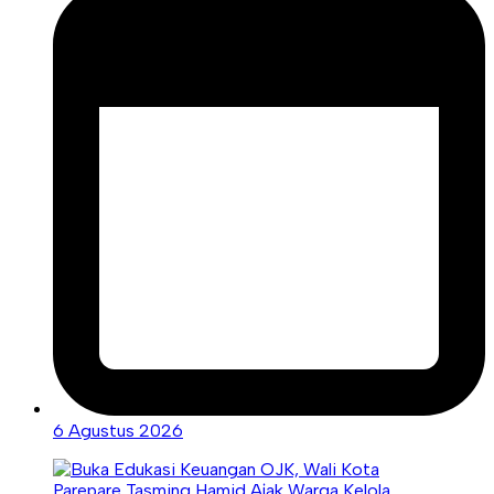
6 Agustus 2026