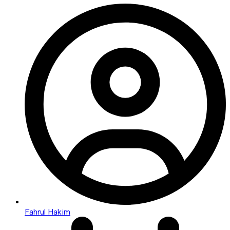
Fahrul Hakim