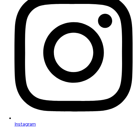
Instagram