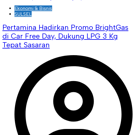
Ekonomi & Bisnis
SULSEL
Pertamina Hadirkan Promo BrightGas
di Car Free Day, Dukung LPG 3 Kg
Tepat Sasaran