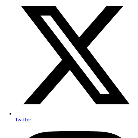
Twitter