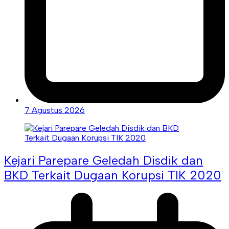
7 Agustus 2026
Kejari Parepare Geledah Disdik dan
BKD Terkait Dugaan Korupsi TIK 2020