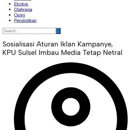
Ekobis
Olahraga
Opini
Pendidikan
Sosialisasi Aturan Iklan Kampanye,
KPU Sulsel Imbau Media Tetap Netral