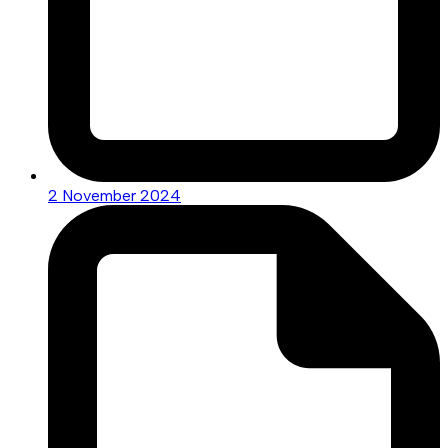
2 November 2024