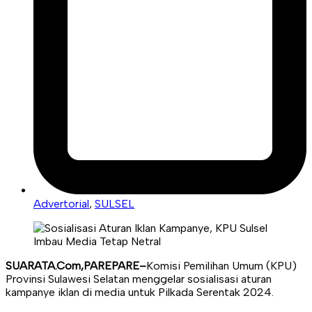
Advertorial
,
SULSEL
SUARATA.Com,PAREPARE–
Komisi Pemilihan Umum (KPU)
Provinsi Sulawesi Selatan menggelar sosialisasi aturan
kampanye iklan di media untuk Pilkada Serentak 2024.