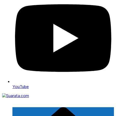
YouTube