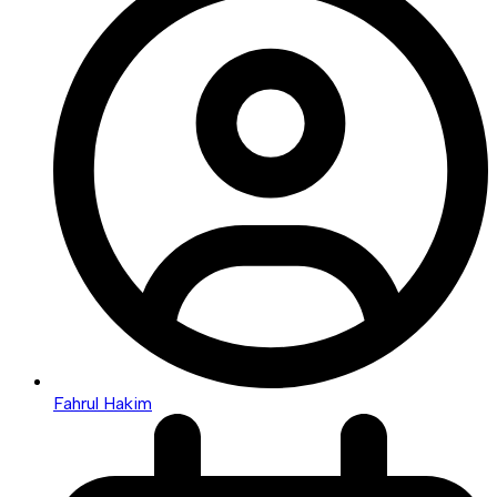
Fahrul Hakim