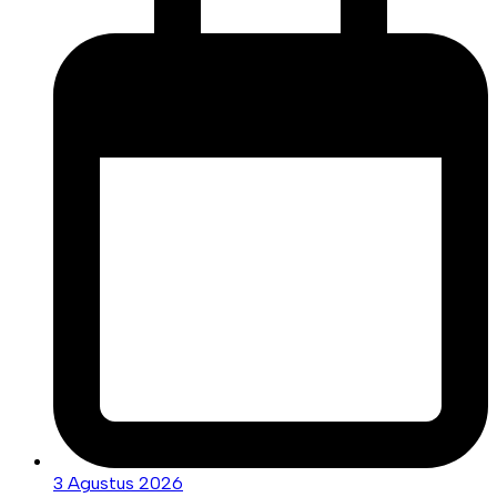
3 Agustus 2026