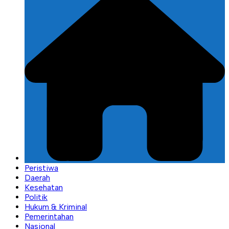
Peristiwa
Daerah
Kesehatan
Politik
Hukum & Kriminal
Pemerintahan
Nasional