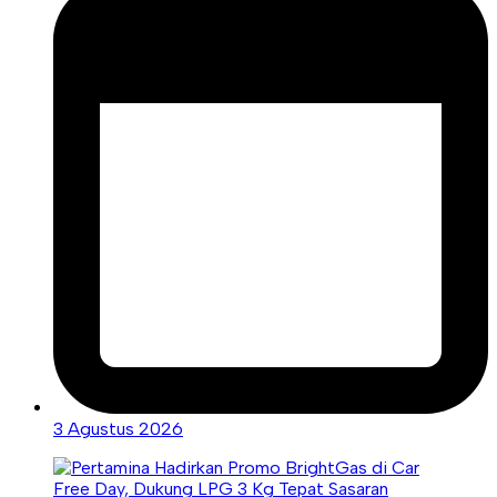
3 Agustus 2026