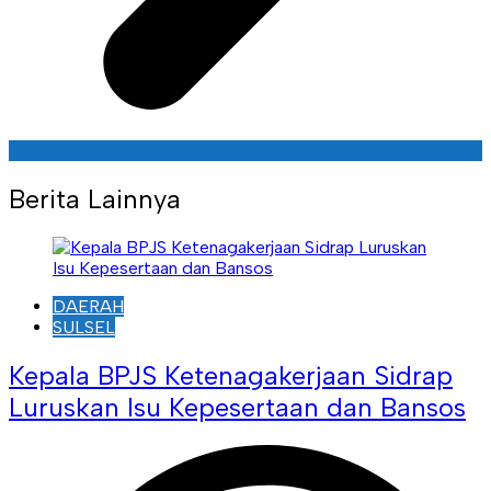
Berita Lainnya
DAERAH
SULSEL
Kepala BPJS Ketenagakerjaan Sidrap
Luruskan Isu Kepesertaan dan Bansos