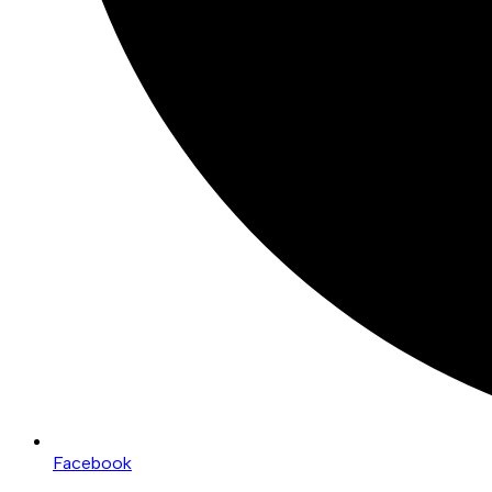
Facebook