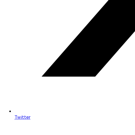
Twitter