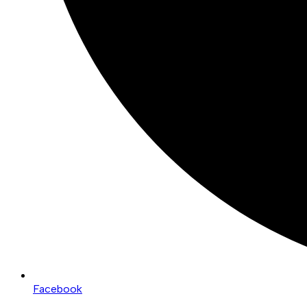
Facebook