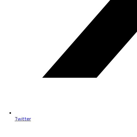
Twitter