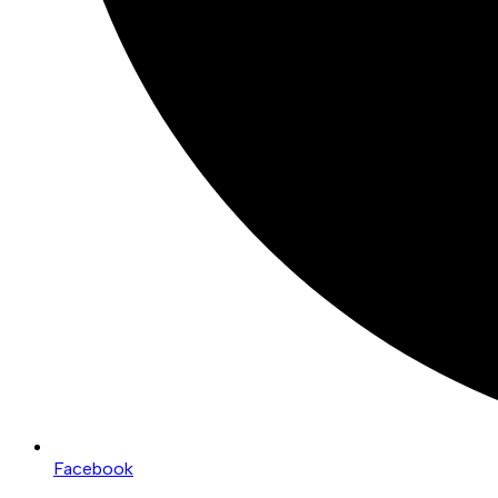
Facebook