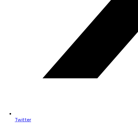
Twitter