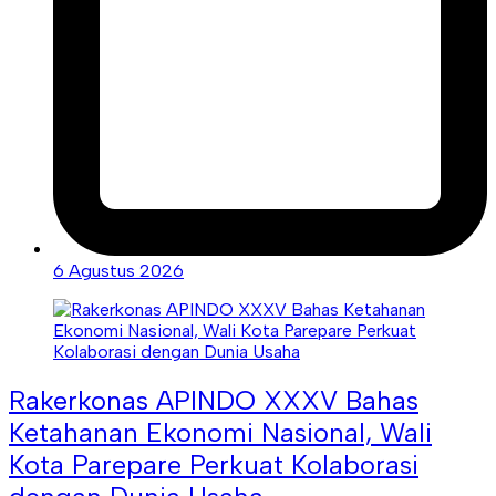
6 Agustus 2026
Rakerkonas APINDO XXXV Bahas
Ketahanan Ekonomi Nasional, Wali
Kota Parepare Perkuat Kolaborasi