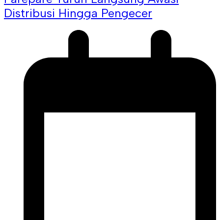
Distribusi Hingga Pengecer