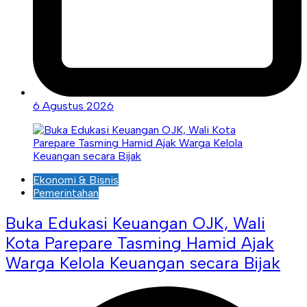
6 Agustus 2026
Ekonomi & Bisnis
Pemerintahan
Buka Edukasi Keuangan OJK, Wali
Kota Parepare Tasming Hamid Ajak
Warga Kelola Keuangan secara Bijak