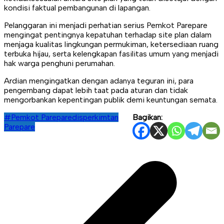
kondisi faktual pembangunan di lapangan.
Pelanggaran ini menjadi perhatian serius Pemkot Parepare
mengingat pentingnya kepatuhan terhadap site plan dalam
menjaga kualitas lingkungan permukiman, ketersediaan ruang
terbuka hijau, serta kelengkapan fasilitas umum yang menjadi
hak warga penghuni perumahan.
Ardian mengingatkan dengan adanya teguran ini, para
pengembang dapat lebih taat pada aturan dan tidak
mengorbankan kepentingan publik demi keuntungan semata.
#Pemkot Parepare
disperkimtan
Bagikan:
Parepare
Navigasi
pos