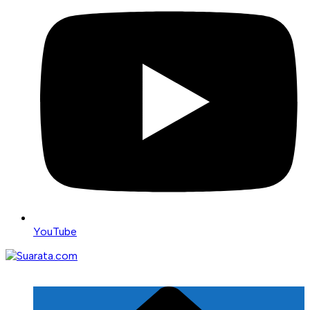
YouTube