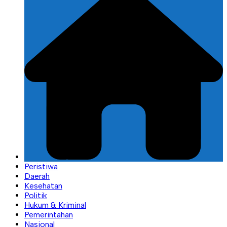
Peristiwa
Daerah
Kesehatan
Politik
Hukum & Kriminal
Pemerintahan
Nasional