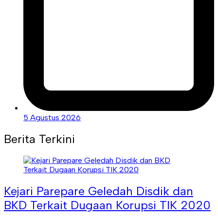
5 Agustus 2026
Berita Terkini
Kejari Parepare Geledah Disdik dan
BKD Terkait Dugaan Korupsi TIK 2020