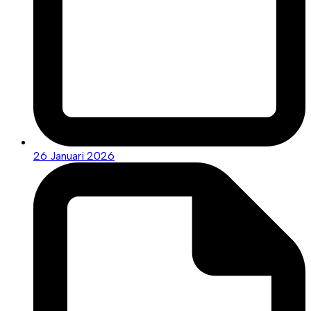
26 Januari 2026