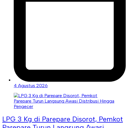
4 Agustus 2026
LPG 3 Kg di Parepare Disorot, Pemkot
Parepare Turun Langsung Awasi