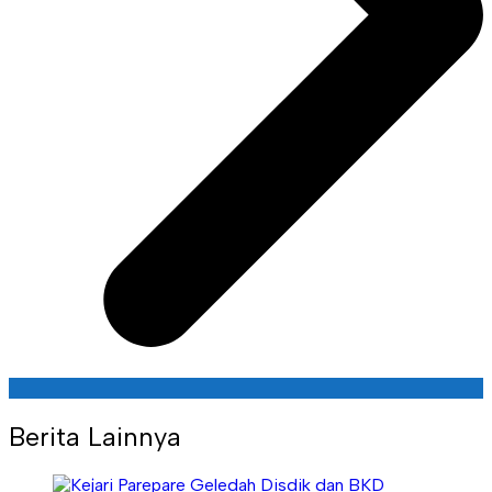
Berita Lainnya