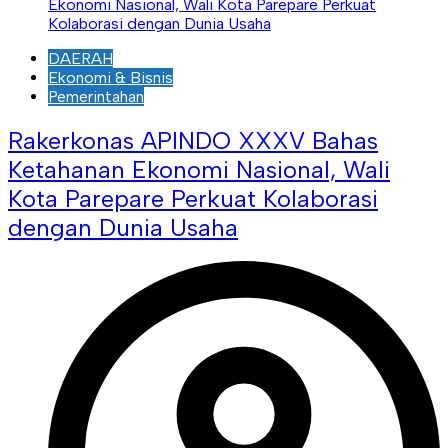
DAERAH
Ekonomi & Bisnis
Pemerintahan
Rakerkonas APINDO XXXV Bahas
Ketahanan Ekonomi Nasional, Wali
Kota Parepare Perkuat Kolaborasi
dengan Dunia Usaha