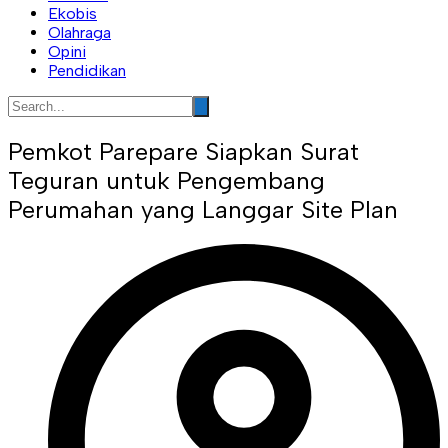
Ekobis
Olahraga
Opini
Pendidikan
Pemkot Parepare Siapkan Surat
Teguran untuk Pengembang
Perumahan yang Langgar Site Plan