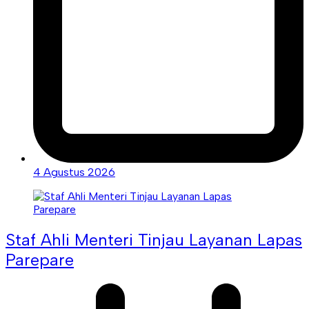
4 Agustus 2026
Staf Ahli Menteri Tinjau Layanan Lapas
Parepare