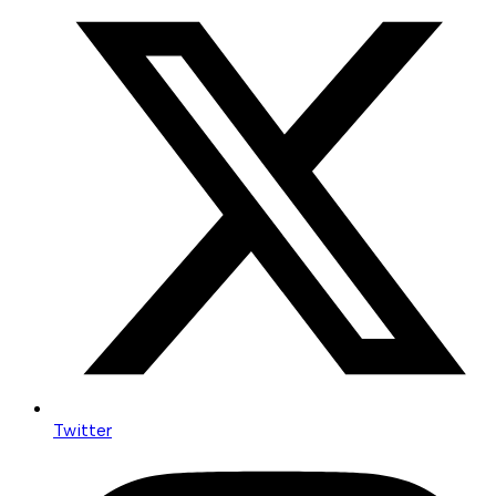
Twitter