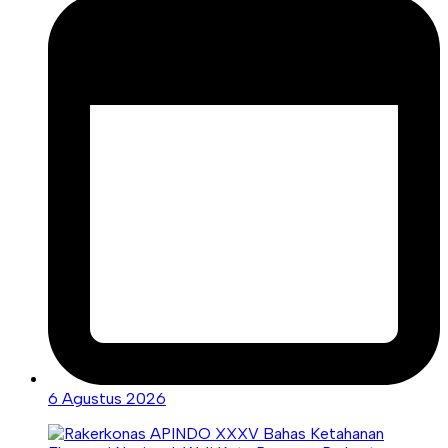
6 Agustus 2026