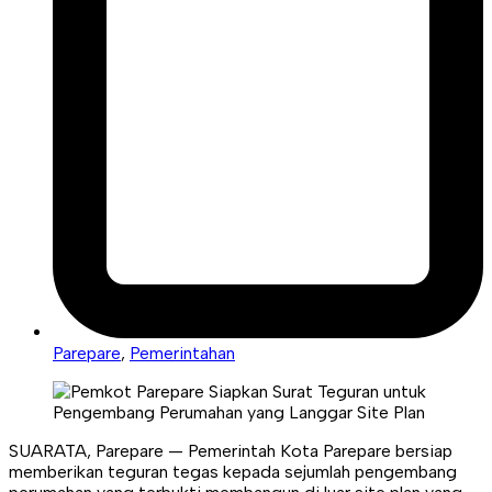
Parepare
,
Pemerintahan
SUARATA, Parepare — Pemerintah Kota Parepare bersiap
memberikan teguran tegas kepada sejumlah pengembang