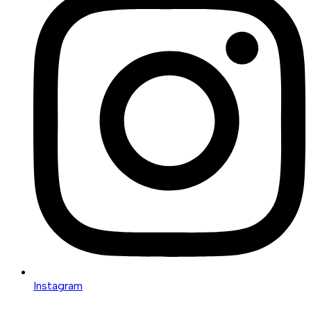
Instagram