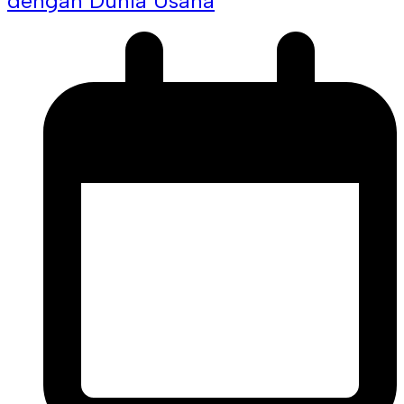
dengan Dunia Usaha