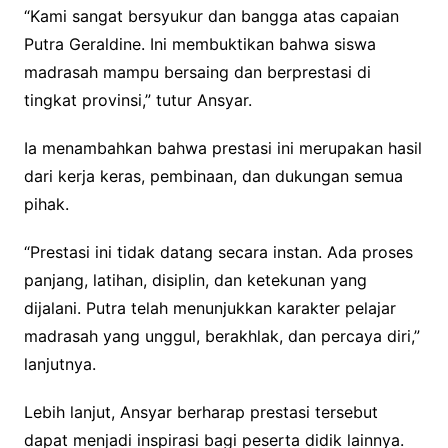
“Kami sangat bersyukur dan bangga atas capaian
Putra Geraldine. Ini membuktikan bahwa siswa
madrasah mampu bersaing dan berprestasi di
tingkat provinsi,” tutur Ansyar.
Ia menambahkan bahwa prestasi ini merupakan hasil
dari kerja keras, pembinaan, dan dukungan semua
pihak.
“Prestasi ini tidak datang secara instan. Ada proses
panjang, latihan, disiplin, dan ketekunan yang
dijalani. Putra telah menunjukkan karakter pelajar
madrasah yang unggul, berakhlak, dan percaya diri,”
lanjutnya.
Lebih lanjut, Ansyar berharap prestasi tersebut
dapat menjadi inspirasi bagi peserta didik lainnya.