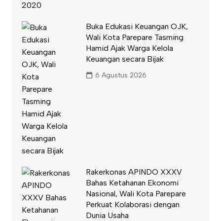
Buka Edukasi Keuangan OJK,
Wali Kota Parepare Tasming
Hamid Ajak Warga Kelola
Keuangan secara Bijak
6 Agustus 2026
Rakerkonas APINDO XXXV
Bahas Ketahanan Ekonomi
Nasional, Wali Kota Parepare
Perkuat Kolaborasi dengan
Dunia Usaha