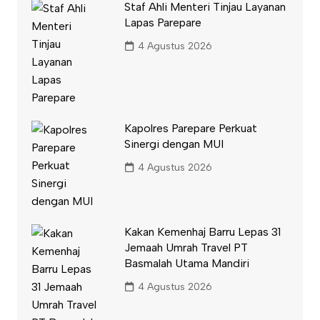
Staf Ahli Menteri Tinjau Layanan
Lapas Parepare
4 Agustus 2026
Kapolres Parepare Perkuat
Sinergi dengan MUI
4 Agustus 2026
Kakan Kemenhaj Barru Lepas 31
Jemaah Umrah Travel PT
Basmalah Utama Mandiri
4 Agustus 2026