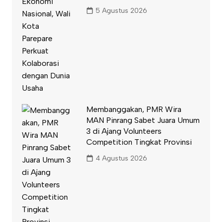
5 Agustus 2026
Membanggakan, PMR Wira
MAN Pinrang Sabet Juara Umum
3 di Ajang Volunteers
Competition Tingkat Provinsi
4 Agustus 2026