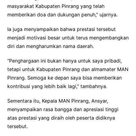
masyarakat Kabupaten Pinrang yang telah
memberikan doa dan dukungan penuh,” ujarnya.
Ia juga menyampaikan bahwa prestasi tersebut
menjadi motivasi besar untuk terus mengembangkan
diri dan mengharumkan nama daerah.
“Penghargaan ini bukan hanya untuk saya pribadi,
tetapi untuk Kabupaten Pinrang dan almamater MAN
Pinrang. Semoga ke depan saya bisa memberikan
kontribusi yang lebih baik lagi,” tambahnya.
Sementara itu, Kepala MAN Pinrang, Ansyar,
menyampaikan rasa bangga dan apresiasi tinggi
atas prestasi yang diraih oleh peserta didiknya
tersebut.