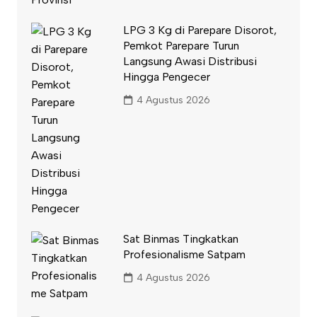
LPG 3 Kg di Parepare Disorot,
Pemkot Parepare Turun
Langsung Awasi Distribusi
Hingga Pengecer
4 Agustus 2026
Sat Binmas Tingkatkan
Profesionalisme Satpam
4 Agustus 2026