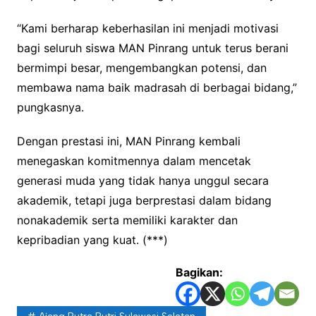
“Kami berharap keberhasilan ini menjadi motivasi
bagi seluruh siswa MAN Pinrang untuk terus berani
bermimpi besar, mengembangkan potensi, dan
membawa nama baik madrasah di berbagai bidang,”
pungkasnya.
Dengan prestasi ini, MAN Pinrang kembali
menegaskan komitmennya dalam mencetak
generasi muda yang tidak hanya unggul secara
akademik, tetapi juga berprestasi dalam bidang
nonakademik serta memiliki karakter dan
kepribadian yang kuat. (***)
Bagikan: