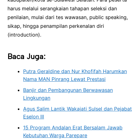
harus melalui serangkaian tahapan seleksi dan
penilaian, mulai dari tes wawasan, public speaking,
sikap, hingga penampilan perkenalan diri
(introduction).
Baca Juga:
Putra Geraldine dan Nur Khofifah Harumkan
Nama MAN Pinrang Lewat Prestasi
Banjir dan Pembangunan Berwawasan
Lingkungan
Agus Salim Lantik Wakajati Sulsel dan Pejabat
Eselon III
15 Program Andalan Erat Bersalam Jawab
Kebutuhan Warga Parepare