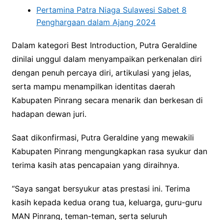
Pertamina Patra Niaga Sulawesi Sabet 8
Penghargaan dalam Ajang 2024
Dalam kategori Best Introduction, Putra Geraldine
dinilai unggul dalam menyampaikan perkenalan diri
dengan penuh percaya diri, artikulasi yang jelas,
serta mampu menampilkan identitas daerah
Kabupaten Pinrang secara menarik dan berkesan di
hadapan dewan juri.
Saat dikonfirmasi, Putra Geraldine yang mewakili
Kabupaten Pinrang mengungkapkan rasa syukur dan
terima kasih atas pencapaian yang diraihnya.
“Saya sangat bersyukur atas prestasi ini. Terima
kasih kepada kedua orang tua, keluarga, guru-guru
MAN Pinrang, teman-teman, serta seluruh