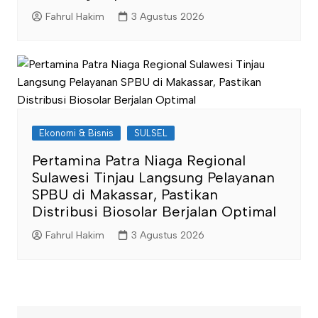
Fahrul Hakim
3 Agustus 2026
Ekonomi & Bisnis
SULSEL
Pertamina Patra Niaga Regional
Sulawesi Tinjau Langsung Pelayanan
SPBU di Makassar, Pastikan
Distribusi Biosolar Berjalan Optimal
Fahrul Hakim
3 Agustus 2026