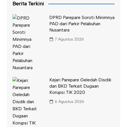
Berita Terkini
DPRD Parepare Soroti Minimnya
PAD dari Parkir Pelabuhan
Nusantara
7 Agustus 2026
Kejari Parepare Geledah Disdik
dan BKD Terkait Dugaan
Korupsi TIK 2020
6 Agustus 2026