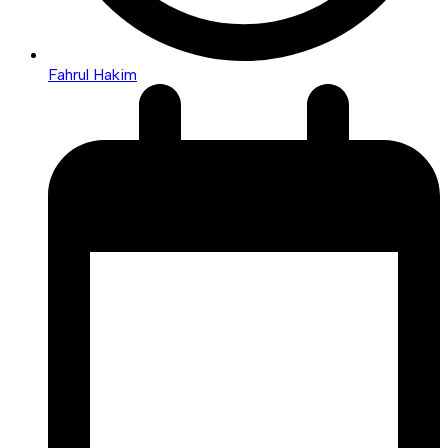
Fahrul Hakim