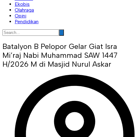
Ekobis
Olahraga
Opini
Pendidikan
Batalyon B Pelopor Gelar Giat Isra
Mi’raj Nabi Muhammad SAW 1447
H/2026 M di Masjid Nurul Askar