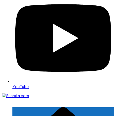
YouTube