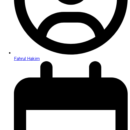
Fahrul Hakim