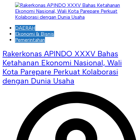
DAERAH
Ekonomi & Bisnis
Pemerintahan
Rakerkonas APINDO XXXV Bahas
Ketahanan Ekonomi Nasional, Wali
Kota Parepare Perkuat Kolaborasi
dengan Dunia Usaha