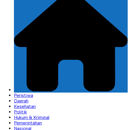
Peristiwa
Daerah
Kesehatan
Politik
Hukum & Kriminal
Pemerintahan
Nasional