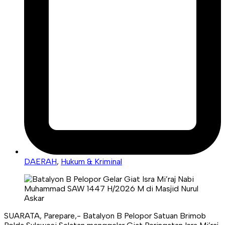
DAERAH
,
Hukum & Kriminal
SUARATA, Parepare,- Batalyon B Pelopor Satuan Brimob