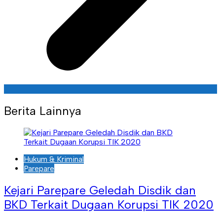
Berita Lainnya
Hukum & Kriminal
Parepare
Kejari Parepare Geledah Disdik dan
BKD Terkait Dugaan Korupsi TIK 2020