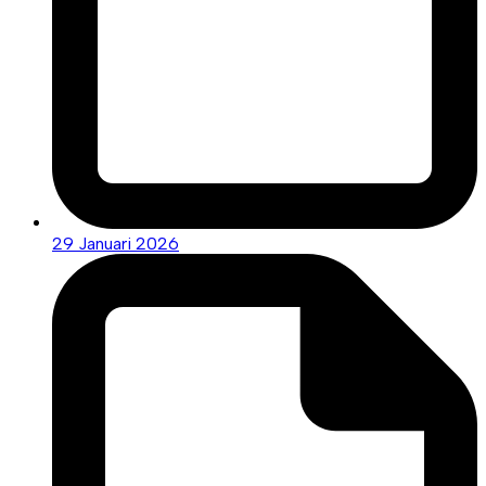
29 Januari 2026