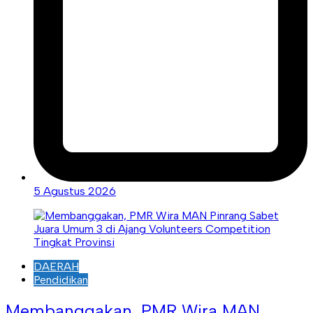
5 Agustus 2026
DAERAH
Pendidikan
Membanggakan, PMR Wira MAN