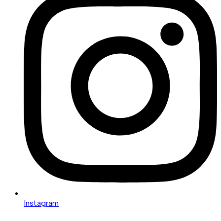
Instagram