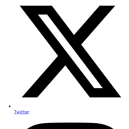
Twitter