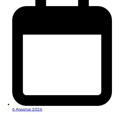
6 Agustus 2026