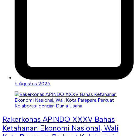
6 Agustus 2026
Rakerkonas APINDO XXXV Bahas
Ketahanan Ekonomi Nasional, Wali