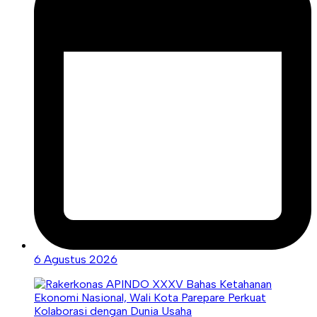
6 Agustus 2026