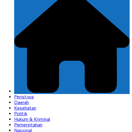
Peristiwa
Daerah
Kesehatan
Politik
Hukum & Kriminal
Pemerintahan
Nasional