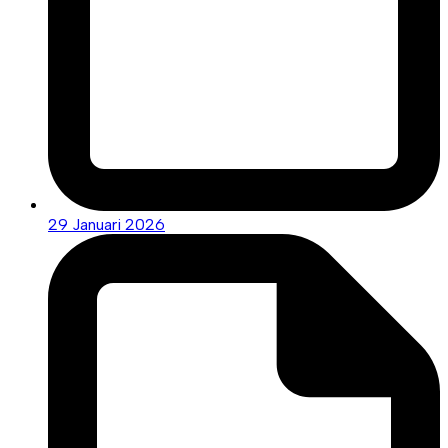
29 Januari 2026