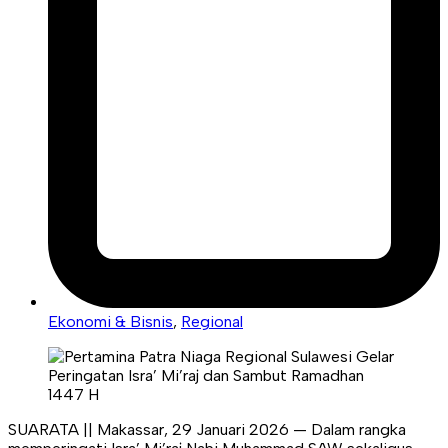
Ekonomi & Bisnis
,
Regional
SUARATA || Makassar, 29 Januari 2026 — Dalam rangka