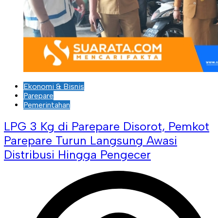
Ekonomi & Bisnis
Parepare
Pemerintahan
LPG 3 Kg di Parepare Disorot, Pemkot
Parepare Turun Langsung Awasi
Distribusi Hingga Pengecer