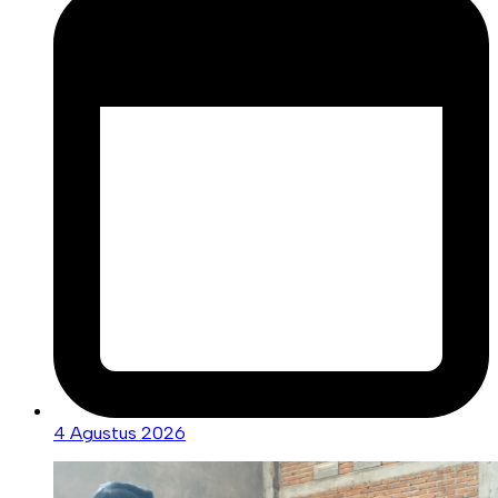
4 Agustus 2026