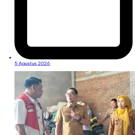
5 Agustus 2026