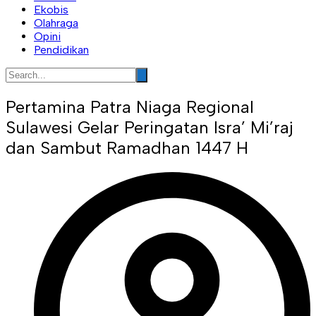
Ekobis
Olahraga
Opini
Pendidikan
Pertamina Patra Niaga Regional
Sulawesi Gelar Peringatan Isra’ Mi’raj
dan Sambut Ramadhan 1447 H