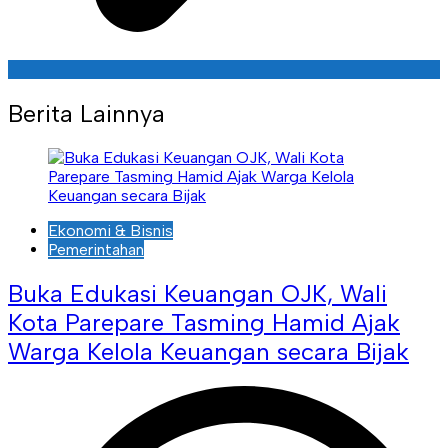
Berita Lainnya
Ekonomi & Bisnis
Pemerintahan
Buka Edukasi Keuangan OJK, Wali
Kota Parepare Tasming Hamid Ajak
Warga Kelola Keuangan secara Bijak