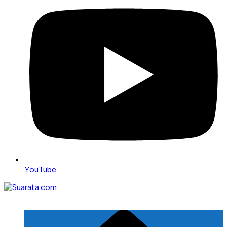
YouTube