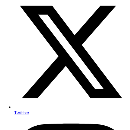
Twitter