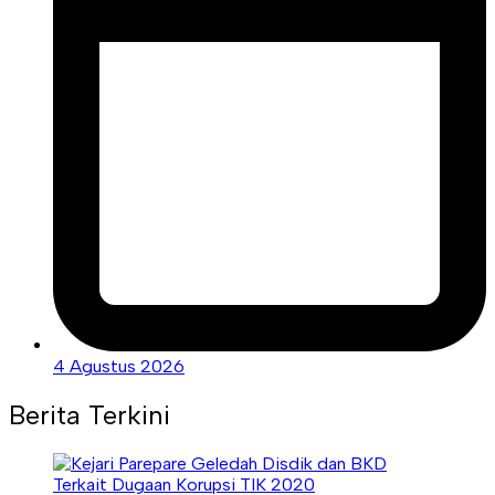
4 Agustus 2026
Berita Terkini