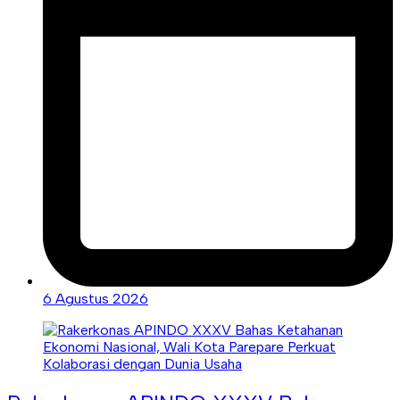
6 Agustus 2026