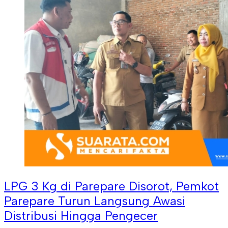
LPG 3 Kg di Parepare Disorot, Pemkot
Parepare Turun Langsung Awasi
Distribusi Hingga Pengecer