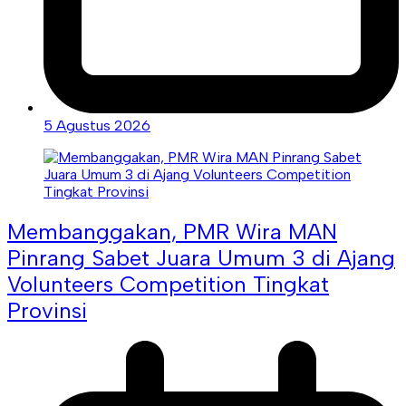
5 Agustus 2026
Membanggakan, PMR Wira MAN
Pinrang Sabet Juara Umum 3 di Ajang
Volunteers Competition Tingkat
Provinsi