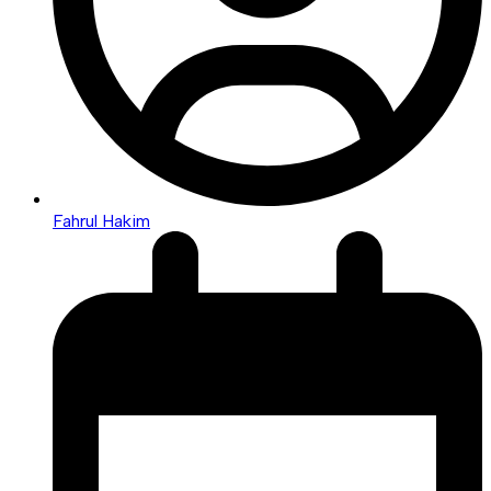
Fahrul Hakim