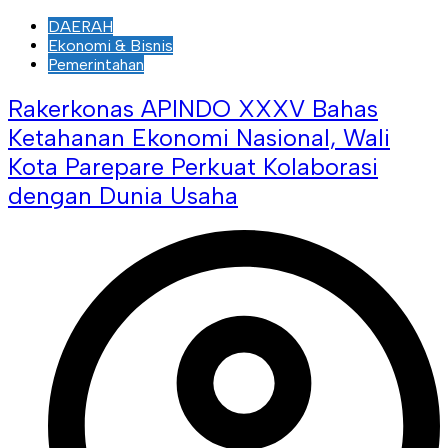
DAERAH
Ekonomi & Bisnis
Pemerintahan
Rakerkonas APINDO XXXV Bahas
Ketahanan Ekonomi Nasional, Wali
Kota Parepare Perkuat Kolaborasi
dengan Dunia Usaha