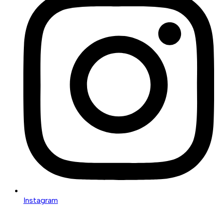
Instagram