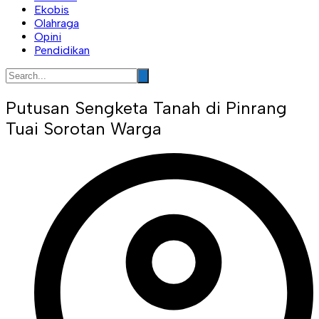
Ekobis
Olahraga
Opini
Pendidikan
Putusan Sengketa Tanah di Pinrang
Tuai Sorotan Warga