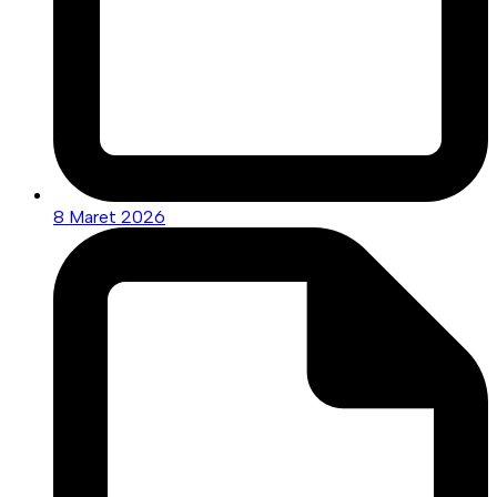
8 Maret 2026