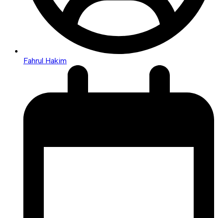
Fahrul Hakim