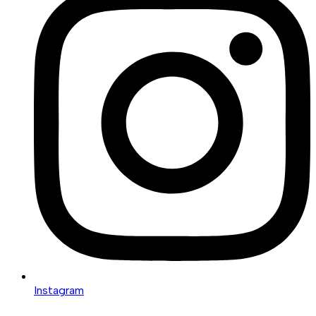
Instagram