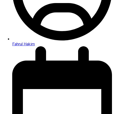
Fahrul Hakim