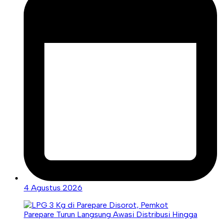
4 Agustus 2026