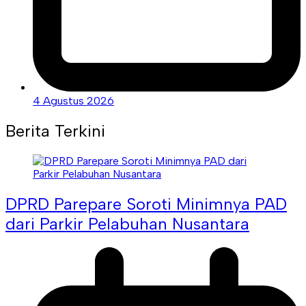
4 Agustus 2026
Berita Terkini
DPRD Parepare Soroti Minimnya PAD
dari Parkir Pelabuhan Nusantara