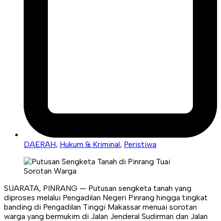
DAERAH
,
Hukum & Kriminal
,
Peristiwa
SUARATA, PINRANG — Putusan sengketa tanah yang
diproses melalui Pengadilan Negeri Pinrang hingga tingkat
banding di Pengadilan Tinggi Makassar menuai sorotan
warga yang bermukim di Jalan Jenderal Sudirman dan Jalan