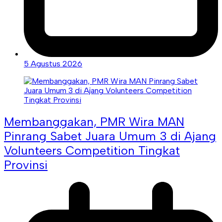
5 Agustus 2026
Membanggakan, PMR Wira MAN
Pinrang Sabet Juara Umum 3 di Ajang
Volunteers Competition Tingkat
Provinsi