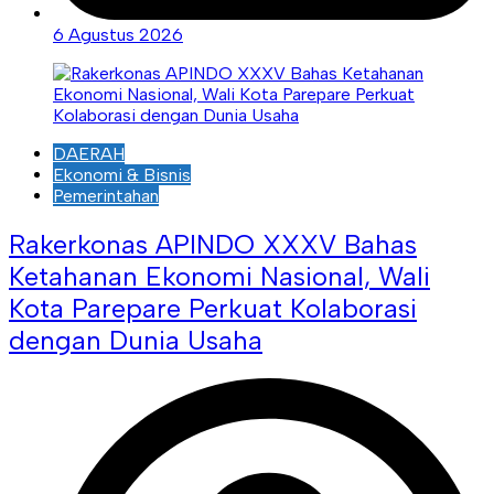
6 Agustus 2026
DAERAH
Ekonomi & Bisnis
Pemerintahan
Rakerkonas APINDO XXXV Bahas
Ketahanan Ekonomi Nasional, Wali
Kota Parepare Perkuat Kolaborasi
dengan Dunia Usaha