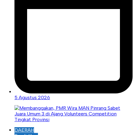
5 Agustus 2026
DAERAH