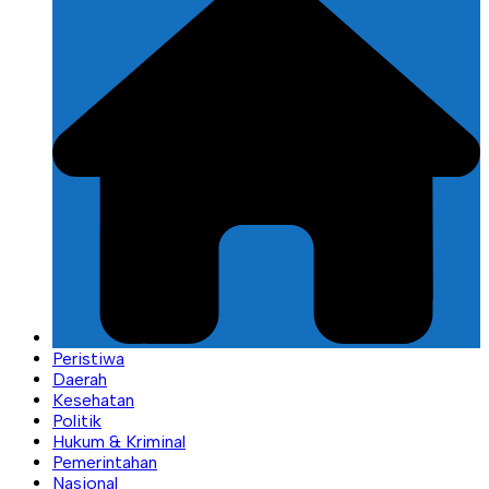
Peristiwa
Daerah
Kesehatan
Politik
Hukum & Kriminal
Pemerintahan
Nasional