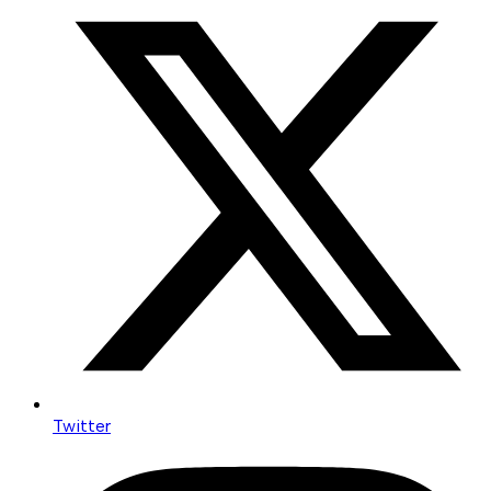
Twitter