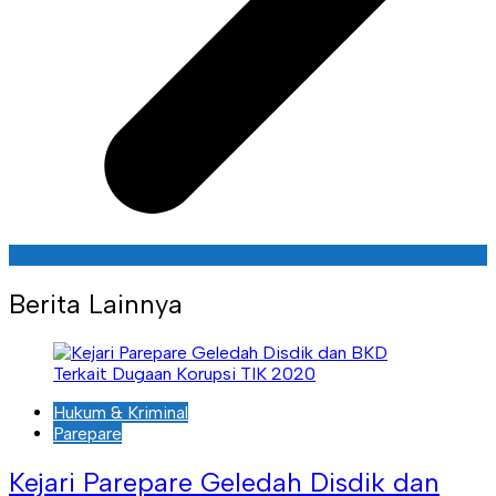
Berita Lainnya
Hukum & Kriminal
Parepare
Kejari Parepare Geledah Disdik dan