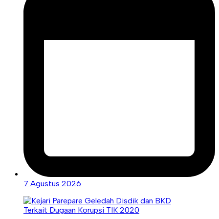
7 Agustus 2026