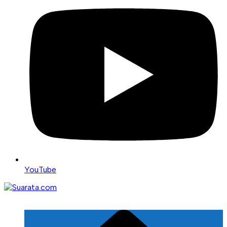
YouTube