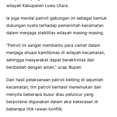
wilayah Kabupaten Luwu Utara.
Ia juga menilai patroli gabungan ini sebagai bentuk
dukungan nyata terhadap pemerintah kecamatan
dalam menjaga stabilitas wilayah masing-masing.
“Patroli ini sangat membantu para camat dalam
menjaga situasi kamtibmas di wilayah kecamatan,
sehingga masyarakat dapat beraktivitas dan
beribadah dengan aman,” ucap Bupati.
Dari hasil pelaksanaan patroli keliling di sejumlah
kecamatan, tim patroli berhasil menemukan dan
menyita beberapa busur atau peluncur yang
berpotensi digunakan dalam aksi kekerasan di
beberapa titik rawan konflik.