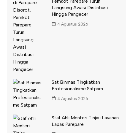
Pemkot Parepare Turun
Langsung Awasi Distribusi
Hingga Pengecer
4 Agustus 2026
Sat Binmas Tingkatkan
Profesionalisme Satpam
4 Agustus 2026
Staf Ahli Menteri Tinjau Layanan
Lapas Parepare