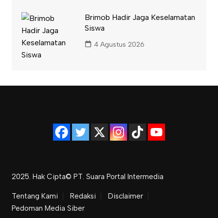
Brimob Hadir Jaga Keselamatan
Siswa
4 Agustus 2026
2025. Hak Cipta© PT. Suara Portal Intermedia
Tentang Kami
Redaksi
Disclaimer
Pedoman Media Siber