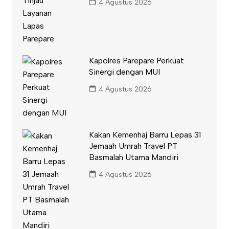
4 Agustus 2026
Kapolres Parepare Perkuat
Sinergi dengan MUI
4 Agustus 2026
Kakan Kemenhaj Barru Lepas 31
Jemaah Umrah Travel PT
Basmalah Utama Mandiri
4 Agustus 2026