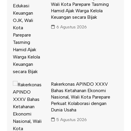
Wali Kota Parepare Tasming
Hamid Ajak Warga Kelola
Keuangan secara Bijak
6 Agustus 2026
Rakerkonas APINDO XXXV
Bahas Ketahanan Ekonomi
Nasional, Wali Kota Parepare
Perkuat Kolaborasi dengan
Dunia Usaha
5 Agustus 2026