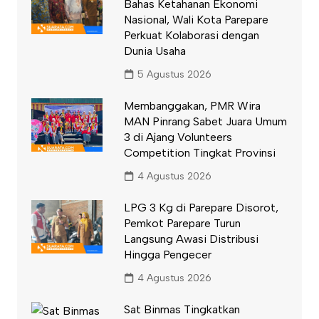
Bahas Ketahanan Ekonomi
Nasional, Wali Kota Parepare
Perkuat Kolaborasi dengan
Dunia Usaha
5 Agustus 2026
Membanggakan, PMR Wira
MAN Pinrang Sabet Juara Umum
3 di Ajang Volunteers
Competition Tingkat Provinsi
4 Agustus 2026
LPG 3 Kg di Parepare Disorot,
Pemkot Parepare Turun
Langsung Awasi Distribusi
Hingga Pengecer
4 Agustus 2026
Sat Binmas Tingkatkan