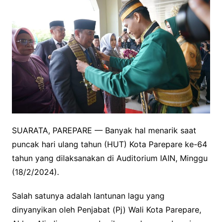
SUARATA, PAREPARE — Banyak hal menarik saat
puncak hari ulang tahun (HUT) Kota Parepare ke-64
tahun yang dilaksanakan di Auditorium IAIN, Minggu
(18/2/2024).
Salah satunya adalah lantunan lagu yang
dinyanyikan oleh Penjabat (Pj) Wali Kota Parepare,