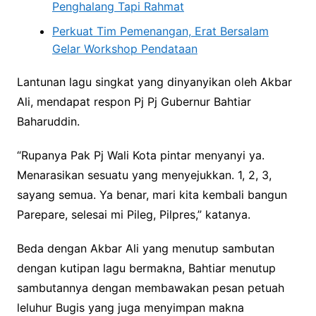
Penghalang Tapi Rahmat
Perkuat Tim Pemenangan, Erat Bersalam
Gelar Workshop Pendataan
Lantunan lagu singkat yang dinyanyikan oleh Akbar
Ali, mendapat respon Pj Pj Gubernur Bahtiar
Baharuddin.
“Rupanya Pak Pj Wali Kota pintar menyanyi ya.
Menarasikan sesuatu yang menyejukkan. 1, 2, 3,
sayang semua. Ya benar, mari kita kembali bangun
Parepare, selesai mi Pileg, Pilpres,” katanya.
Beda dengan Akbar Ali yang menutup sambutan
dengan kutipan lagu bermakna, Bahtiar menutup
sambutannya dengan membawakan pesan petuah
leluhur Bugis yang juga menyimpan makna