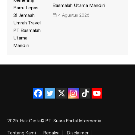
Basmalah Utama Mandiri
4 Agustus 2026
2025. Hak Cipta© PT. Suara Portal Intermedia
Tentang Kami
Redaksi
Disclaimer