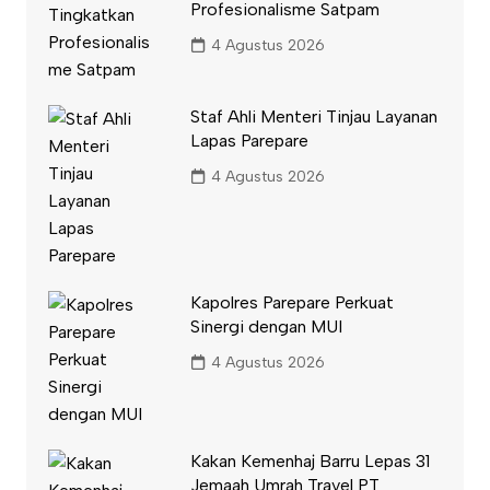
Profesionalisme Satpam
4 Agustus 2026
Staf Ahli Menteri Tinjau Layanan
Lapas Parepare
4 Agustus 2026
Kapolres Parepare Perkuat
Sinergi dengan MUI
4 Agustus 2026
Kakan Kemenhaj Barru Lepas 31
Jemaah Umrah Travel PT