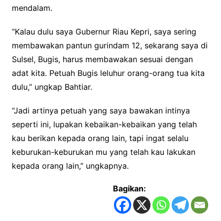
mendalam.
“Kalau dulu saya Gubernur Riau Kepri, saya sering
membawakan pantun gurindam 12, sekarang saya di
Sulsel, Bugis, harus membawakan sesuai dengan
adat kita. Petuah Bugis leluhur orang-orang tua kita
dulu,” ungkap Bahtiar.
“Jadi artinya petuah yang saya bawakan intinya
seperti ini, lupakan kebaikan-kebaikan yang telah
kau berikan kepada orang lain, tapi ingat selalu
keburukan-keburukan mu yang telah kau lakukan
kepada orang lain,” ungkapnya.
Bagikan: