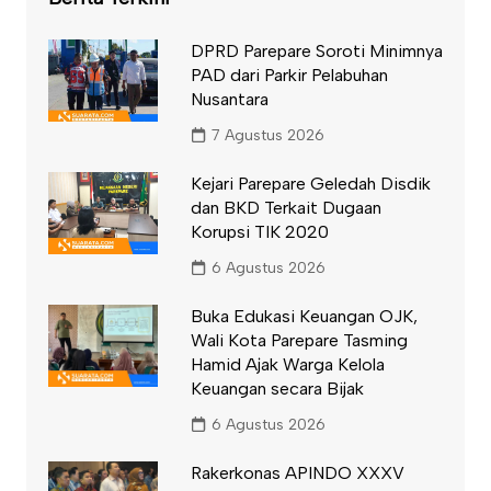
DPRD Parepare Soroti Minimnya
PAD dari Parkir Pelabuhan
Nusantara
7 Agustus 2026
Kejari Parepare Geledah Disdik
dan BKD Terkait Dugaan
Korupsi TIK 2020
6 Agustus 2026
Buka Edukasi Keuangan OJK,
Wali Kota Parepare Tasming
Hamid Ajak Warga Kelola
Keuangan secara Bijak
6 Agustus 2026
Rakerkonas APINDO XXXV