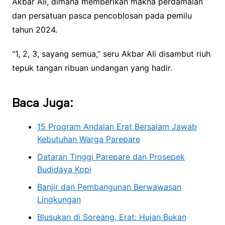
Akbar Ali, dimana memberikan makna perdamaian
dan persatuan pasca pencoblosan pada pemilu
tahun 2024.
“1, 2, 3, sayang semua,” seru Akbar Ali disambut riuh
tepuk tangan ribuan undangan yang hadir.
Baca Juga:
15 Program Andalan Erat Bersalam Jawab
Kebutuhan Warga Parepare
Dataran Tinggi Parepare dan Prosepek
Budidaya Kopi
Banjir dan Pembangunan Berwawasan
Lingkungan
Blusukan di Soreang, Erat: Hujan Bukan