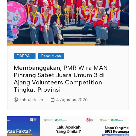
DAERAH
Pendidikan
Membanggakan, PMR Wira MAN
Pinrang Sabet Juara Umum 3 di
Ajang Volunteers Competition
Tingkat Provinsi
Fahrul Hakim
4 Agustus 2026