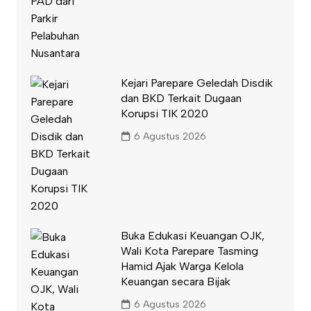
Kejari Parepare Geledah Disdik
dan BKD Terkait Dugaan
Korupsi TIK 2020
6 Agustus 2026
Buka Edukasi Keuangan OJK,
Wali Kota Parepare Tasming
Hamid Ajak Warga Kelola
Keuangan secara Bijak
6 Agustus 2026