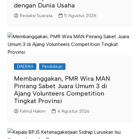
dengan Dunia Usaha
Redaksi Suarata
5 Agustus 2026
DAERAH
Pendidikan
Membanggakan, PMR Wira MAN
Pinrang Sabet Juara Umum 3 di
Ajang Volunteers Competition
Tingkat Provinsi
Fahrul Hakim
4 Agustus 2026