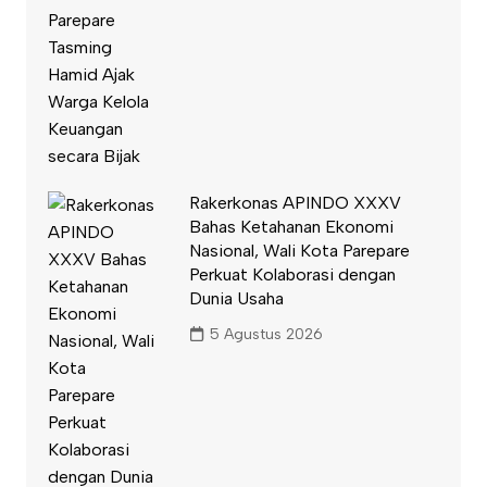
Rakerkonas APINDO XXXV
Bahas Ketahanan Ekonomi
Nasional, Wali Kota Parepare
Perkuat Kolaborasi dengan
Dunia Usaha
5 Agustus 2026