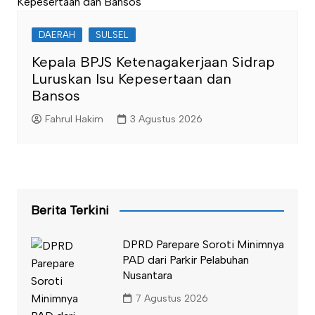
DAERAH
SULSEL
Kepala BPJS Ketenagakerjaan Sidrap
Luruskan Isu Kepesertaan dan
Bansos
Fahrul Hakim
3 Agustus 2026
Berita Terkini
DPRD Parepare Soroti Minimnya
PAD dari Parkir Pelabuhan
Nusantara
7 Agustus 2026