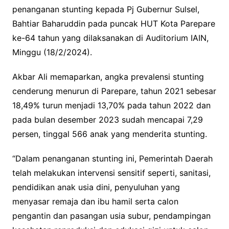
penanganan stunting kepada Pj Gubernur Sulsel,
Bahtiar Baharuddin pada puncak HUT Kota Parepare
ke-64 tahun yang dilaksanakan di Auditorium IAIN,
Minggu (18/2/2024).
Akbar Ali memaparkan, angka prevalensi stunting
cenderung menurun di Parepare, tahun 2021 sebesar
18,49% turun menjadi 13,70% pada tahun 2022 dan
pada bulan desember 2023 sudah mencapai 7,29
persen, tinggal 566 anak yang menderita stunting.
“Dalam penanganan stunting ini, Pemerintah Daerah
telah melakukan intervensi sensitif seperti, sanitasi,
pendidikan anak usia dini, penyuluhan yang
menyasar remaja dan ibu hamil serta calon
pengantin dan pasangan usia subur, pendampingan