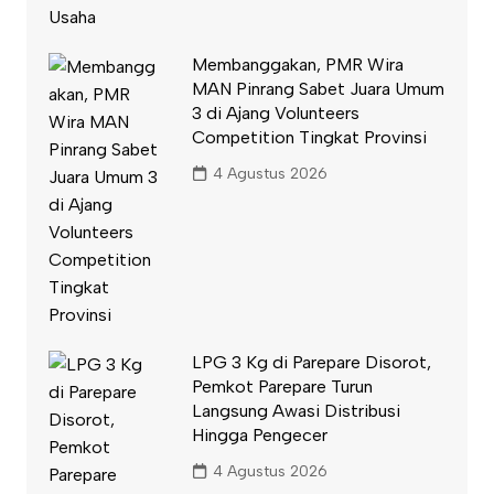
Membanggakan, PMR Wira
MAN Pinrang Sabet Juara Umum
3 di Ajang Volunteers
Competition Tingkat Provinsi
4 Agustus 2026
LPG 3 Kg di Parepare Disorot,
Pemkot Parepare Turun
Langsung Awasi Distribusi
Hingga Pengecer
4 Agustus 2026