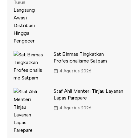
Sat Binmas Tingkatkan
Profesionalisme Satpam
4 Agustus 2026
Staf Ahli Menteri Tinjau Layanan
Lapas Parepare
4 Agustus 2026