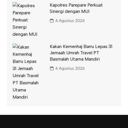
Kapolres Parepare Perkuat
Sinergi dengan MUI
4 Agustus 2026
Kakan Kemenhaj Barru Lepas 31
Jemaah Umrah Travel PT
Basmalah Utama Mandiri
4 Agustus 2026