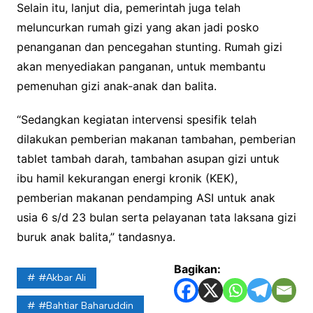
Selain itu, lanjut dia, pemerintah juga telah
meluncurkan rumah gizi yang akan jadi posko
penanganan dan pencegahan stunting. Rumah gizi
akan menyediakan panganan, untuk membantu
pemenuhan gizi anak-anak dan balita.
“Sedangkan kegiatan intervensi spesifik telah
dilakukan pemberian makanan tambahan, pemberian
tablet tambah darah, tambahan asupan gizi untuk
ibu hamil kekurangan energi kronik (KEK),
pemberian makanan pendamping ASI untuk anak
usia 6 s/d 23 bulan serta pelayanan tata laksana gizi
buruk anak balita,” tandasnya.
Bagikan:
#Akbar Ali
#Bahtiar Baharuddin