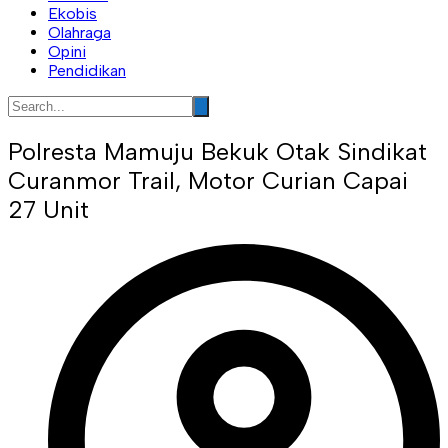
Ekobis
Olahraga
Opini
Pendidikan
Polresta Mamuju Bekuk Otak Sindikat
Curanmor Trail, Motor Curian Capai
27 Unit