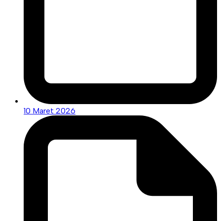
10 Maret 2026