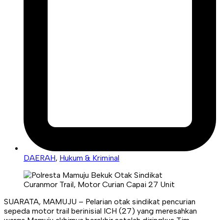
DAERAH
,
Hukum & Kriminal
SUARATA, MAMUJU – Pelarian otak sindikat pencurian
sepeda motor trail berinisial ICH (27) yang meresahkan