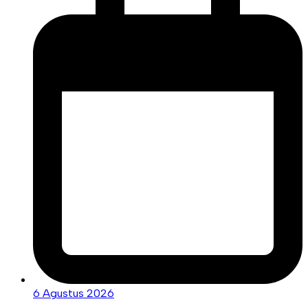
6 Agustus 2026