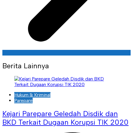
Berita Lainnya
Hukum & Kriminal
Parepare
Kejari Parepare Geledah Disdik dan
BKD Terkait Dugaan Korupsi TIK 2020