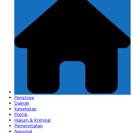
Peristiwa
Daerah
Kesehatan
Politik
Hukum & Kriminal
Pemerintahan
Nasional