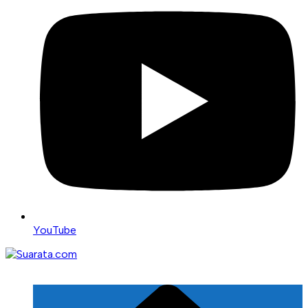
YouTube