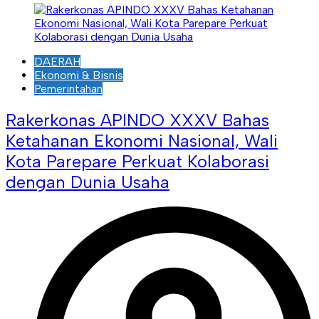
DAERAH
Ekonomi & Bisnis
Pemerintahan
Rakerkonas APINDO XXXV Bahas
Ketahanan Ekonomi Nasional, Wali
Kota Parepare Perkuat Kolaborasi
dengan Dunia Usaha