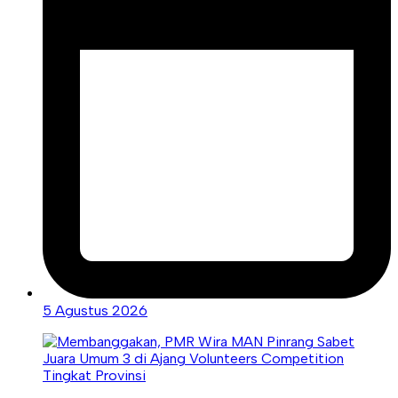
5 Agustus 2026