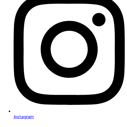
Instagram