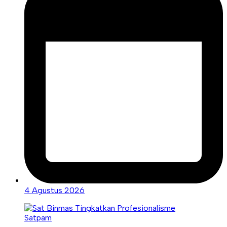
4 Agustus 2026