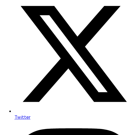
Twitter