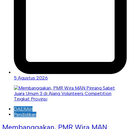
5 Agustus 2026
DAERAH
Pendidikan
Membanggakan, PMR Wira MAN