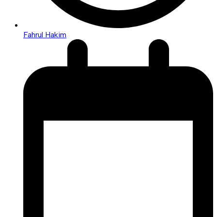
Fahrul Hakim