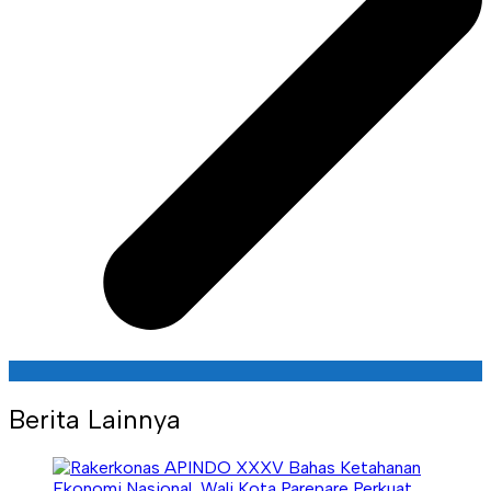
Berita Lainnya