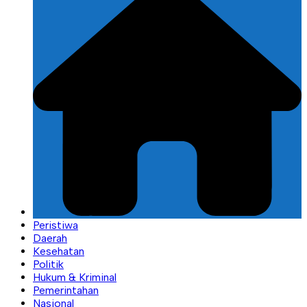
Peristiwa
Daerah
Kesehatan
Politik
Hukum & Kriminal
Pemerintahan
Nasional