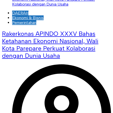
DAERAH
Ekonomi & Bisnis
Pemerintahan
Rakerkonas APINDO XXXV Bahas
Ketahanan Ekonomi Nasional, Wali
Kota Parepare Perkuat Kolaborasi
dengan Dunia Usaha