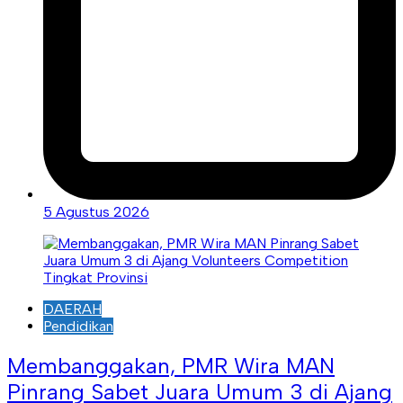
5 Agustus 2026
DAERAH
Pendidikan
Membanggakan, PMR Wira MAN
Pinrang Sabet Juara Umum 3 di Ajang