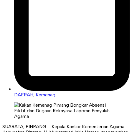
DAERAH
,
Kemenag
SUARATA, PINRANG – Kepala Kantor Kementerian Agama