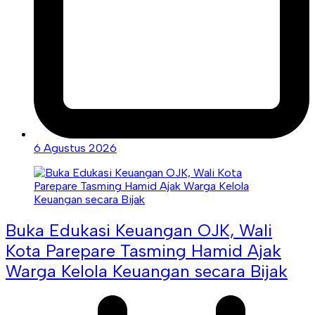
6 Agustus 2026
Buka Edukasi Keuangan OJK, Wali
Kota Parepare Tasming Hamid Ajak
Warga Kelola Keuangan secara Bijak