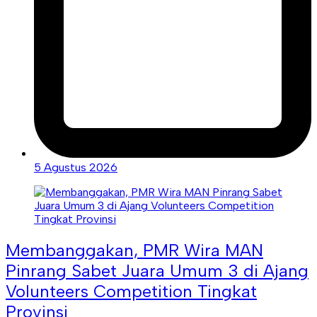
5 Agustus 2026
Membanggakan, PMR Wira MAN
Pinrang Sabet Juara Umum 3 di Ajang
Volunteers Competition Tingkat
Provinsi