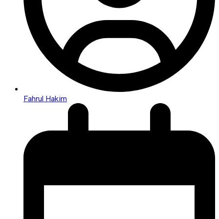
Fahrul Hakim