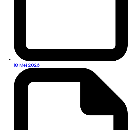
18 Mei 2026