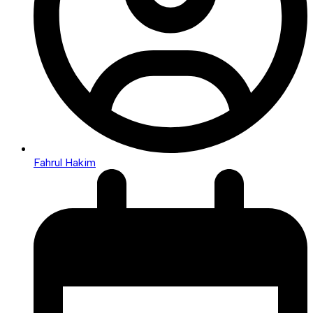
Fahrul Hakim