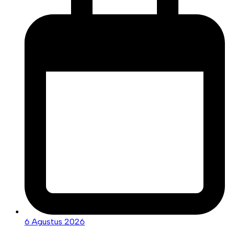
6 Agustus 2026