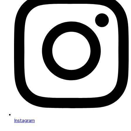
Instagram