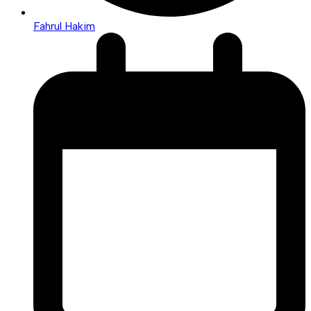
Fahrul Hakim