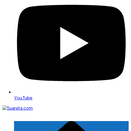
YouTube