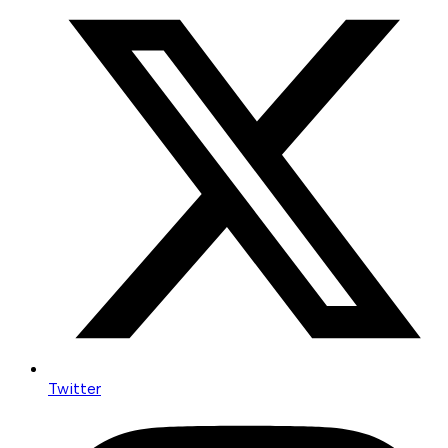
Twitter