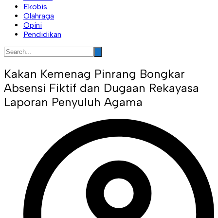
Ekobis
Olahraga
Opini
Pendidikan
Kakan Kemenag Pinrang Bongkar
Absensi Fiktif dan Dugaan Rekayasa
Laporan Penyuluh Agama