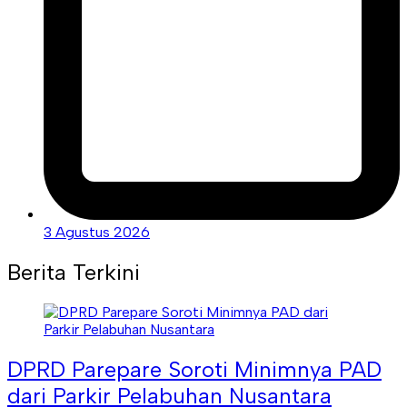
3 Agustus 2026
Berita Terkini
DPRD Parepare Soroti Minimnya PAD
dari Parkir Pelabuhan Nusantara