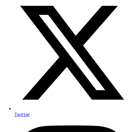
Twitter