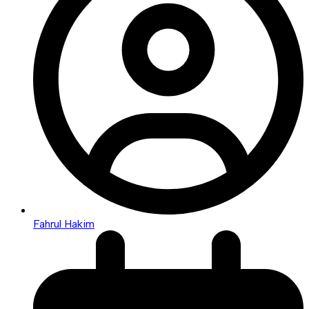
Fahrul Hakim