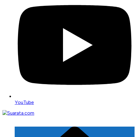
YouTube