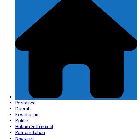
Peristiwa
Daerah
Kesehatan
Politik
Hukum & Kriminal
Pemerintahan
Nasional