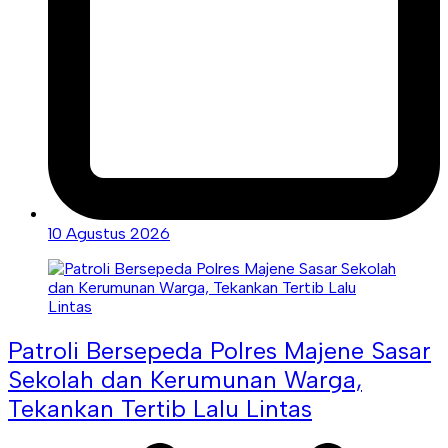
10 Agustus 2026
Patroli Bersepeda Polres Majene Sasar
Sekolah dan Kerumunan Warga,
Tekankan Tertib Lalu Lintas