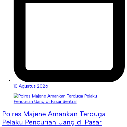
10 Agustus 2026
Polres Majene Amankan Terduga
Pelaku Pencurian Uang di Pasar