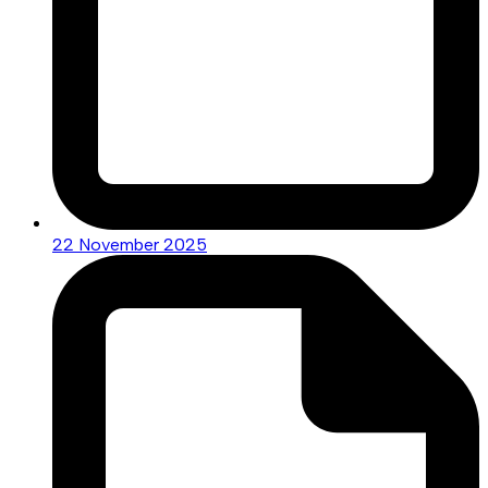
22 November 2025