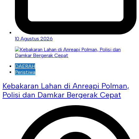
10 Agustus 2026
DAERAH
Peristiwa
Kebakaran Lahan di Anreapi Polman,
Polisi dan Damkar Bergerak Cepat