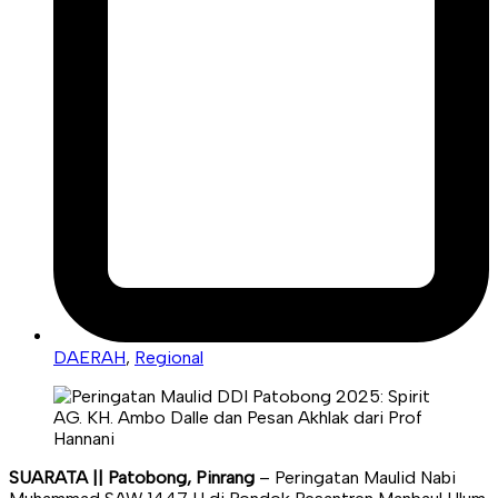
DAERAH
,
Regional
SUARATA || Patobong, Pinrang
– Peringatan Maulid Nabi