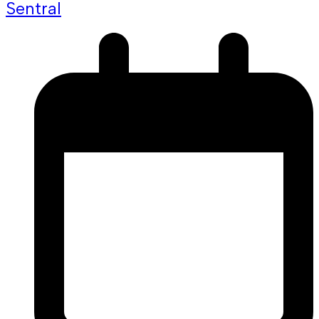
Sentral