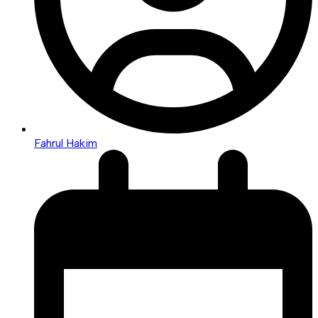
Fahrul Hakim