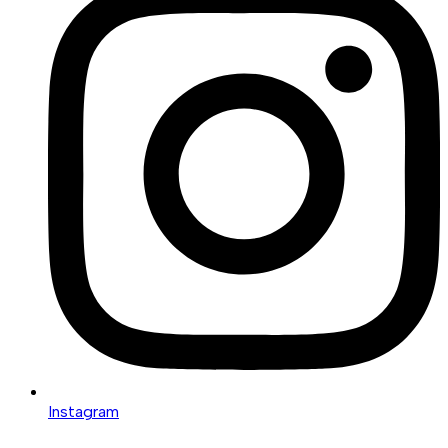
Instagram