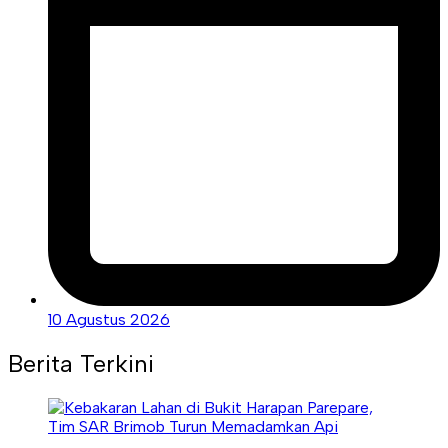
10 Agustus 2026
Berita Terkini