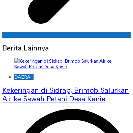
Berita Lainnya
DAERAH
Kekeringan di Sidrap, Brimob Salurkan
Air ke Sawah Petani Desa Kanie