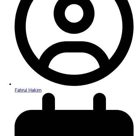
Fahrul Hakim