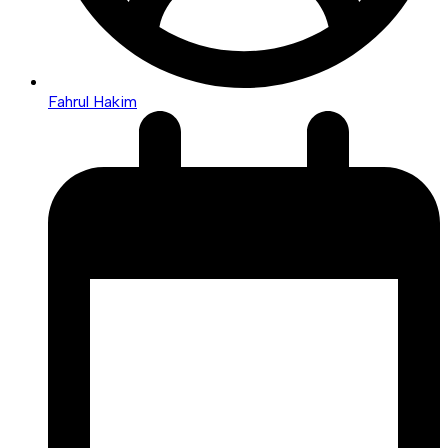
Fahrul Hakim