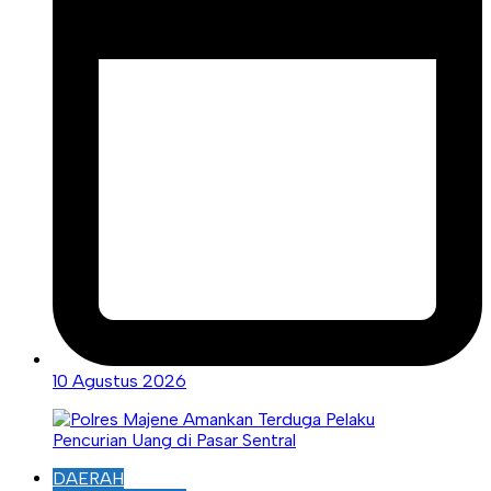
10 Agustus 2026
DAERAH