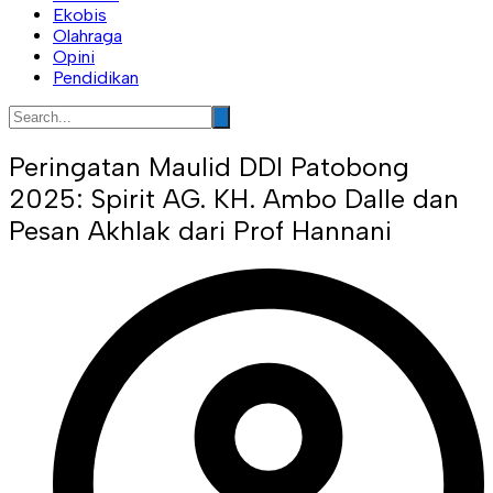
Ekobis
Olahraga
Opini
Pendidikan
Peringatan Maulid DDI Patobong
2025: Spirit AG. KH. Ambo Dalle dan
Pesan Akhlak dari Prof Hannani